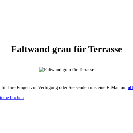
Faltwand grau für Terrasse
1
für Ihre Fragen zur Verfügung oder Sie senden uns eine E-Mail an:
of
steme buchen