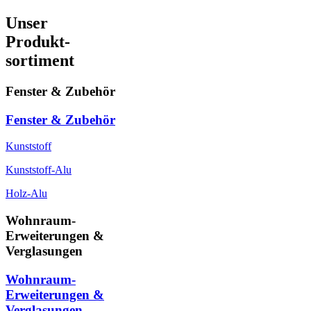
Unser
Produkt-
sortiment
Fenster & Zubehör
Fenster & Zubehör
Kunststoff
Kunststoff-Alu
Holz-Alu
Wohnraum-
Erweiterungen &
Verglasungen
Wohnraum-
Erweiterungen &
Verglasungen