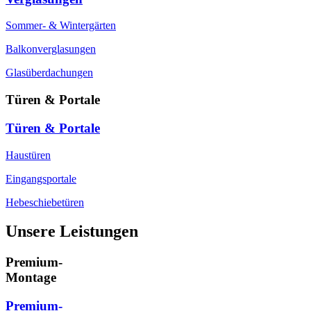
Sommer- & Wintergärten
Balkonverglasungen
Glasüberdachungen
Türen & Portale
Türen & Portale
Haustüren
Eingangsportale
Hebeschiebetüren
Unsere Leistungen
Premium-
Montage
Premium-