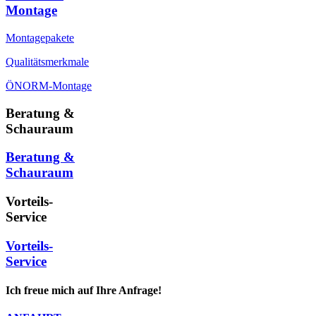
Montage
Montagepakete
Qualitätsmerkmale
ÖNORM-Montage
Beratung &
Schauraum
Beratung &
Schauraum
Vorteils-
Service
Vorteils-
Service
Ich freue mich auf Ihre Anfrage!