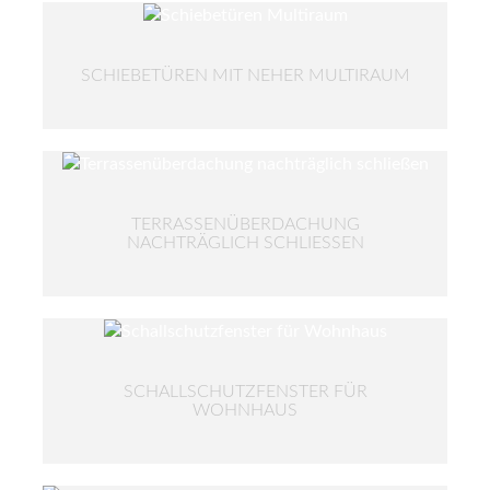
SCHIEBETÜREN MIT NEHER MULTIRAUM
TERRASSENÜBERDACHUNG
NACHTRÄGLICH SCHLIESSEN
SCHALLSCHUTZFENSTER FÜR
WOHNHAUS