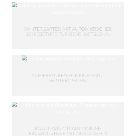
WINTERGARTEN MIT AUTOMATISCHER
SCHIEBETÜRE FÜR GESCHÄFTSLOKAL
SCHIEBETÜREN FÜR EINEN ALU-
WINTERGARTEN
POOLHAUS MIT ALUMINIUM-
EINGANGSTÜRE MIT NURGLASECK