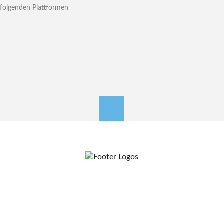
folgenden Plattformen
nach oben