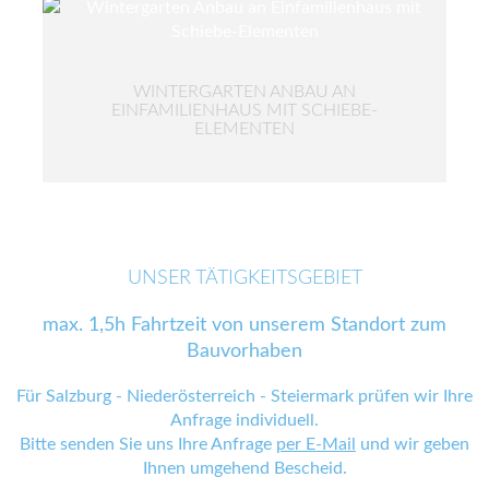
WINTERGARTEN ANBAU AN
EINFAMILIENHAUS MIT SCHIEBE-
ELEMENTEN
UNSER TÄTIGKEITSGEBIET
max. 1,5h Fahrtzeit von unserem Standort zum
Bauvorhaben
Für Salzburg - Niederösterreich - Steiermark prüfen wir Ihre
Anfrage individuell.
Bitte senden Sie uns Ihre Anfrage
per E-Mail
und wir geben
Ihnen umgehend Bescheid.