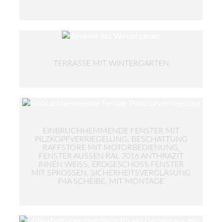
TERRASSE MIT WINTERGARTEN
EINBRUCHHEMMENDE FENSTER MIT
PILZKOPFVERRIEGELUNG, BESCHATTUNG
RAFFSTORE MIT MOTORBEDIENUNG,
FENSTER AUSSEN RAL 7016 ANTHRAZIT I
NNEN WEISS, ERDGESCHOSS FENSTER MIT
SPROSSEN, SICHERHEITSVERGLASUNG P4A
SCHEIBE, MIT MONTAGE