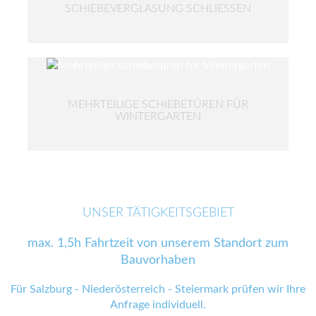
SCHIEBEVERGLASUNG SCHLIESSEN
MEHRTEILIGE SCHIEBETÜREN FÜR
WINTERGARTEN
UNSER TÄTIGKEITSGEBIET
max. 1,5h Fahrtzeit von unserem Standort zum
Bauvorhaben
Für Salzburg - Niederösterreich - Steiermark prüfen wir Ihre
Anfrage individuell.