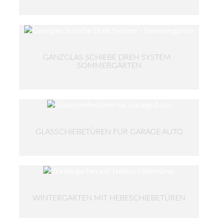
GANZGLAS SCHIEBE DREH SYSTEM -
SOMMERGÄRTEN
GLASSCHIEBETÜREN FÜR GARAGE AUTO
WINTERGARTEN MIT HEBESCHIEBETÜREN