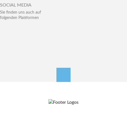
SOCIAL MEDIA
Sie finden uns auch auf
folgenden Plattformen
nach oben