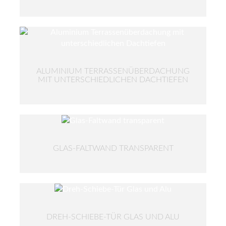
ALUMINIUM TERRASSENÜBERDACHUNG
MIT UNTERSCHIEDLICHEN DACHTIEFEN
GLAS-FALTWAND TRANSPARENT
DREH-SCHIEBE-TÜR GLAS UND ALU