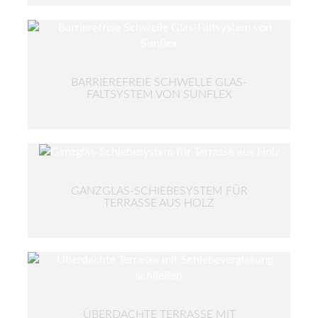
BARRIEREFREIE SCHWELLE GLAS-
FALTSYSTEM VON SUNFLEX
GANZGLAS-SCHIEBESYSTEM FÜR
TERRASSE AUS HOLZ
ÜBERDACHTE TERRASSE MIT