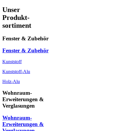
Unser
Produkt-
sortiment
Fenster & Zubehör
Fenster & Zubehör
Kunststoff
Kunststoff-Alu
Holz-Alu
Wohnraum-
Erweiterungen &
Verglasungen
Wohnraum-
Erweiterungen &
Verglasungen