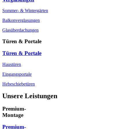
Sommer- & Wintergärten
Balkonverglasungen
Glasüberdachungen
Türen & Portale
Türen & Portale
Haustüren
Eingangsportale
Hebeschiebetüren
Unsere Leistungen
Premium-
Montage
Premium-