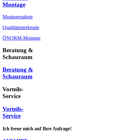
Montage
Montagepakete
Qualitätsmerkmale
ÖNORM-Montage
Beratung &
Schauraum
Beratung &
Schauraum
Vorteils-
Service
Vorteils-
Service
Ich freue mich auf Ihre Anfrage!