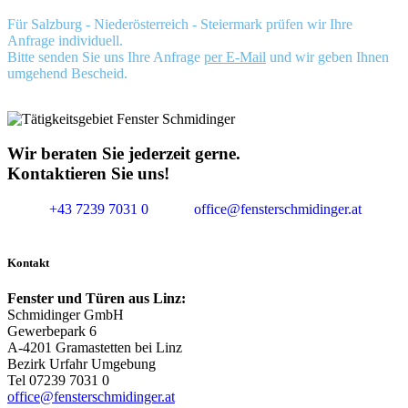
Für Salzburg - Niederösterreich - Steiermark prüfen wir Ihre
Anfrage individuell.
Bitte senden Sie uns Ihre Anfrage
per E-Mail
und wir geben Ihnen
umgehend Bescheid.
Wir beraten Sie jederzeit gerne.
Kontaktieren Sie uns!
+43 7239 7031 0
office@fensterschmidinger.at
Kontakt
Fenster und Türen aus Linz:
Schmidinger GmbH
Gewerbepark 6
A-4201 Gramastetten bei Linz
Bezirk Urfahr Umgebung
Tel 07239 7031 0
office@fensterschmidinger.at