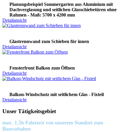
Planungsbeispiel Sommergarten aus Aluminium mit
Dachverglasung und seitlichen Glasschiebetüren ohne
Rahmen - Maß: 5700 x 4200 mm
Detailansicht
Glastrennwand zum Schieben für innen
Detailansicht
Fensterfront Balkon zum Öffnen
Detailansicht
Balkon-Windschutz mit seitlichem Glas - Fixteil
Detailansicht
Unser Tätigkeitsgebiet
max. 1,5h Fahrtzeit von unserem Standort zum
Bauvorhaben