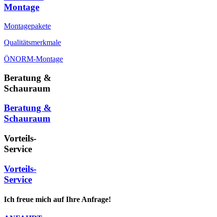
Montage
Montagepakete
Qualitätsmerkmale
ÖNORM-Montage
Beratung &
Schauraum
Beratung &
Schauraum
Vorteils-
Service
Vorteils-
Service
Ich freue mich auf Ihre Anfrage!