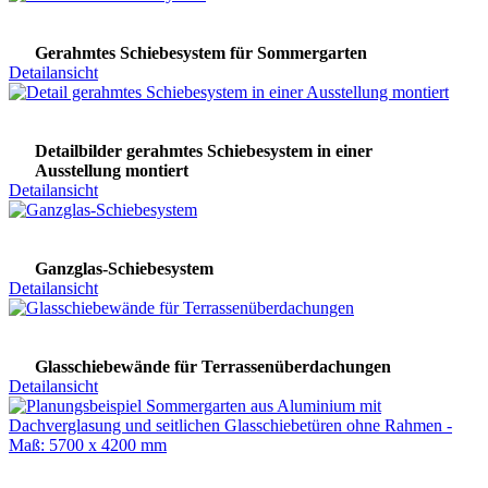
Gerahmtes Schiebesystem für Sommergarten
Detailansicht
Detailbilder gerahmtes Schiebesystem in einer
Ausstellung montiert
Detailansicht
Ganzglas-Schiebesystem
Detailansicht
Glasschiebewände für Terrassenüberdachungen
Detailansicht