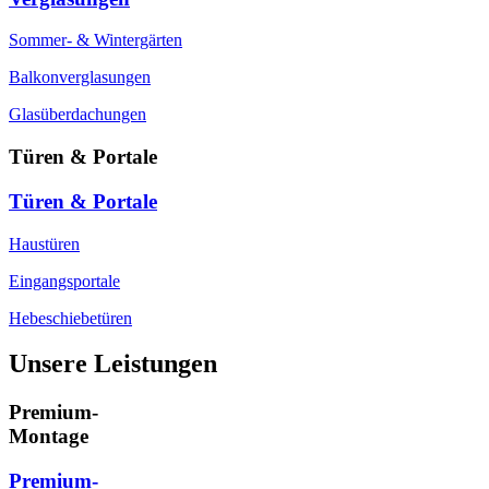
Sommer- & Wintergärten
Balkonverglasungen
Glasüberdachungen
Türen & Portale
Türen & Portale
Haustüren
Eingangsportale
Hebeschiebetüren
Unsere Leistungen
Premium-
Montage
Premium-