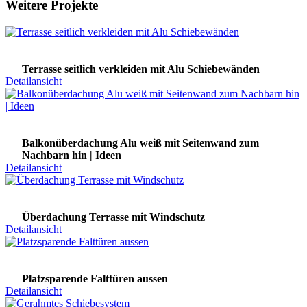
Weitere Projekte
Terrasse seitlich verkleiden mit Alu Schiebewänden
Detailansicht
Balkonüberdachung Alu weiß mit Seitenwand zum
Nachbarn hin | Ideen
Detailansicht
Überdachung Terrasse mit Windschutz
Detailansicht
Platzsparende Falttüren aussen
Detailansicht