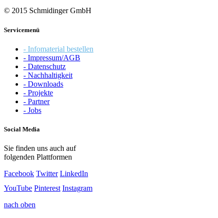
© 2015 Schmidinger GmbH
Servicemenü
- Infomaterial bestellen
- Impressum/AGB
- Datenschutz
- Nachhaltigkeit
- Downloads
- Projekte
- Partner
- Jobs
Social Media
Sie finden uns auch auf
folgenden Plattformen
Facebook
Twitter
LinkedIn
YouTube
Pinterest
Instagram
nach oben