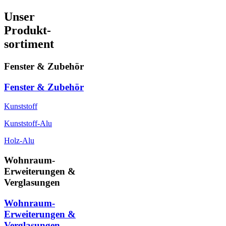
Unser
Produkt-
sortiment
Fenster & Zubehör
Fenster & Zubehör
Kunststoff
Kunststoff-Alu
Holz-Alu
Wohnraum-
Erweiterungen &
Verglasungen
Wohnraum-
Erweiterungen &
Verglasungen