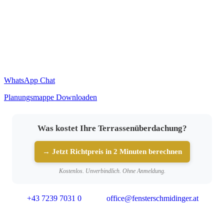
WhatsApp Chat
Planungsmappe Downloaden
Was kostet Ihre Terrassenüberdachung?
→ Jetzt Richtpreis in 2 Minuten berechnen
Kostenlos. Unverbindlich. Ohne Anmeldung.
+43 7239 7031 0
office@fensterschmidinger.at