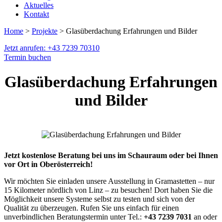
Aktuelles
Kontakt
Home
>
Projekte
> Glasüberdachung Erfahrungen und Bilder
Jetzt anrufen: +43 7239 70310
Termin buchen
Glasüberdachung Erfahrungen
und Bilder
Jetzt kostenlose Beratung bei uns im Schauraum oder bei Ihnen
vor Ort in Oberösterreich!
Wir möchten Sie einladen unsere Ausstellung in Gramastetten – nur
15 Kilometer nördlich von Linz – zu besuchen! Dort haben Sie die
Möglichkeit unsere Systeme selbst zu testen und sich von der
Qualität zu überzeugen. Rufen Sie uns einfach für einen
unverbindlichen Beratungstermin unter Tel.:
+43 7239 7031
an oder