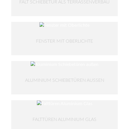
FALT SCHIEBETÜR ALS TERRASSENVERBAU
FENSTER MIT OBERLICHTE
ALUMINIUM SCHIEBETÜREN AUSSEN
FALTTÜREN ALUMINIUM GLAS