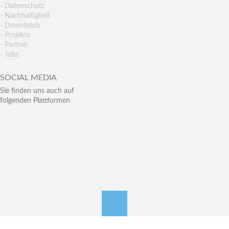
- Datenschutz
- Nachhaltigkeit
- Downloads
- Projekte
- Partner
- Jobs
SOCIAL MEDIA
Sie finden uns auch auf
folgenden Plattformen
nach oben