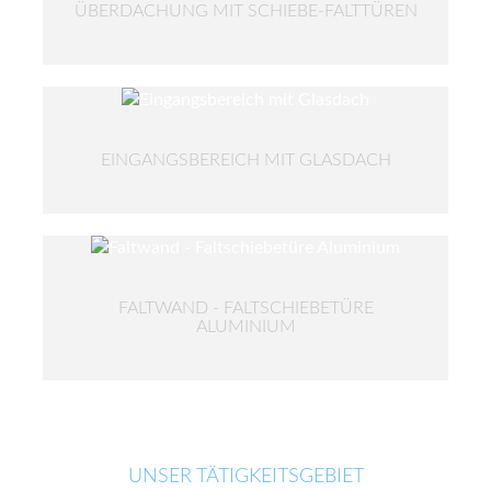
BERDACHUNG MIT SCHIEBE-FALTTÜREN
EINGANGSBEREICH MIT GLASDACH
FALTWAND - FALTSCHIEBETÜRE
ALUMINIUM
UNSER TÄTIGKEITSGEBIET