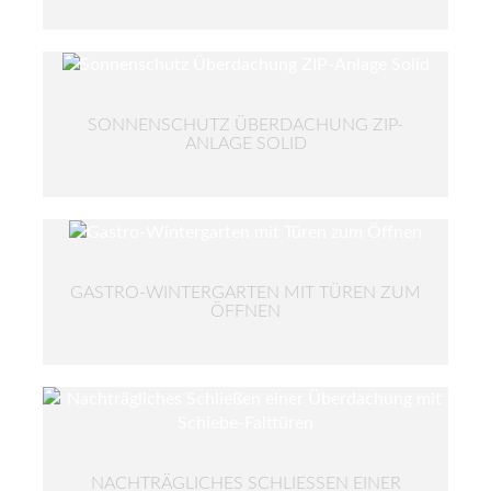
SONNENSCHUTZ ÜBERDACHUNG ZIP-
ANLAGE SOLID
GASTRO-WINTERGARTEN MIT TÜREN ZUM
ÖFFNEN
NACHTRÄGLICHES SCHLIESSEN EINER Ü