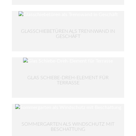
GLASSCHIEBETÜREN ALS TRENNWAND IN
GESCHÄFT
GLAS SCHIEBE-DREH-ELEMENT FÜR
TERRASSE
SOMMERGARTEN ALS WINDSCHUTZ MIT
BESCHATTUNG