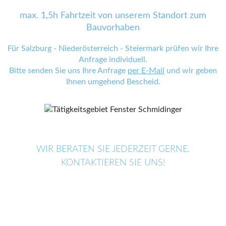
max. 1,5h Fahrtzeit von unserem Standort zum
Bauvorhaben
Für Salzburg - Niederösterreich - Steiermark prüfen wir Ihre
Anfrage individuell.
Bitte senden Sie uns Ihre Anfrage
per E-Mail
und wir geben
Ihnen umgehend Bescheid.
WIR BERATEN SIE JEDERZEIT GERNE.
KONTAKTIEREN SIE UNS!