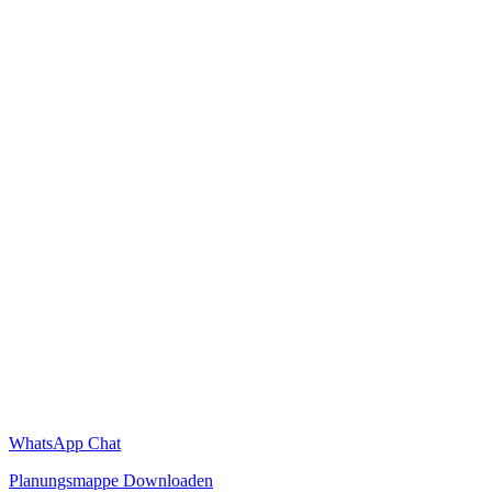
WhatsApp Chat
Planungsmappe Downloaden