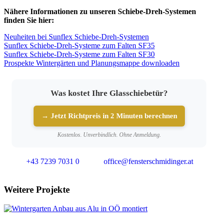
Nähere Informationen zu unseren Schiebe-Dreh-Systemen
finden Sie hier:
Neuheiten bei Sunflex Schiebe-Dreh-Systemen
Sunflex Schiebe-Dreh-Systeme zum Falten SF35
Sunflex Schiebe-Dreh-Systeme zum Falten SF30
Prospekte Wintergärten und Planungsmappe downloaden
Was kostet Ihre Glasschiebetür?
→ Jetzt Richtpreis in 2 Minuten berechnen
Kostenlos. Unverbindlich. Ohne Anmeldung.
+43 7239 7031 0
office@fensterschmidinger.at
Weitere Projekte