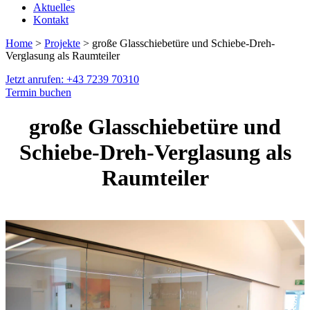
Aktuelles
Kontakt
Home
>
Projekte
> große Glasschiebetüre und Schiebe-Dreh-
Verglasung als Raumteiler
Jetzt anrufen: +43 7239 70310
Termin buchen
große Glasschiebetüre und
Schiebe-Dreh-Verglasung als
Raumteiler