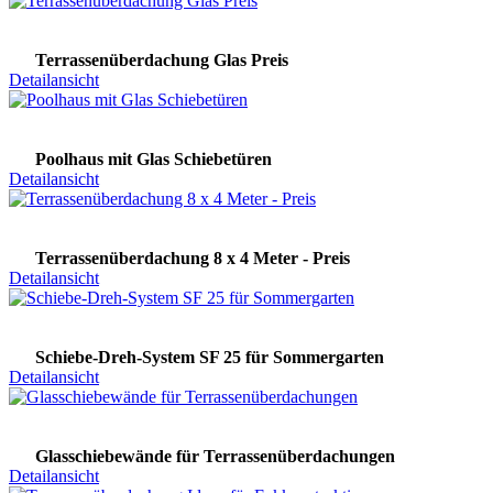
Terrassenüberdachung Glas Preis
Detailansicht
Poolhaus mit Glas Schiebetüren
Detailansicht
Terrassenüberdachung 8 x 4 Meter - Preis
Detailansicht
Schiebe-Dreh-System SF 25 für Sommergarten
Detailansicht
Glasschiebewände für Terrassenüberdachungen
Detailansicht