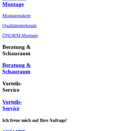
Montage
Montagepakete
Qualitätsmerkmale
ÖNORM-Montage
Beratung &
Schauraum
Beratung &
Schauraum
Vorteils-
Service
Vorteils-
Service
Ich freue mich auf Ihre Anfrage!