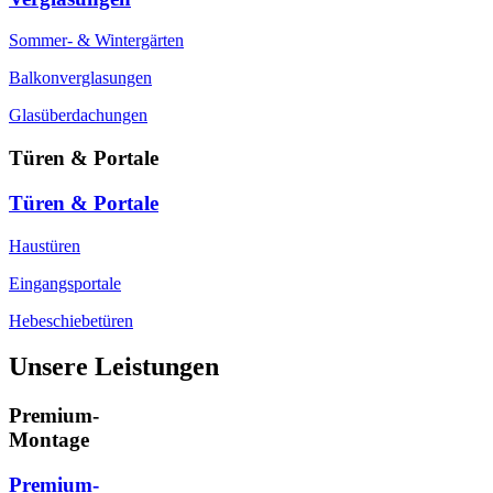
Sommer- & Wintergärten
Balkonverglasungen
Glasüberdachungen
Türen & Portale
Türen & Portale
Haustüren
Eingangsportale
Hebeschiebetüren
Unsere Leistungen
Premium-
Montage
Premium-