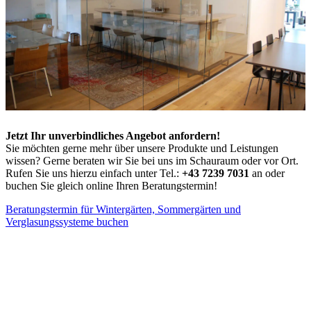
Jetzt Ihr unverbindliches Angebot anfordern!
Sie möchten gerne mehr über unsere Produkte und Leistungen
wissen? Gerne beraten wir Sie bei uns im Schauraum oder vor Ort.
Rufen Sie uns hierzu einfach unter Tel.:
+43 7239 7031
an oder
buchen Sie gleich online Ihren Beratungstermin!
Beratungstermin für Wintergärten, Sommergärten und
Verglasungssysteme buchen