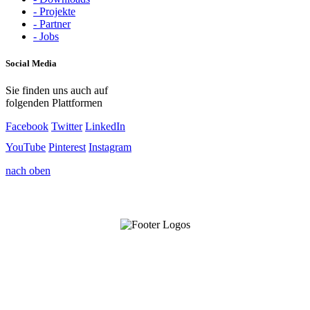
- Projekte
- Partner
- Jobs
Social Media
Sie finden uns auch auf
folgenden Plattformen
Facebook
Twitter
LinkedIn
YouTube
Pinterest
Instagram
nach oben