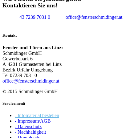
Kontaktieren Sie uns!
+43 7239 7031 0
office@fensterschmidinger.at
Kontakt
Fenster und Türen aus Linz:
Schmidinger GmbH
Gewerbepark 6
A-4201 Gramastetten bei Linz
Bezirk Urfahr Umgebung
Tel 07239 7031 0
office@fensterschmidinger.at
© 2015 Schmidinger GmbH
Servicemenü
- Infomaterial bestellen
- Impressum/AGB
- Datenschutz
- Nachhaltigkeit
- Downloads