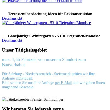
Terrassenüberdachung Ideen für Eckkonstruktion
Detailansicht
Ganzjähriger Wintergarten - 5310 Tiefgraben/Mondsee
Detailansicht
Unser Tätigkeitsgebiet
max. 1,5h Fahrtzeit von unserem Standort zum
Bauvorhaben
Für Salzburg - Niederösterreich - Steiermark prüfen wir Ihre
Anfrage individuell.
Bitte senden Sie uns Ihre Anfrage
per E-Mail
und wir geben Ihnen
umgehend Bescheid.
Wir beraten Sie jederzeit gerne.