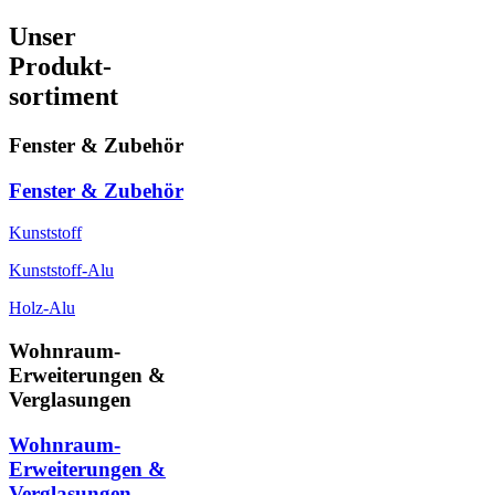
Unser
Produkt-
sortiment
Fenster & Zubehör
Fenster & Zubehör
Kunststoff
Kunststoff-Alu
Holz-Alu
Wohnraum-
Erweiterungen &
Verglasungen
Wohnraum-
Erweiterungen &
Verglasungen