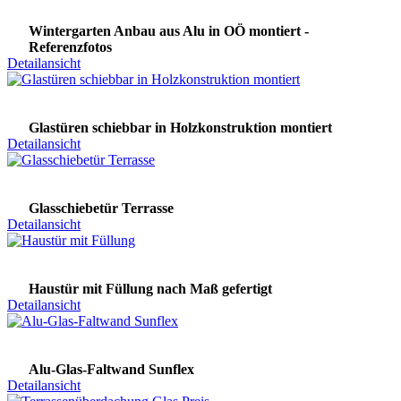
Wintergarten Anbau aus Alu in OÖ montiert -
Referenzfotos
Detailansicht
Glastüren schiebbar in Holzkonstruktion montiert
Detailansicht
Glasschiebetür Terrasse
Detailansicht
Haustür mit Füllung nach Maß gefertigt
Detailansicht
Alu-Glas-Faltwand Sunflex
Detailansicht