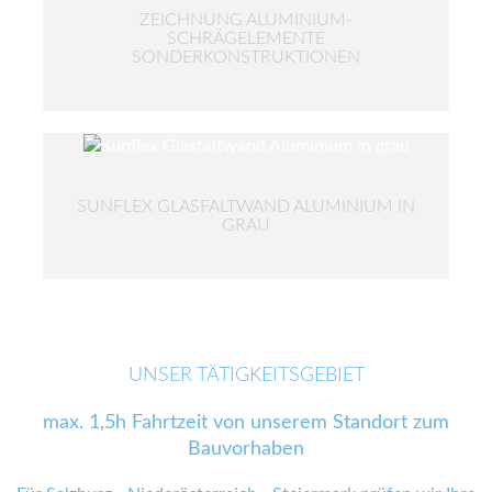
ZEICHNUNG ALUMINIUM-
SCHRÄGELEMENTE
SONDERKONSTRUKTIONEN
SUNFLEX GLASFALTWAND ALUMINIUM IN
GRAU
UNSER TÄTIGKEITSGEBIET
max. 1,5h Fahrtzeit von unserem Standort zum
Bauvorhaben