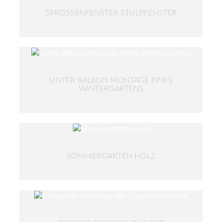
SPROSSENFENSTER STULPFENSTER
UNTER BALKON MONTAGE EINES
WINTERGARTENS
SOMMERGARTEN HOLZ