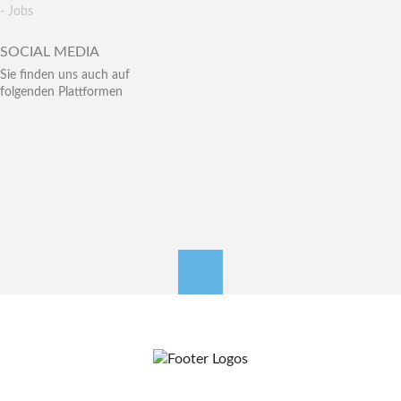
- Jobs
SOCIAL MEDIA
Sie finden uns auch auf
folgenden Plattformen
nach oben