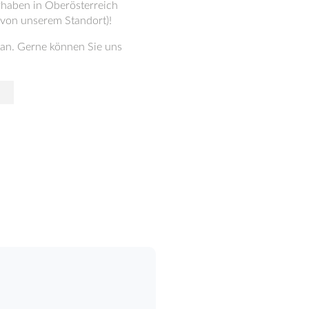
rhaben in Oberösterreich
 von unserem Standort)!
an. Gerne können Sie uns