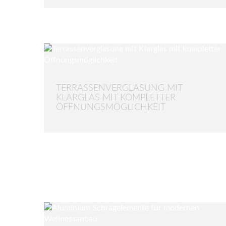
TERRASSENVERGLASUNG MIT
KLARGLAS MIT KOMPLETTER
ÖFFNUNGSMÖGLICHKEIT