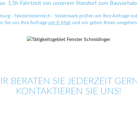
ax. 1,5h Fahrtzeit von unserem Standort zum Bauvorhab
zburg - Niederösterreich - Steiermark prüfen wir Ihre Anfrage indi
en Sie uns Ihre Anfrage
per E-Mail
und wir geben Ihnen umgehend
IR BERATEN SIE JEDERZEIT GERN
KONTAKTIEREN SIE UNS!