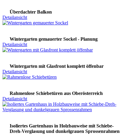
Überdachter Balkon
Detailansicht
Wintergarten gemauerter Sockel - Planung
Detailansicht
Wintergarten mit Glasfront komplett öffenbar
Detailansicht
Rahmenlose Schiebetüren aus Oberösterreich
Detailansicht
Isoliertes Gartenhaus in Holzbauweise mit Schiebe-
Dreh-Verglasung und dunkelgrauen Sprossenrahmen