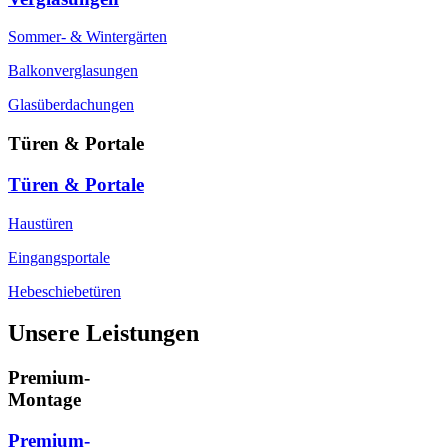
Sommer- & Wintergärten
Balkonverglasungen
Glasüberdachungen
Türen & Portale
Türen & Portale
Haustüren
Eingangsportale
Hebeschiebetüren
Unsere Leistungen
Premium-
Montage
Premium-