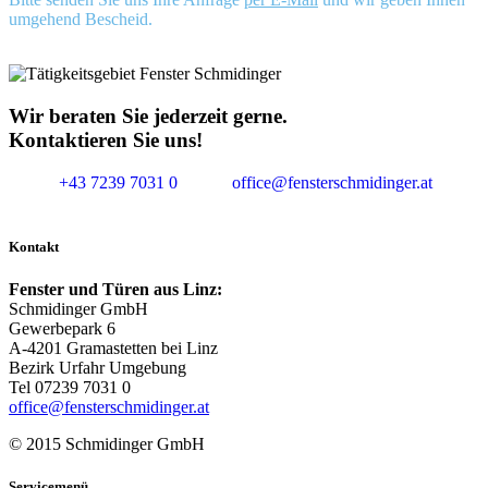
umgehend Bescheid.
Wir beraten Sie jederzeit gerne.
Kontaktieren Sie uns!
+43 7239 7031 0
office@fensterschmidinger.at
Kontakt
Fenster und Türen aus Linz:
Schmidinger GmbH
Gewerbepark 6
A-4201 Gramastetten bei Linz
Bezirk Urfahr Umgebung
Tel 07239 7031 0
office@fensterschmidinger.at
© 2015 Schmidinger GmbH
Servicemenü