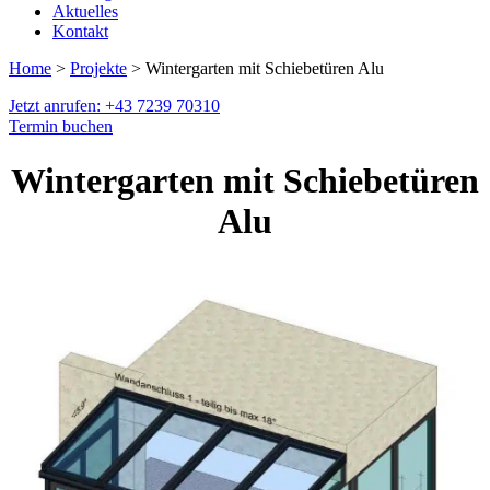
Aktuelles
Kontakt
Home
>
Projekte
> Wintergarten mit Schiebetüren Alu
Jetzt anrufen: +43 7239 70310
Termin buchen
Wintergarten mit Schiebetüren
Alu