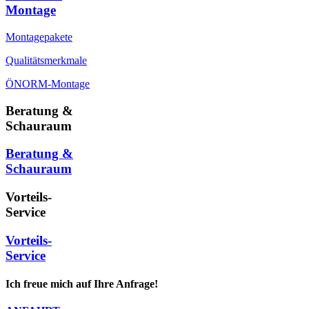
Montage
Montagepakete
Qualitätsmerkmale
ÖNORM-Montage
Beratung &
Schauraum
Beratung &
Schauraum
Vorteils-
Service
Vorteils-
Service
Ich freue mich auf Ihre Anfrage!