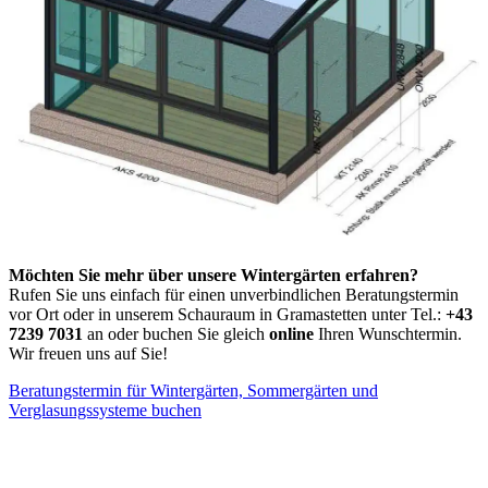
Möchten Sie mehr über unsere Wintergärten erfahren?
Rufen Sie uns einfach für einen unverbindlichen Beratungstermin
vor Ort oder in unserem Schauraum in Gramastetten unter Tel.:
+43
7239 7031
an oder buchen Sie gleich
online
Ihren Wunschtermin.
Wir freuen uns auf Sie!
Beratungstermin für Wintergärten, Sommergärten und
Verglasungssysteme buchen