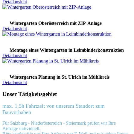
Detailansicht
Wintergarten Oberösterreich mit ZIP-Anlage
Detailansicht
Montage eines Wintergarten in Leimbinderkonstruktion
Detailansicht
Wintergarten Planung in St. Ulrich im Mühlkreis
Detailansicht
Unser Tätigkeitsgebiet
max. 1,5h Fahrtzeit von unserem Standort zum
Bauvorhaben
Für Salzburg - Niederösterreich - Steiermark prüfen wir Ihre
Anfrage individuell.
Bitte senden Sie uns Ihre Anfrage
per E-Mail
und wir geben Ihnen