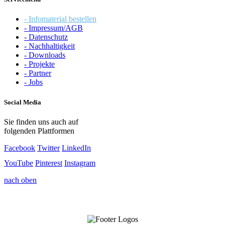
- Infomaterial bestellen
- Impressum/AGB
- Datenschutz
- Nachhaltigkeit
- Downloads
- Projekte
- Partner
- Jobs
Social Media
Sie finden uns auch auf
folgenden Plattformen
Facebook
Twitter
LinkedIn
YouTube
Pinterest
Instagram
nach oben