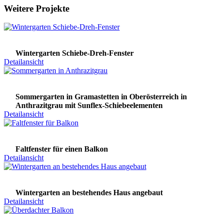
Weitere Projekte
Wintergarten Schiebe-Dreh-Fenster
Detailansicht
Sommergarten in Gramastetten in Oberösterreich in
Anthrazitgrau mit Sunflex-Schiebeelementen
Detailansicht
Faltfenster für einen Balkon
Detailansicht
Wintergarten an bestehendes Haus angebaut
Detailansicht