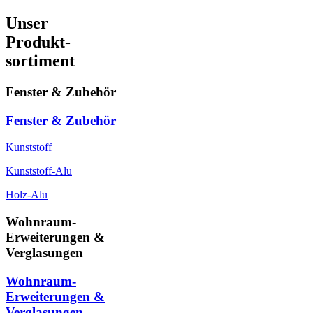
Unser
Produkt-
sortiment
Fenster & Zubehör
Fenster & Zubehör
Kunststoff
Kunststoff-Alu
Holz-Alu
Wohnraum-
Erweiterungen &
Verglasungen
Wohnraum-
Erweiterungen &
Verglasungen