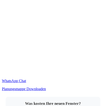
WhatsApp Chat
Planungsmappe Downloaden
Was kosten Ihre neuen Fenster?