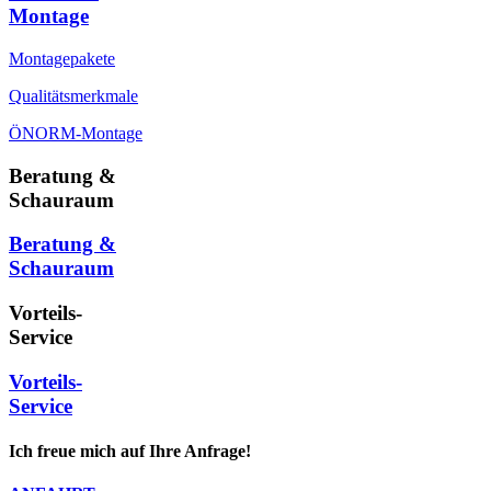
Montage
Montagepakete
Qualitätsmerkmale
ÖNORM-Montage
Beratung &
Schauraum
Beratung &
Schauraum
Vorteils-
Service
Vorteils-
Service
Ich freue mich auf Ihre Anfrage!