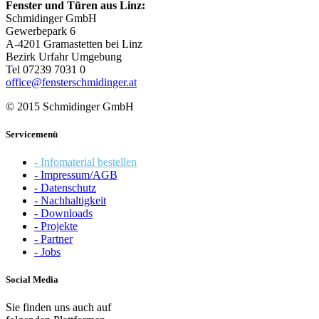
Fenster und Türen aus Linz:
Schmidinger GmbH
Gewerbepark 6
A-4201 Gramastetten bei Linz
Bezirk Urfahr Umgebung
Tel 07239 7031 0
office@fensterschmidinger.at
© 2015 Schmidinger GmbH
Servicemenü
- Infomaterial bestellen
- Impressum/AGB
- Datenschutz
- Nachhaltigkeit
- Downloads
- Projekte
- Partner
- Jobs
Social Media
Sie finden uns auch auf