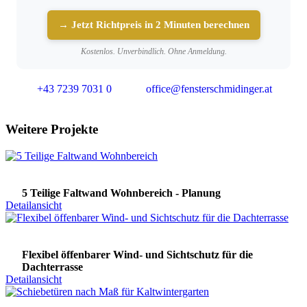
→ Jetzt Richtpreis in 2 Minuten berechnen
Kostenlos. Unverbindlich. Ohne Anmeldung.
+43 7239 7031 0
office@fensterschmidinger.at
Weitere Projekte
5 Teilige Faltwand Wohnbereich - Planung
Detailansicht
Flexibel öffenbarer Wind- und Sichtschutz für die
Dachterrasse
Detailansicht