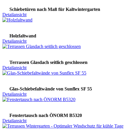
Schiebetüren nach Maß für Kaltwintergarten
Detailansicht
Holzfaltwand
Detailansicht
Terrassen Glasdach seitlich geschlossen
Detailansicht
Glas-Schiebefaltwände von Sunflex SF 55
Detailansicht
Fenstertausch nach ÖNORM B5320
Detailansicht