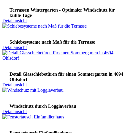
Terrassen Wintergarten - Optimaler Windschutz für
kühle Tage
Detailansicht
Schiebesysteme nach Maß für die Terrasse
Detailansicht
Detail Glasschiebetüren für einen Sommergarten in 4694
Ohlsdorf
Detailansicht
Windschutz durch Loggiaverbau
Detailansicht
Fenstertausch Einfamilienhaus