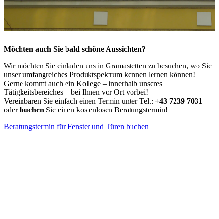
Möchten auch Sie bald schöne Aussichten?
Wir möchten Sie einladen uns in Gramastetten zu besuchen, wo Sie
unser umfangreiches Produktspektrum kennen lernen können!
Gerne kommt auch ein Kollege – innerhalb unseres
Tätigkeitsbereiches – bei Ihnen vor Ort vorbei!
Vereinbaren Sie einfach einen Termin unter Tel.:
+43 7239 7031
oder
buchen
Sie einen kostenlosen Beratungstermin!
Beratungstermin für Fenster und Türen buchen