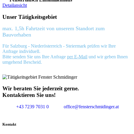
Detailansicht
Unser Tätigkeitsgebiet
max. 1,5h Fahrtzeit von unserem Standort zum
Bauvorhaben
Für Salzburg - Niederösterreich - Steiermark prüfen wir Ihre
Anfrage individuell.
Bitte senden Sie uns Ihre Anfrage
per E-Mail
und wir geben Ihnen
umgehend Bescheid.
Wir beraten Sie jederzeit gerne.
Kontaktieren Sie uns!
+43 7239 7031 0
office@fensterschmidinger.at
Kontakt