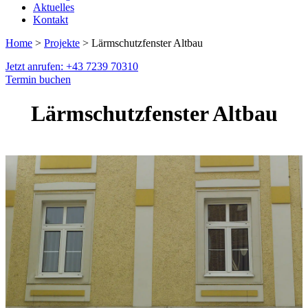
Aktuelles
Kontakt
Home
>
Projekte
> Lärmschutzfenster Altbau
Jetzt anrufen: +43 7239 70310
Termin buchen
Lärmschutzfenster Altbau