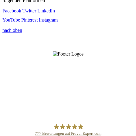
folgenden Plattformen
Facebook
Twitter
LinkedIn
YouTube
Pinterest
Instagram
nach oben
777
Bewertungen auf ProvenExpert.com