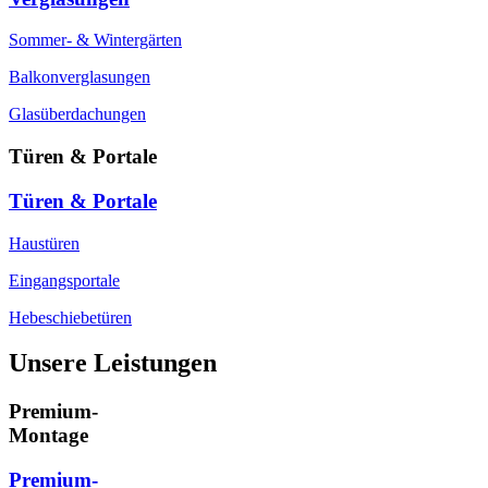
Sommer- & Wintergärten
Balkonverglasungen
Glasüberdachungen
Türen & Portale
Türen & Portale
Haustüren
Eingangsportale
Hebeschiebetüren
Unsere Leistungen
Premium-
Montage
Premium-