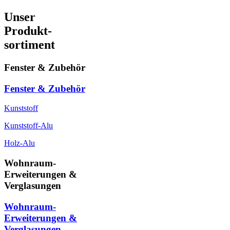
Unser
Produkt-
sortiment
Fenster & Zubehör
Fenster & Zubehör
Kunststoff
Kunststoff-Alu
Holz-Alu
Wohnraum-
Erweiterungen &
Verglasungen
Wohnraum-
Erweiterungen &
Verglasungen