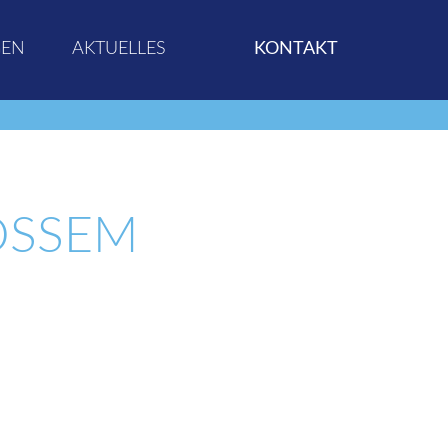
GEN
AKTUELLES
KONTAKT
SEM W