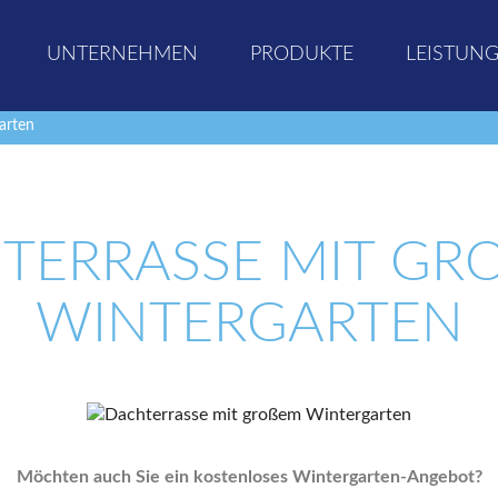
UNTERNEHMEN
PRODUKTE
LEISTUN
arten
TERRASSE MIT GROS
INTERGARTEN
Möchten auch Sie ein kostenloses Wintergarten-Angebot?