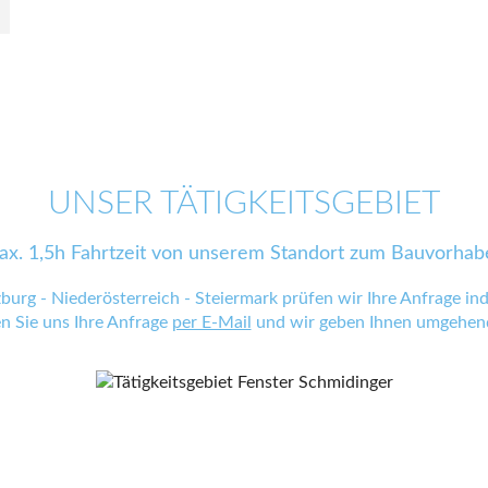
UNSER TÄTIGKEITSGEBIET
ax. 1,5h Fahrtzeit von unserem Standort zum Bauvorhab
zburg - Niederösterreich - Steiermark prüfen wir Ihre Anfrage indi
en Sie uns Ihre Anfrage
per E-Mail
und wir geben Ihnen umgehend