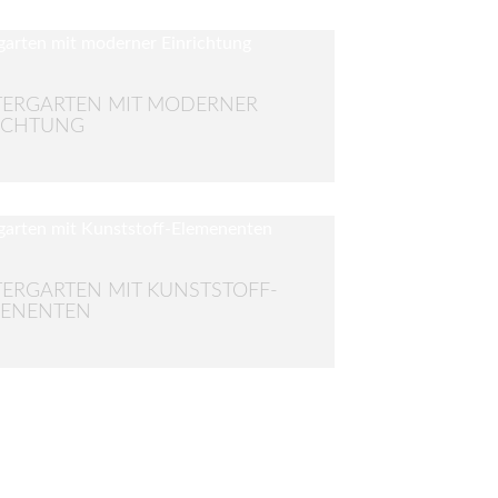
ERGARTEN MIT MODERNER
ICHTUNG
ERGARTEN MIT KUNSTSTOFF-
MENENTEN