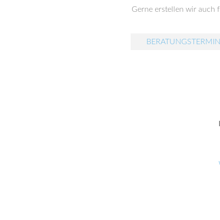
Gerne erstellen wir auch 
BERATUNGSTERMIN