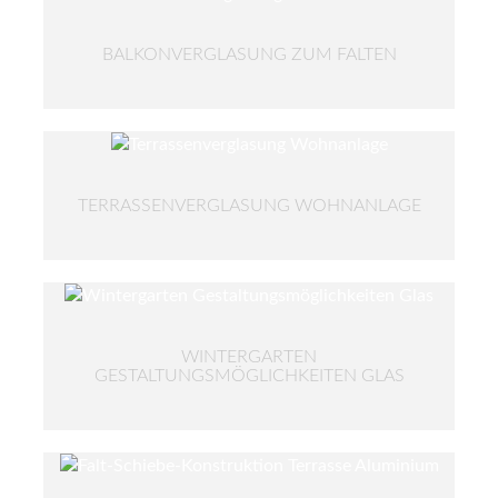
BALKONVERGLASUNG ZUM FALTEN
TERRASSENVERGLASUNG WOHNANLAGE
WINTERGARTEN
GESTALTUNGSMÖGLICHKEITEN GLAS