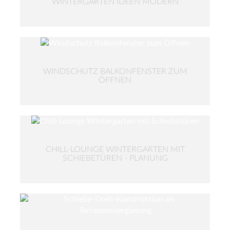
WINTERGARTEN IDEEN MODERN
WINDSCHUTZ BALKONFENSTER ZUM
ÖFFNEN
CHILL-LOUNGE WINTERGARTEN MIT
SCHIEBETÜREN - PLANUNG