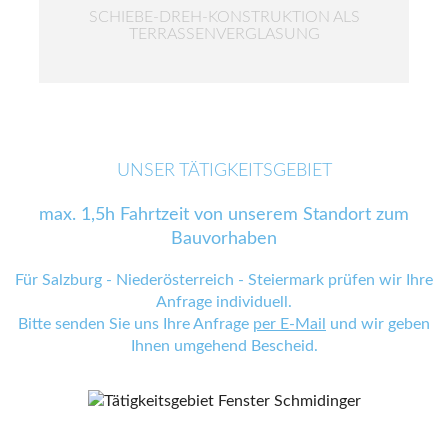
SCHIEBE-DREH-KONSTRUKTION ALS
TERRASSENVERGLASUNG
UNSER TÄTIGKEITSGEBIET
max. 1,5h Fahrtzeit von unserem Standort zum
Bauvorhaben
Für Salzburg - Niederösterreich - Steiermark prüfen wir Ihre
Anfrage individuell.
Bitte senden Sie uns Ihre Anfrage
per E-Mail
und wir geben
Ihnen umgehend Bescheid.