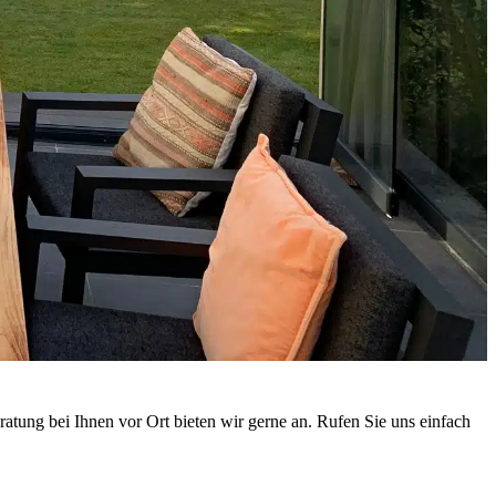
tung bei Ihnen vor Ort bieten wir gerne an. Rufen Sie uns einfach