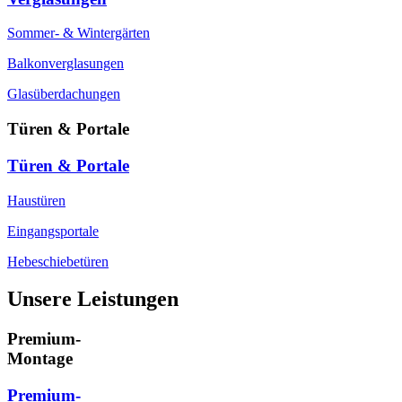
Sommer- & Wintergärten
Balkonverglasungen
Glasüberdachungen
Türen & Portale
Türen & Portale
Haustüren
Eingangsportale
Hebeschiebetüren
Unsere Leistungen
Premium-
Montage
Premium-