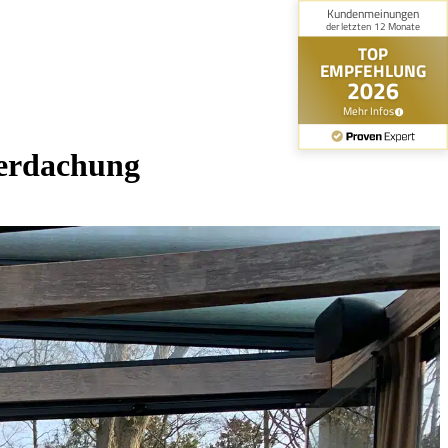
berdachung