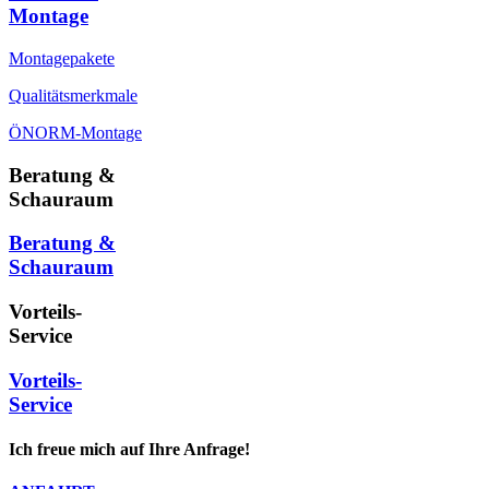
Montage
Montagepakete
Qualitätsmerkmale
ÖNORM-Montage
Beratung &
Schauraum
Beratung &
Schauraum
Vorteils-
Service
Vorteils-
Service
Ich freue mich auf Ihre Anfrage!