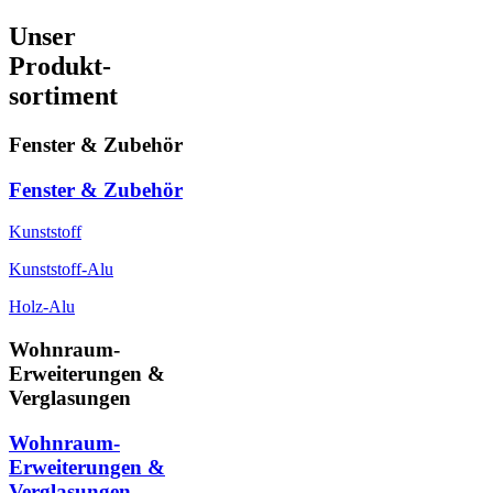
Unser
Produkt-
sortiment
Fenster & Zubehör
Fenster & Zubehör
Kunststoff
Kunststoff-Alu
Holz-Alu
Wohnraum-
Erweiterungen &
Verglasungen
Wohnraum-
Erweiterungen &
Verglasungen