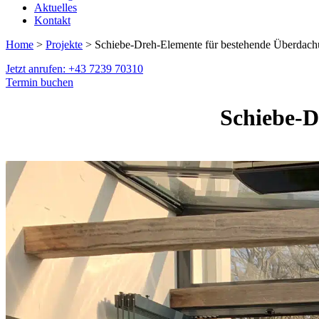
Aktuelles
Kontakt
Home
>
Projekte
> Schiebe-Dreh-Elemente für bestehende Überdac
Jetzt anrufen: +43 7239 70310
Termin buchen
Schiebe-D