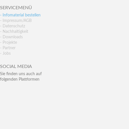
SERVICEMENÜ
- Infomaterial bestellen
- Impressum/AGB
- Datenschutz
- Nachhaltigkeit
- Downloads
- Projekte
- Partner
- Jobs
SOCIAL MEDIA
Sie finden uns auch auf
folgenden Plattformen