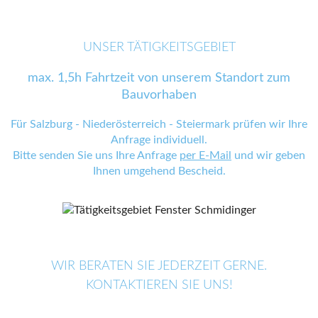
UNSER TÄTIGKEITSGEBIET
max. 1,5h Fahrtzeit von unserem Standort zum
Bauvorhaben
Für Salzburg - Niederösterreich - Steiermark prüfen wir Ihre
Anfrage individuell.
Bitte senden Sie uns Ihre Anfrage
per E-Mail
und wir geben
Ihnen umgehend Bescheid.
WIR BERATEN SIE JEDERZEIT GERNE.
KONTAKTIEREN SIE UNS!