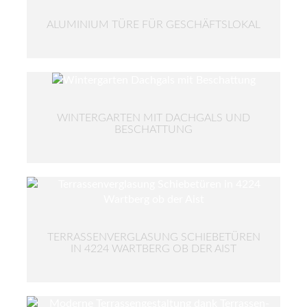
ALUMINIUM TÜRE FÜR GESCHÄFTSLOKAL
WINTERGARTEN MIT DACHGALS UND
BESCHATTUNG
TERRASSENVERGLASUNG SCHIEBETÜREN
IN 4224 WARTBERG OB DER AIST