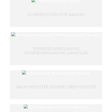
SCHIEBESYSTEM FÜR BALKON
TERRASSENVERGLASUNG
SCHIEBEVERGLASUNG GANZGLAS
BALKONFENSTER SCHIEBE-DREH-FENSTER