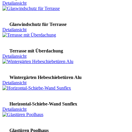
Detailansicht
Glaswindschutz für Terrasse
Detailansicht
Terrasse mit Überdachung
Detailansicht
Wintergärten Hebeschiebetüren Alu
Detailansicht
Horizontal-Schiebe-Wand Sunflex
Detailansicht
Glastüren Poolhaus