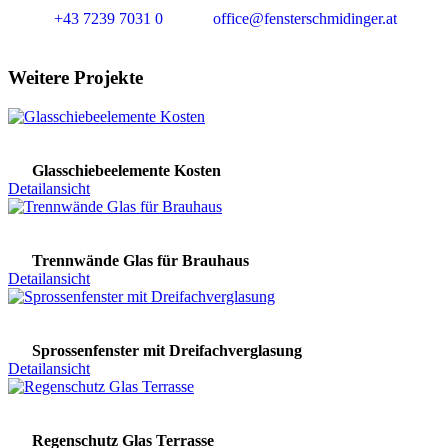
+43 7239 7031 0
office@fensterschmidinger.at
Weitere Projekte
Glasschiebeelemente Kosten
Detailansicht
Trennwände Glas für Brauhaus
Detailansicht
Sprossenfenster mit Dreifachverglasung
Detailansicht
Regenschutz Glas Terrasse