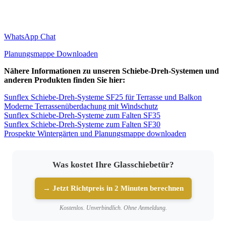
WhatsApp Chat
Planungsmappe Downloaden
Nähere Informationen zu unseren Schiebe-Dreh-Systemen und
anderen Produkten finden Sie hier:
Sunflex Schiebe-Dreh-Systeme SF25 für Terrasse und Balkon
Moderne Terrassenüberdachung mit Windschutz
Sunflex Schiebe-Dreh-Systeme zum Falten SF35
Sunflex Schiebe-Dreh-Systeme zum Falten SF30
Prospekte Wintergärten und Planungsmappe downloaden
Was kostet Ihre Glasschiebetür?
→ Jetzt Richtpreis in 2 Minuten berechnen
Kostenlos. Unverbindlich. Ohne Anmeldung.