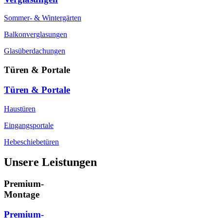
Sommer- & Wintergärten
Balkonverglasungen
Glasüberdachungen
Türen & Portale
Türen & Portale
Haustüren
Eingangsportale
Hebeschiebetüren
Unsere Leistungen
Premium-
Montage
Premium-