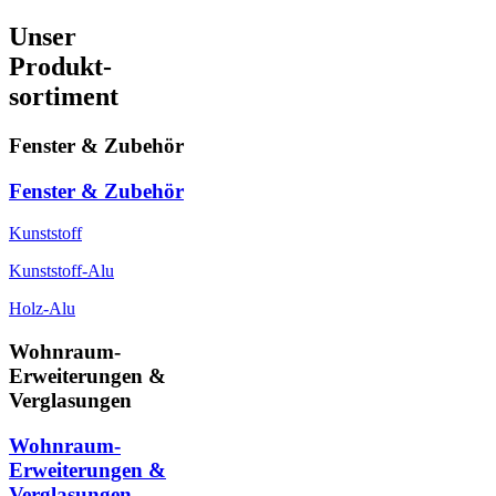
Unser
Produkt-
sortiment
Fenster & Zubehör
Fenster & Zubehör
Kunststoff
Kunststoff-Alu
Holz-Alu
Wohnraum-
Erweiterungen &
Verglasungen
Wohnraum-
Erweiterungen &
Verglasungen