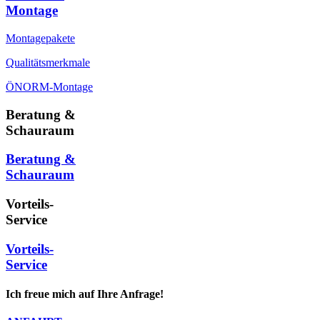
Montage
Montagepakete
Qualitätsmerkmale
ÖNORM-Montage
Beratung &
Schauraum
Beratung &
Schauraum
Vorteils-
Service
Vorteils-
Service
Ich freue mich auf Ihre Anfrage!