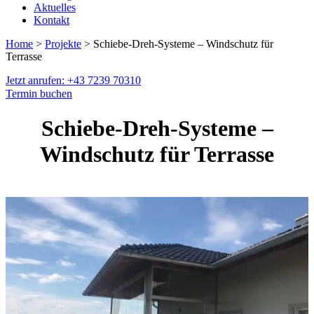
Aktuelles
Kontakt
Home
>
Projekte
> Schiebe-Dreh-Systeme – Windschutz für
Terrasse
Jetzt anrufen: +43 7239 70310
Termin buchen
Schiebe-Dreh-Systeme –
Windschutz für Terrasse