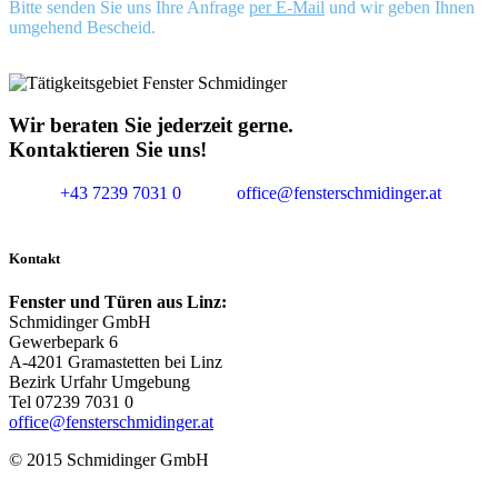
Bitte senden Sie uns Ihre Anfrage
per E-Mail
und wir geben Ihnen
umgehend Bescheid.
Wir beraten Sie jederzeit gerne.
Kontaktieren Sie uns!
+43 7239 7031 0
office@fensterschmidinger.at
Kontakt
Fenster und Türen aus Linz:
Schmidinger GmbH
Gewerbepark 6
A-4201 Gramastetten bei Linz
Bezirk Urfahr Umgebung
Tel 07239 7031 0
office@fensterschmidinger.at
© 2015 Schmidinger GmbH