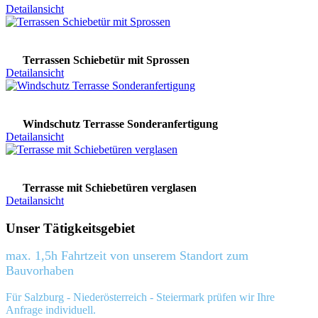
Detailansicht
Terrassen Schiebetür mit Sprossen
Detailansicht
Windschutz Terrasse Sonderanfertigung
Detailansicht
Terrasse mit Schiebetüren verglasen
Detailansicht
Unser Tätigkeitsgebiet
max. 1,5h Fahrtzeit von unserem Standort zum
Bauvorhaben
Für Salzburg - Niederösterreich - Steiermark prüfen wir Ihre
Anfrage individuell.