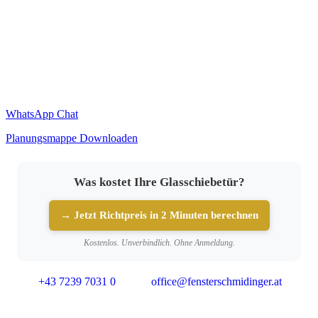
WhatsApp Chat
Planungsmappe Downloaden
Was kostet Ihre Glasschiebetür?
→ Jetzt Richtpreis in 2 Minuten berechnen
Kostenlos. Unverbindlich. Ohne Anmeldung.
+43 7239 7031 0
office@fensterschmidinger.at