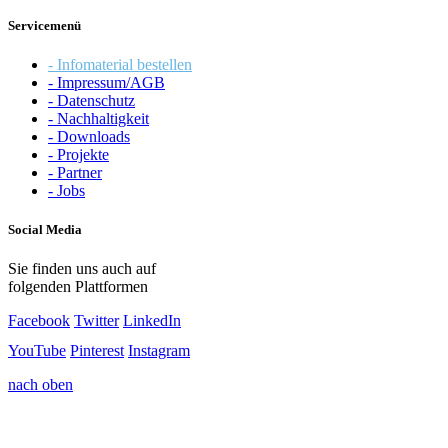
Servicemenü
- Infomaterial bestellen
- Impressum/AGB
- Datenschutz
- Nachhaltigkeit
- Downloads
- Projekte
- Partner
- Jobs
Social Media
Sie finden uns auch auf
folgenden Plattformen
Facebook
Twitter
LinkedIn
YouTube
Pinterest
Instagram
nach oben