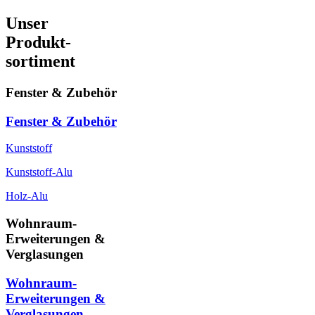
Unser
Produkt-
sortiment
Fenster & Zubehör
Fenster & Zubehör
Kunststoff
Kunststoff-Alu
Holz-Alu
Wohnraum-
Erweiterungen &
Verglasungen
Wohnraum-
Erweiterungen &
Verglasungen