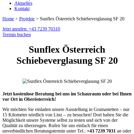
Aktuelles
Kontakt
Home
>
Projekte
> Sunflex Österreich Schiebeverglasung SF 20
Jetzt anrufen: +43 7239 70310
Termin buchen
Sunflex Österreich
Schiebeverglasung SF 20
Jetzt kostenlose Beratung bei uns im Schauraum oder bei Ihnen
vor Ort in Oberösterreich!
Wir möchten Sie einladen unsere Ausstellung in Gramastetten – nur
15 Kilometer nördlich von Linz – zu besuchen! Dort haben Sie die
Möglichkeit unsere Systeme selbst zu testen und sich von der
Qualität zu überzeugen. Rufen Sie uns einfach für einen
unverbindlichen Beratungstermin unter Tel.:
+43 7239 7031
an oder