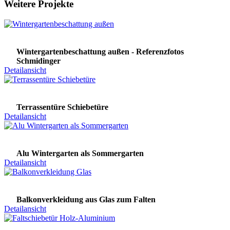
Weitere Projekte
Wintergartenbeschattung außen - Referenzfotos
Schmidinger
Detailansicht
Terrassentüre Schiebetüre
Detailansicht
Alu Wintergarten als Sommergarten
Detailansicht
Balkonverkleidung aus Glas zum Falten
Detailansicht