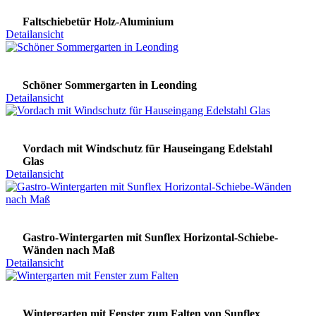
Faltschiebetür Holz-Aluminium
Detailansicht
Schöner Sommergarten in Leonding
Detailansicht
Vordach mit Windschutz für Hauseingang Edelstahl
Glas
Detailansicht
Gastro-Wintergarten mit Sunflex Horizontal-Schiebe-
Wänden nach Maß
Detailansicht
Wintergarten mit Fenster zum Falten von Sunflex