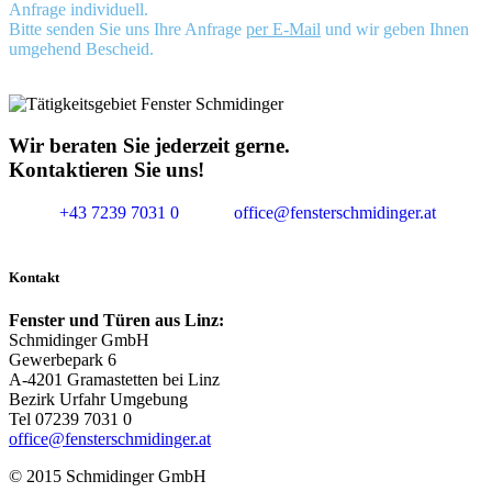
Anfrage individuell.
Bitte senden Sie uns Ihre Anfrage
per E-Mail
und wir geben Ihnen
umgehend Bescheid.
Wir beraten Sie jederzeit gerne.
Kontaktieren Sie uns!
+43 7239 7031 0
office@fensterschmidinger.at
Kontakt
Fenster und Türen aus Linz:
Schmidinger GmbH
Gewerbepark 6
A-4201 Gramastetten bei Linz
Bezirk Urfahr Umgebung
Tel 07239 7031 0
office@fensterschmidinger.at
© 2015 Schmidinger GmbH