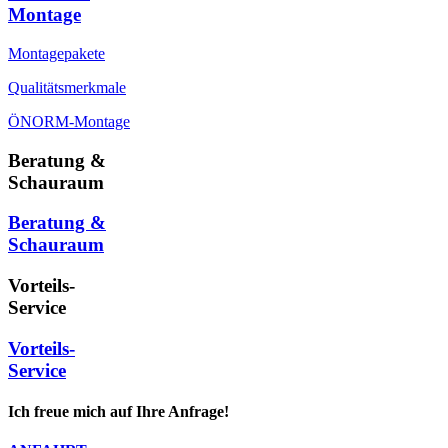
Montage
Montagepakete
Qualitätsmerkmale
ÖNORM-Montage
Beratung &
Schauraum
Beratung &
Schauraum
Vorteils-
Service
Vorteils-
Service
Ich freue mich auf Ihre Anfrage!