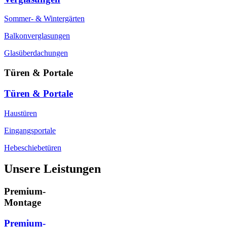
Sommer- & Wintergärten
Balkonverglasungen
Glasüberdachungen
Türen & Portale
Türen & Portale
Haustüren
Eingangsportale
Hebeschiebetüren
Unsere Leistungen
Premium-
Montage
Premium-