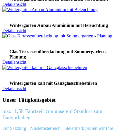
Detailansicht
Wintergarten Anbau Aluminium mit Beleuchtung
Detailansicht
Glas Terrassenüberdachung mit Sommergarten -
Planung
Detailansicht
Wintergarten kalt mit Ganzglasschiebetüren
Detailansicht
Unser Tätigkeitsgebiet
max. 1,5h Fahrtzeit von unserem Standort zum
Bauvorhaben
Für Salzburg - Niederösterreich - Steiermark prüfen wir Ihre