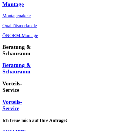
Montage
Montagepakete
Qualitätsmerkmale
ÖNORM-Montage
Beratung &
Schauraum
Beratung &
Schauraum
Vorteils-
Service
Vorteils-
Service
Ich freue mich auf Ihre Anfrage!