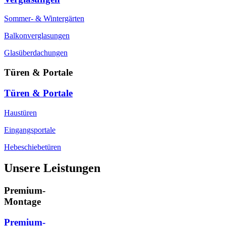
Sommer- & Wintergärten
Balkonverglasungen
Glasüberdachungen
Türen & Portale
Türen & Portale
Haustüren
Eingangsportale
Hebeschiebetüren
Unsere Leistungen
Premium-
Montage
Premium-