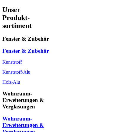
Unser
Produkt-
sortiment
Fenster & Zubehör
Fenster & Zubehör
Kunststoff
Kunststoff-Alu
Holz-Alu
Wohnraum-
Erweiterungen &
Verglasungen
Wohnraum-
Erweiterungen &
Verglasungen