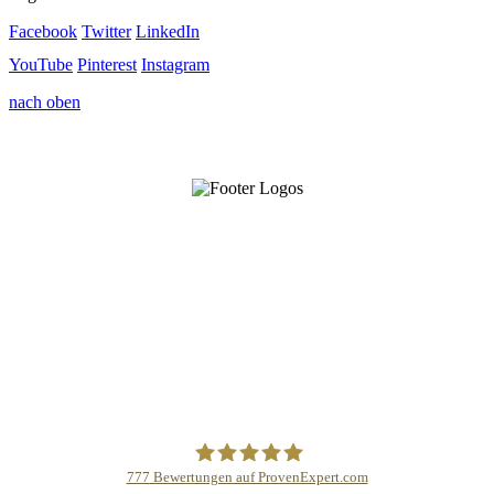
Facebook
Twitter
LinkedIn
YouTube
Pinterest
Instagram
nach oben
777
Bewertungen auf ProvenExpert.com