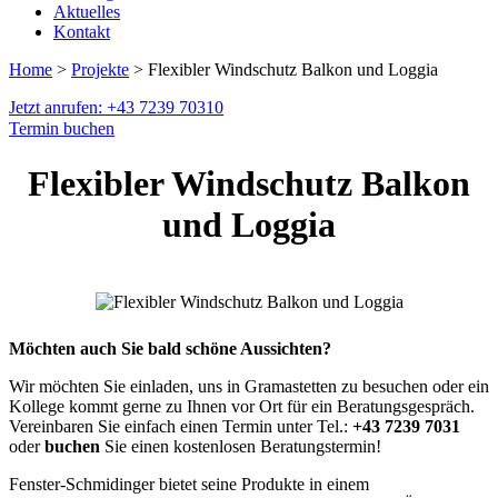
Aktuelles
Kontakt
Home
>
Projekte
> Flexibler Windschutz Balkon und Loggia
Jetzt anrufen: +43 7239 70310
Termin buchen
Flexibler Windschutz Balkon
und Loggia
Möchten auch Sie bald schöne Aussichten?
Wir möchten Sie einladen, uns in Gramastetten zu besuchen oder ein
Kollege kommt gerne zu Ihnen vor Ort für ein Beratungsgespräch.
Vereinbaren Sie einfach einen Termin unter Tel.:
+43 7239 7031
oder
buchen
Sie einen kostenlosen Beratungstermin!
Fenster-Schmidinger bietet seine Produkte in einem