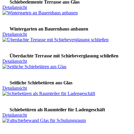
Schiebeelemente Terrasse aus Glas
Detailansicht
Wintergarten an Bauernhaus anbauen
Detailansicht
Überdachte Terrasse mit Schiebeverglasung schließen
Detailansicht
Seitliche Schiebetüren aus Glas
Detailansicht
Schiebetüren als Raumteiler für Ladengeschäft
Detailansicht