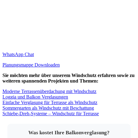
WhatsApp Chat
Planungsmappe Downloaden
Sie möchten mehr über unserem Windschutz erfahren sowie zu
weiteren spannenden Projekten und Themen:
Moderne Terrassenüberdachung mit Windschutz
Loggia und Balkon Verglasungen
Einfache Verglasung für Terrasse als Windschutz
Sommergarten als Windschutz mit Beschattung
Schiebe-Dreh-Systeme – Windschutz für Terrasse
Was kostet Ihre Balkonverglasung?