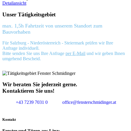
Detailansicht
Unser Tätigkeitsgebiet
max. 1,5h Fahrtzeit von unserem Standort zum
Bauvorhaben
Für Salzburg - Niederösterreich - Steiermark prüfen wir Ihre
Anfrage individuell.
Bitte senden Sie uns Ihre Anfrage
per E-Mail
und wir geben Ihnen
umgehend Bescheid.
Wir beraten Sie jederzeit gerne.
Kontaktieren Sie uns!
+43 7239 7031 0
office@fensterschmidinger.at
Kontakt
Fenster und Türen aus Linz: