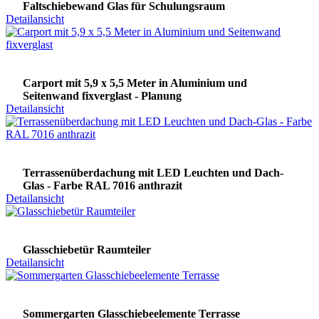
Faltschiebewand Glas für Schulungsraum
Detailansicht
Carport mit 5,9 x 5,5 Meter in Aluminium und
Seitenwand fixverglast - Planung
Detailansicht
Terrassenüberdachung mit LED Leuchten und Dach-
Glas - Farbe RAL 7016 anthrazit
Detailansicht
Glasschiebetür Raumteiler
Detailansicht
Sommergarten Glasschiebeelemente Terrasse