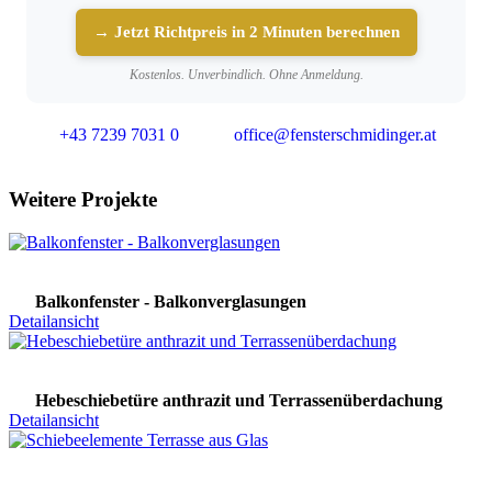
→ Jetzt Richtpreis in 2 Minuten berechnen
Kostenlos. Unverbindlich. Ohne Anmeldung.
+43 7239 7031 0
office@fensterschmidinger.at
Weitere Projekte
Balkonfenster - Balkonverglasungen
Detailansicht
Hebeschiebetüre anthrazit und Terrassenüberdachung
Detailansicht