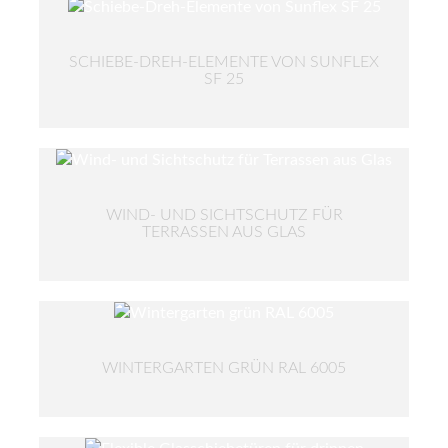
SCHIEBE-DREH-ELEMENTE VON SUNFLEX
SF 25
WIND- UND SICHTSCHUTZ FÜR
TERRASSEN AUS GLAS
WINTERGARTEN GRÜN RAL 6005