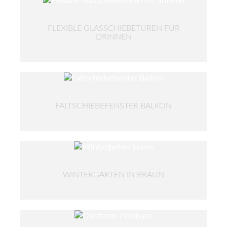
FLEXIBLE GLASSCHIEBETÜREN FÜR
DRINNEN
FALTSCHIEBEFENSTER BALKON
WINTERGARTEN IN BRAUN