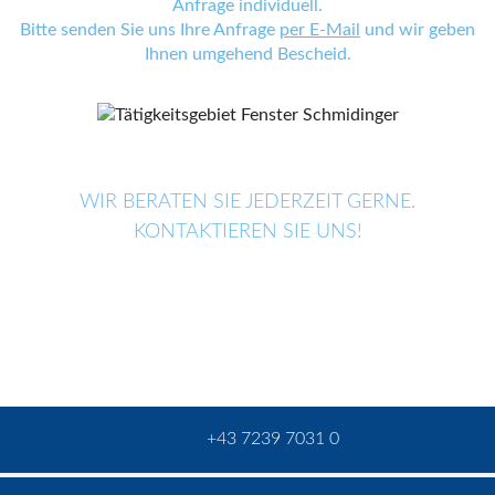
Anfrage individuell.
Bitte senden Sie uns Ihre Anfrage
per E-Mail
und wir geben
Ihnen umgehend Bescheid.
WIR BERATEN SIE JEDERZEIT GERNE.
KONTAKTIEREN SIE UNS!
+43 7239 7031 0