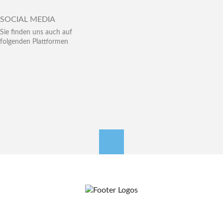
SOCIAL MEDIA
Sie finden uns auch auf
folgenden Plattformen
nach oben