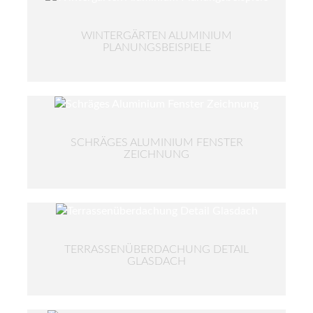
WINTERGÄRTEN ALUMINIUM
PLANUNGSBEISPIELE
SCHRÄGES ALUMINIUM FENSTER
ZEICHNUNG
TERRASSENÜBERDACHUNG DETAIL
GLASDACH