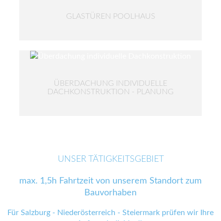
GLASTÜREN POOLHAUS
ÜBERDACHUNG INDIVIDUELLE
DACHKONSTRUKTION - PLANUNG
UNSER TÄTIGKEITSGEBIET
max. 1,5h Fahrtzeit von unserem Standort zum
Bauvorhaben
Für Salzburg - Niederösterreich - Steiermark prüfen wir Ihre