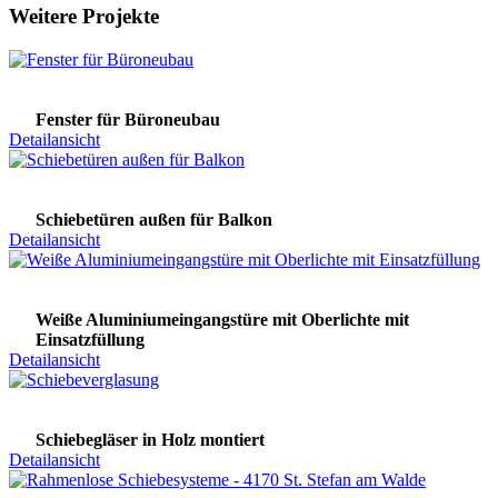
Weitere Projekte
Fenster für Büroneubau
Detailansicht
Schiebetüren außen für Balkon
Detailansicht
Weiße Aluminiumeingangstüre mit Oberlichte mit
Einsatzfüllung
Detailansicht
Schiebegläser in Holz montiert
Detailansicht