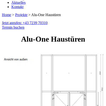
Aktuelles
Kontakt
Home
>
Projekte
> Alu-One Haustüren
Jetzt anrufen: +43 7239 70310
Termin buchen
Alu-One Haustüren