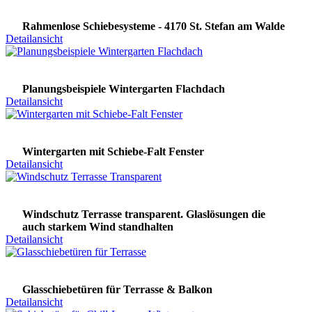
Rahmenlose Schiebesysteme - 4170 St. Stefan am Walde
Detailansicht
Planungsbeispiele Wintergarten Flachdach
Detailansicht
Wintergarten mit Schiebe-Falt Fenster
Detailansicht
Windschutz Terrasse transparent. Glaslösungen die
auch starkem Wind standhalten
Detailansicht
Glasschiebetüren für Terrasse & Balkon
Detailansicht