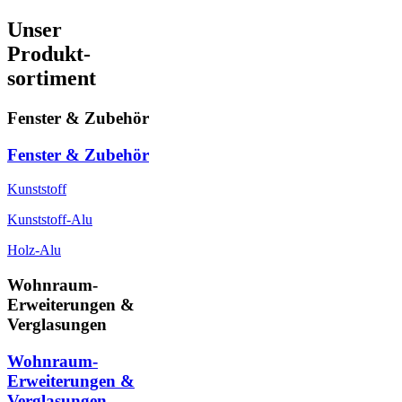
Unser
Produkt-
sortiment
Fenster & Zubehör
Fenster & Zubehör
Kunststoff
Kunststoff-Alu
Holz-Alu
Wohnraum-
Erweiterungen &
Verglasungen
Wohnraum-
Erweiterungen &
Verglasungen