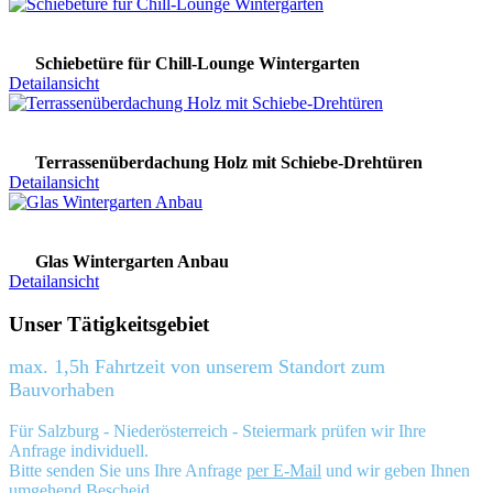
Schiebetüre für Chill-Lounge Wintergarten
Detailansicht
Terrassenüberdachung Holz mit Schiebe-Drehtüren
Detailansicht
Glas Wintergarten Anbau
Detailansicht
Unser Tätigkeitsgebiet
max. 1,5h Fahrtzeit von unserem Standort zum
Bauvorhaben
Für Salzburg - Niederösterreich - Steiermark prüfen wir Ihre
Anfrage individuell.
Bitte senden Sie uns Ihre Anfrage
per E-Mail
und wir geben Ihnen
umgehend Bescheid.