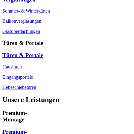
Sommer- & Wintergärten
Balkonverglasungen
Glasüberdachungen
Türen & Portale
Türen & Portale
Haustüren
Eingangsportale
Hebeschiebetüren
Unsere Leistungen
Premium-
Montage
Premium-