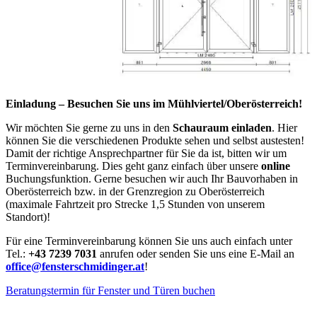
Einladung – Besuchen Sie uns im Mühlviertel/Oberösterreich!
Wir möchten Sie gerne zu uns in den
Schauraum einladen
. Hier
können Sie die verschiedenen Produkte sehen und selbst austesten!
Damit der richtige Ansprechpartner für Sie da ist, bitten wir um
Terminvereinbarung. Dies geht ganz einfach über unsere
online
Buchungsfunktion. Gerne besuchen wir auch Ihr Bauvorhaben in
Oberösterreich bzw. in der Grenzregion zu Oberösterreich
(maximale Fahrtzeit pro Strecke 1,5 Stunden von unserem
Standort)!
Für eine Terminvereinbarung können Sie uns auch einfach unter
Tel.:
+43 7239 7031
anrufen oder senden Sie uns eine E-Mail an
office@fensterschmidinger.at
!
Beratungstermin für Fenster und Türen buchen