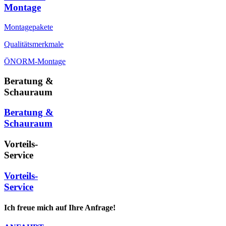
Montage
Montagepakete
Qualitätsmerkmale
ÖNORM-Montage
Beratung &
Schauraum
Beratung &
Schauraum
Vorteils-
Service
Vorteils-
Service
Ich freue mich auf Ihre Anfrage!