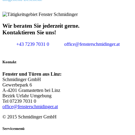
Wir beraten Sie jederzeit gerne.
Kontaktieren Sie uns!
+43 7239 7031 0
office@fensterschmidinger.at
Kontakt
Fenster und Türen aus Linz:
Schmidinger GmbH
Gewerbepark 6
A-4201 Gramastetten bei Linz
Bezirk Urfahr Umgebung
Tel 07239 7031 0
office@fensterschmidinger.at
© 2015 Schmidinger GmbH
Servicemenü