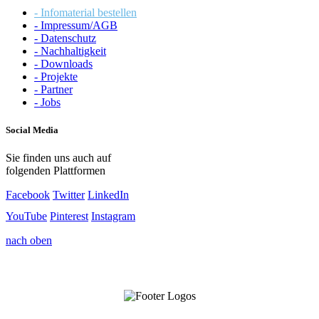
- Infomaterial bestellen
- Impressum/AGB
- Datenschutz
- Nachhaltigkeit
- Downloads
- Projekte
- Partner
- Jobs
Social Media
Sie finden uns auch auf
folgenden Plattformen
Facebook
Twitter
LinkedIn
YouTube
Pinterest
Instagram
nach oben