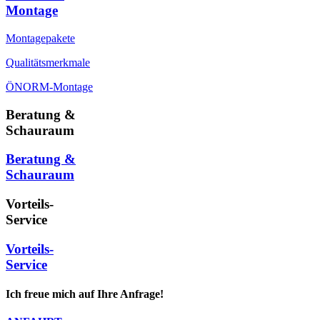
Montage
Montagepakete
Qualitätsmerkmale
ÖNORM-Montage
Beratung &
Schauraum
Beratung &
Schauraum
Vorteils-
Service
Vorteils-
Service
Ich freue mich auf Ihre Anfrage!