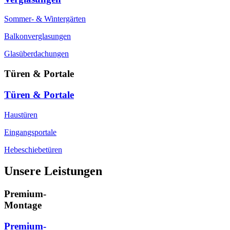
Sommer- & Wintergärten
Balkonverglasungen
Glasüberdachungen
Türen & Portale
Türen & Portale
Haustüren
Eingangsportale
Hebeschiebetüren
Unsere Leistungen
Premium-
Montage
Premium-