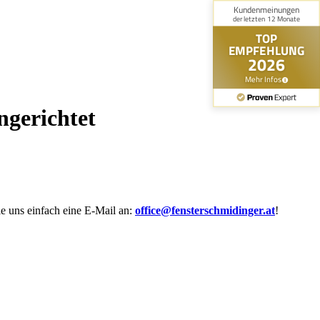
gerichtet
e uns einfach eine E-Mail an:
office@fensterschmidinger.at
!