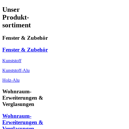
Unser
Produkt-
sortiment
Fenster & Zubehör
Fenster & Zubehör
Kunststoff
Kunststoff-Alu
Holz-Alu
Wohnraum-
Erweiterungen &
Verglasungen
Wohnraum-
Erweiterungen &
Verglasungen