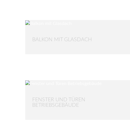
BALKON MIT GLASDACH
FENSTER UND TÜREN
BETRIEBSGEBÄUDE