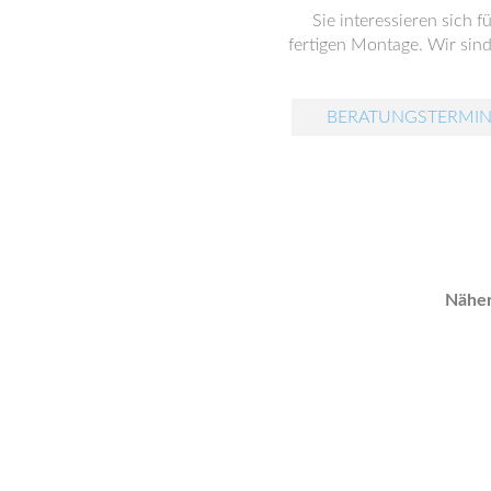
Sie interessieren sich 
fertigen Montage. Wir sind
BERATUNGSTERMIN
Näher