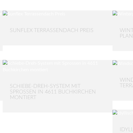
SUNFLEX TERRASSENDACH PREIS
WINT
PLAN
WIND
TERR
SCHIEBE-DREH-SYSTEM MIT
SPROSSEN IN 4611 BUCHKIRCHEN
MONTIERT
IDYL