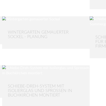
WINTERGARTEN GEMAUERTER
SOCKEL - PLANUNG
SCHI
ÜR E
IRME
SCHIEBE-DREH-SYSTEM MIT
ISOLIERGLAS UND SPROSSEN IN
BUCHKIRCHEN MONTIERT