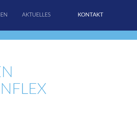
GEN
AKTUELLES
KONTAKT
EN
UNFLEX