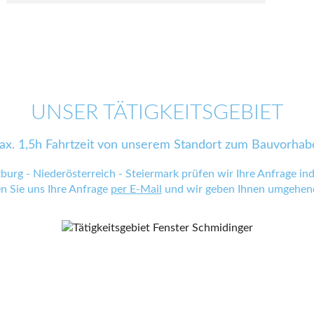
UNSER TÄTIGKEITSGEBIET
ax. 1,5h Fahrtzeit von unserem Standort zum Bauvorhab
zburg - Niederösterreich - Steiermark prüfen wir Ihre Anfrage indi
en Sie uns Ihre Anfrage
per E-Mail
und wir geben Ihnen umgehend