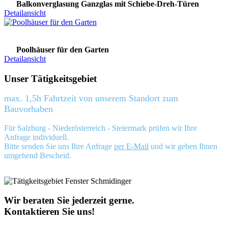
Balkonverglasung Ganzglas mit Schiebe-Dreh-Türen
Detailansicht
Poolhäuser für den Garten
Detailansicht
Unser Tätigkeitsgebiet
max. 1,5h Fahrtzeit von unserem Standort zum
Bauvorhaben
Für Salzburg - Niederösterreich - Steiermark prüfen wir Ihre
Anfrage individuell.
Bitte senden Sie uns Ihre Anfrage
per E-Mail
und wir geben Ihnen
umgehend Bescheid.
Wir beraten Sie jederzeit gerne.
Kontaktieren Sie uns!