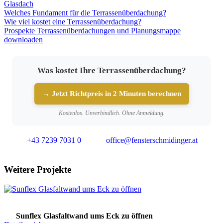
Glasdach
Welches Fundament für die Terrassenüberdachung?
Wie viel kostet eine Terrassenüberdachung?
Prospekte Terrassenüberdachungen und Planungsmappe
downloaden
Was kostet Ihre Terrassenüberdachung?
→ Jetzt Richtpreis in 2 Minuten berechnen
Kostenlos. Unverbindlich. Ohne Anmeldung.
+43 7239 7031 0
office@fensterschmidinger.at
Weitere Projekte
Sunflex Glasfaltwand ums Eck zu öffnen