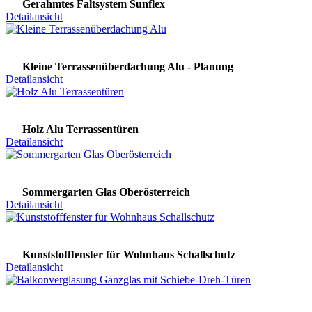
Gerahmtes Faltsystem Sunflex
Detailansicht
Kleine Terrassenüberdachung Alu - Planung
Detailansicht
Holz Alu Terrassentüren
Detailansicht
Sommergarten Glas Oberösterreich
Detailansicht
Kunststofffenster für Wohnhaus Schallschutz
Detailansicht