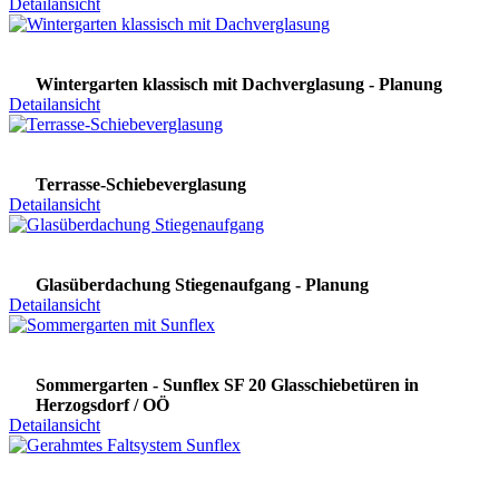
Detailansicht
Wintergarten klassisch mit Dachverglasung - Planung
Detailansicht
Terrasse-Schiebeverglasung
Detailansicht
Glasüberdachung Stiegenaufgang - Planung
Detailansicht
Sommergarten - Sunflex SF 20 Glasschiebetüren in
Herzogsdorf / OÖ
Detailansicht