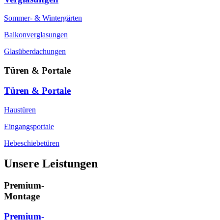
Sommer- & Wintergärten
Balkonverglasungen
Glasüberdachungen
Türen & Portale
Türen & Portale
Haustüren
Eingangsportale
Hebeschiebetüren
Unsere Leistungen
Premium-
Montage
Premium-