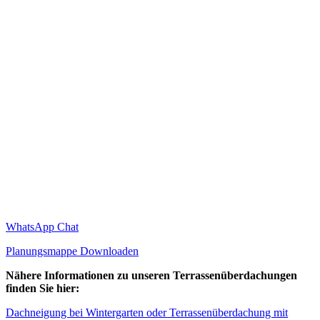
WhatsApp Chat
Planungsmappe Downloaden
Nähere Informationen zu unseren Terrassenüberdachungen
finden Sie hier:
Dachneigung bei Wintergarten oder Terrassenüberdachung mit