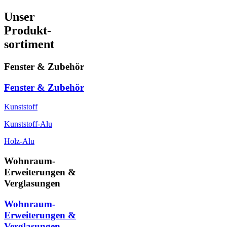
Unser
Produkt-
sortiment
Fenster & Zubehör
Fenster & Zubehör
Kunststoff
Kunststoff-Alu
Holz-Alu
Wohnraum-
Erweiterungen &
Verglasungen
Wohnraum-
Erweiterungen &
Verglasungen