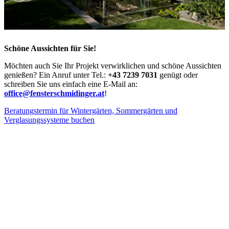
Schöne Aussichten für Sie!
Möchten auch Sie Ihr Projekt verwirklichen und schöne Aussichten
genießen? Ein Anruf unter Tel.:
+43 7239 7031
genügt oder
schreiben Sie uns einfach eine E-Mail an:
office@fensterschmidinger.at
!
Beratungstermin für Wintergärten, Sommergärten und
Verglasungssysteme buchen