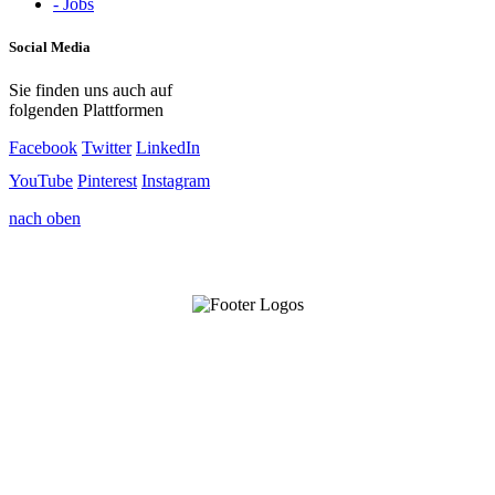
- Jobs
Social Media
Sie finden uns auch auf
folgenden Plattformen
Facebook
Twitter
LinkedIn
YouTube
Pinterest
Instagram
nach oben