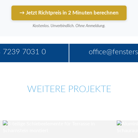
→ Jetzt Richtpreis in 2 Minuten berechnen
Kostenlos. Unverbindlich. Ohne Anmeldung.
 7239 7031 0
office@fensters
WEITERE PROJEKTE