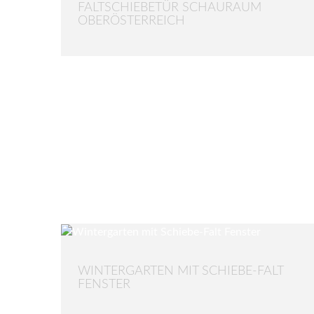
FALTSCHIEBETÜR SCHAURAUM
OBERÖSTERREICH
WINTERGARTEN MIT SCHIEBE-FALT
FENSTER