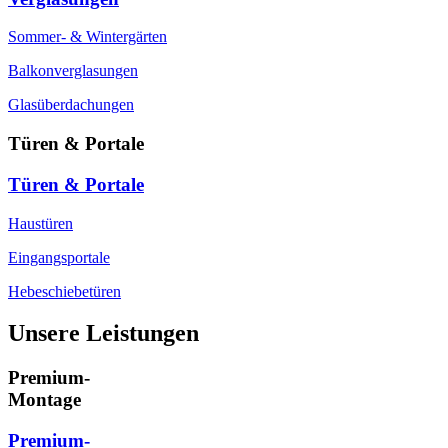
Sommer- & Wintergärten
Balkonverglasungen
Glasüberdachungen
Türen & Portale
Türen & Portale
Haustüren
Eingangsportale
Hebeschiebetüren
Unsere Leistungen
Premium-
Montage
Premium-