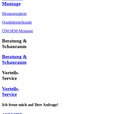
Montage
Montagepakete
Qualitätsmerkmale
ÖNORM-Montage
Beratung &
Schauraum
Beratung &
Schauraum
Vorteils-
Service
Vorteils-
Service
Ich freue mich auf Ihre Anfrage!