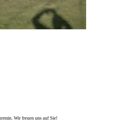
rmin. Wir freuen uns auf Sie!