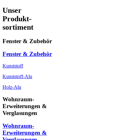
Unser
Produkt-
sortiment
Fenster & Zubehör
Fenster & Zubehör
Kunststoff
Kunststoff-Alu
Holz-Alu
Wohnraum-
Erweiterungen &
Verglasungen
Wohnraum-
Erweiterungen &
Verglasungen