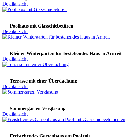
Detailansicht
Poolhaus mit Glasschiebetüren
Detailansicht
Kleiner Wintergarten für bestehendes Haus in Arnreit
Detailansicht
Terrasse mit einer Überdachung
Detailansicht
Sommergarten Verglasung
Detailansicht
Freistehendes Gartenhaus am Pool mit