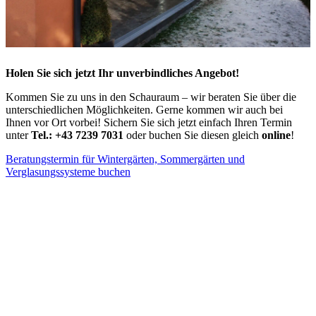
Holen Sie sich jetzt Ihr unverbindliches Angebot!
Kommen Sie zu uns in den Schauraum – wir beraten Sie über die
unterschiedlichen Möglichkeiten. Gerne kommen wir auch bei
Ihnen vor Ort vorbei! Sichern Sie sich jetzt einfach Ihren Termin
unter
Tel.: +43 7239 7031
oder buchen Sie diesen gleich
online
!
Beratungstermin für Wintergärten, Sommergärten und
Verglasungssysteme buchen