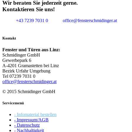
Wir beraten Sie jederzeit gerne.
Kontaktieren Sie uns!
+43 7239 7031 0
office@fensterschmidinger.at
Kontakt
Fenster und Türen aus Linz:
Schmidinger GmbH
Gewerbepark 6
A-4201 Gramastetten bei Linz
Bezirk Urfahr Umgebung
Tel 07239 7031 0
office@fensterschmidinger.at
© 2015 Schmidinger GmbH
Servicemenü
- Infomaterial bestellen
- Impressum/AGB
- Datenschutz
- Nachhaltigkeit