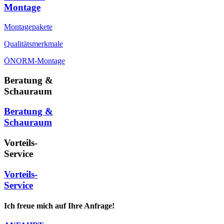
Montage
Montagepakete
Qualitätsmerkmale
ÖNORM-Montage
Beratung &
Schauraum
Beratung &
Schauraum
Vorteils-
Service
Vorteils-
Service
Ich freue mich auf Ihre Anfrage!