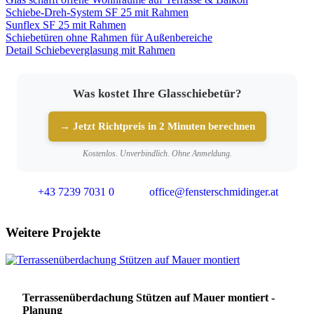
Schiebe-Dreh-System SF 25 mit Rahmen
Sunflex SF 25 mit Rahmen
Schiebetüren ohne Rahmen für Außenbereiche
Detail Schiebeverglasung mit Rahmen
Was kostet Ihre Glasschiebetür?
→ Jetzt Richtpreis in 2 Minuten berechnen
Kostenlos. Unverbindlich. Ohne Anmeldung.
+43 7239 7031 0
office@fensterschmidinger.at
Weitere Projekte
Terrassenüberdachung Stützen auf Mauer montiert -
Planung