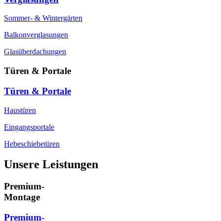
Sommer- & Wintergärten
Balkonverglasungen
Glasüberdachungen
Türen & Portale
Türen & Portale
Haustüren
Eingangsportale
Hebeschiebetüren
Unsere Leistungen
Premium-
Montage
Premium-