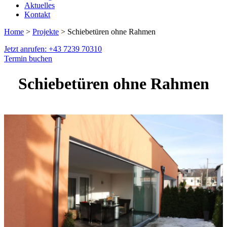
Aktuelles
Kontakt
Home
>
Projekte
> Schiebetüren ohne Rahmen
Jetzt anrufen: +43 7239 70310
Termin buchen
Schiebetüren ohne Rahmen