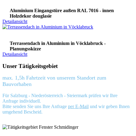
Aluminium Eingangstüre außen RAL 7016 - innen
Holzdekor douglasie
Detailansicht
Terrassendach in Aluminium in Vöcklabruck -
Planungsskizze
Detailansicht
Unser Tätigkeitsgebiet
max. 1,5h Fahrtzeit von unserem Standort zum
Bauvorhaben
Für Salzburg - Niederösterreich - Steiermark prüfen wir Ihre
Anfrage individuell.
Bitte senden Sie uns Ihre Anfrage
per E-Mail
und wir geben Ihnen
umgehend Bescheid.