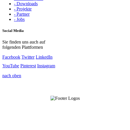
- Downloads
- Projekte
- Partner
- Jobs
Social Media
Sie finden uns auch auf
folgenden Plattformen
Facebook
Twitter
LinkedIn
YouTube
Pinterest
Instagram
nach oben