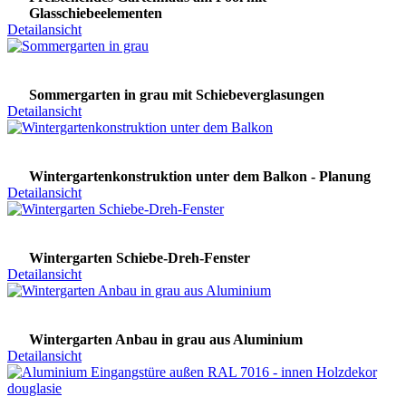
Glasschiebeelementen
Detailansicht
Sommergarten in grau mit Schiebeverglasungen
Detailansicht
Wintergartenkonstruktion unter dem Balkon - Planung
Detailansicht
Wintergarten Schiebe-Dreh-Fenster
Detailansicht
Wintergarten Anbau in grau aus Aluminium
Detailansicht