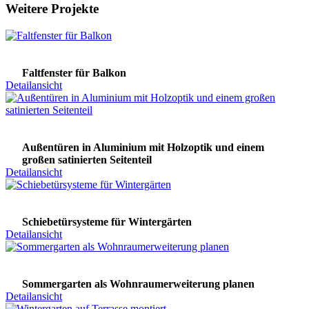
Weitere Projekte
Faltfenster für Balkon
Detailansicht
Außentüren in Aluminium mit Holzoptik und einem
großen satinierten Seitenteil
Detailansicht
Schiebetürsysteme für Wintergärten
Detailansicht
Sommergarten als Wohnraumerweiterung planen
Detailansicht