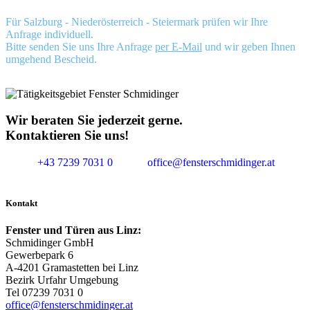
Für Salzburg - Niederösterreich - Steiermark prüfen wir Ihre
Anfrage individuell.
Bitte senden Sie uns Ihre Anfrage
per E-Mail
und wir geben Ihnen
umgehend Bescheid.
Wir beraten Sie jederzeit gerne.
Kontaktieren Sie uns!
+43 7239 7031 0
office@fensterschmidinger.at
Kontakt
Fenster und Türen aus Linz:
Schmidinger GmbH
Gewerbepark 6
A-4201 Gramastetten bei Linz
Bezirk Urfahr Umgebung
Tel 07239 7031 0
office@fensterschmidinger.at