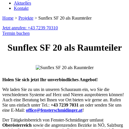
Aktuelles
Kontakt
Home
>
Projekte
> Sunflex SF 20 als Raumteiler
Jetzt anrufen: +43 7239 70310
Termin buchen
Sunflex SF 20 als Raumteiler
Holen Sie sich jetzt Ihr unverbindliches Angebot!
Wir laden Sie zu uns in unseren Schauraum ein, wo Sie die
verschiedenen Systeme auf Herz und Nieren ausprobieren können!
Auch eine Beratung bei Ihnen vor Ort bieten wir gerne an. Rufen
Sie uns einfach unter Tel.:
+43 7239 7031
an oder senden Sie uns
eine E-Mail:
office@fensterschmidinger.at
!
Der Tätigkeitsbereich von Fenster-Schmidinger umfasst
Oberösterreich
sowie die angrenzenden Bezirke in NÖ, Salzburg