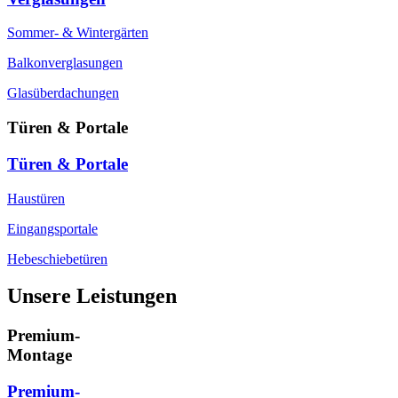
Sommer- & Wintergärten
Balkonverglasungen
Glasüberdachungen
Türen & Portale
Türen & Portale
Haustüren
Eingangsportale
Hebeschiebetüren
Unsere Leistungen
Premium-
Montage
Premium-