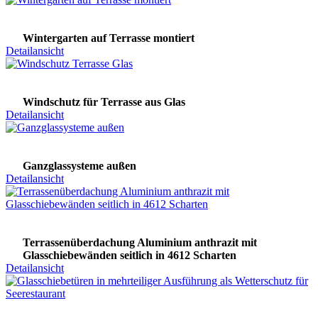
Wintergarten auf Terrasse montiert
Detailansicht
Windschutz für Terrasse aus Glas
Detailansicht
Ganzglassysteme außen
Detailansicht
Terrassenüberdachung Aluminium anthrazit mit
Glasschiebewänden seitlich in 4612 Scharten
Detailansicht