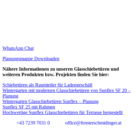
WhatsApp Chat
Planungsmappe Downloaden
Nähere Informationen zu unseren Glasschiebetüren und
weiteren Produkten bzw. Projekten finden Sie hier:
Schiebetüren als Raumteiler für Ladengeschäft
Wintergarten mit modernen Glasschiebetüren von Sunflex SF 20 –
Planung
Wintergarten Glasschiebetüren Sunflex – Planung
Sunflex SF 25 mit Rahmen
Hochwertige Sunflex Glasschiebetüren für Terrasse hergestellt
+43 7239 7031 0
office@fensterschmidinger.at