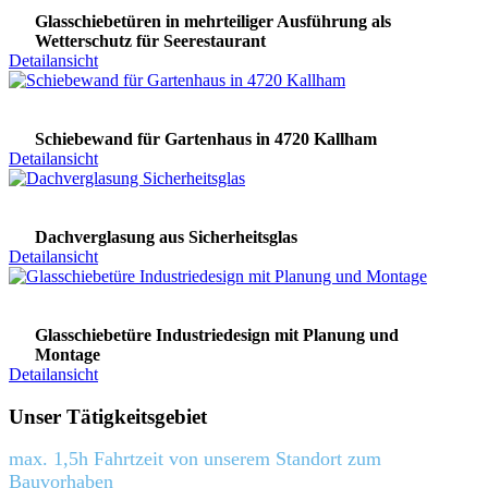
Glasschiebetüren in mehrteiliger Ausführung als
Wetterschutz für Seerestaurant
Detailansicht
Schiebewand für Gartenhaus in 4720 Kallham
Detailansicht
Dachverglasung aus Sicherheitsglas
Detailansicht
Glasschiebetüre Industriedesign mit Planung und
Montage
Detailansicht
Unser Tätigkeitsgebiet
max. 1,5h Fahrtzeit von unserem Standort zum
Bauvorhaben