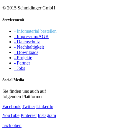
© 2015 Schmidinger GmbH
Servicemenü
- Infomaterial bestellen
- Impressum/AGB
- Datenschutz
- Nachhaltigkeit
- Downloads
- Projekte
- Partner
- Jobs
Social Media
Sie finden uns auch auf
folgenden Plattformen
Facebook
Twitter
LinkedIn
YouTube
Pinterest
Instagram
nach oben