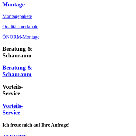
Montage
Montagepakete
Qualitätsmerkmale
ÖNORM-Montage
Beratung &
Schauraum
Beratung &
Schauraum
Vorteils-
Service
Vorteils-
Service
Ich freue mich auf Ihre Anfrage!