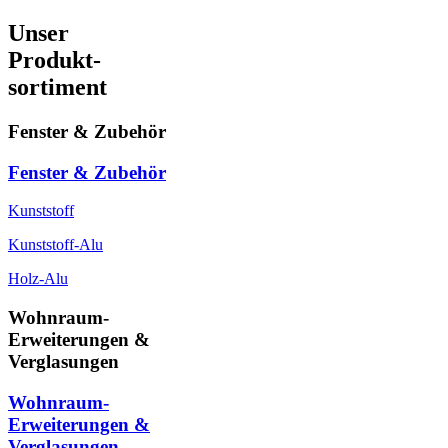
Unser
Produkt-
sortiment
Fenster & Zubehör
Fenster & Zubehör
Kunststoff
Kunststoff-Alu
Holz-Alu
Wohnraum-
Erweiterungen &
Verglasungen
Wohnraum-
Erweiterungen &
Verglasungen