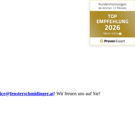
fice@fensterschmidinger.at
! Wir freuen uns auf Sie!