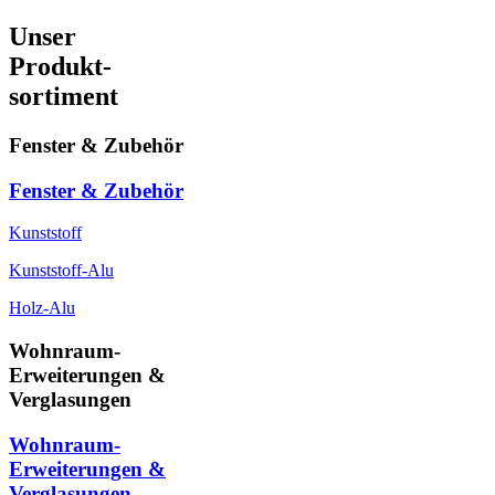
Unser
Produkt-
sortiment
Fenster & Zubehör
Fenster & Zubehör
Kunststoff
Kunststoff-Alu
Holz-Alu
Wohnraum-
Erweiterungen &
Verglasungen
Wohnraum-
Erweiterungen &
Verglasungen