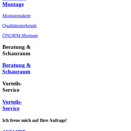
Montage
Montagepakete
Qualitätsmerkmale
ÖNORM-Montage
Beratung &
Schauraum
Beratung &
Schauraum
Vorteils-
Service
Vorteils-
Service
Ich freue mich auf Ihre Anfrage!