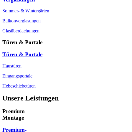
Sommer- & Wintergärten
Balkonverglasungen
Glasüberdachungen
Türen & Portale
Türen & Portale
Haustüren
Eingangsportale
Hebeschiebetüren
Unsere Leistungen
Premium-
Montage
Premium-