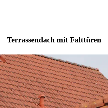
Terrassendach mit Falttüren