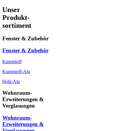
Unser
Produkt-
sortiment
Fenster & Zubehör
Fenster & Zubehör
Kunststoff
Kunststoff-Alu
Holz-Alu
Wohnraum-
Erweiterungen &
Verglasungen
Wohnraum-
Erweiterungen &
Verglasungen