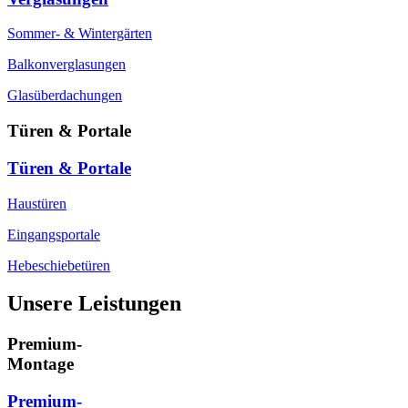
Sommer- & Wintergärten
Balkonverglasungen
Glasüberdachungen
Türen & Portale
Türen & Portale
Haustüren
Eingangsportale
Hebeschiebetüren
Unsere Leistungen
Premium-
Montage
Premium-