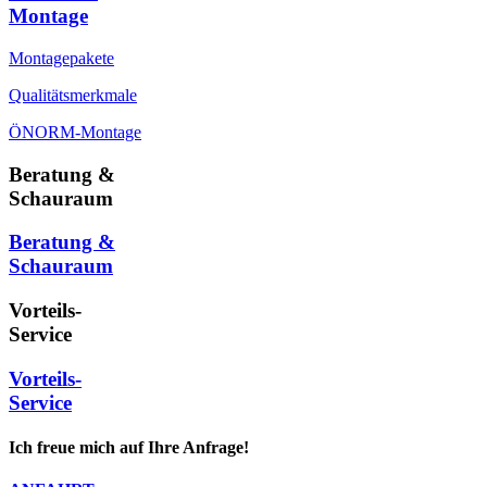
Montage
Montagepakete
Qualitätsmerkmale
ÖNORM-Montage
Beratung &
Schauraum
Beratung &
Schauraum
Vorteils-
Service
Vorteils-
Service
Ich freue mich auf Ihre Anfrage!