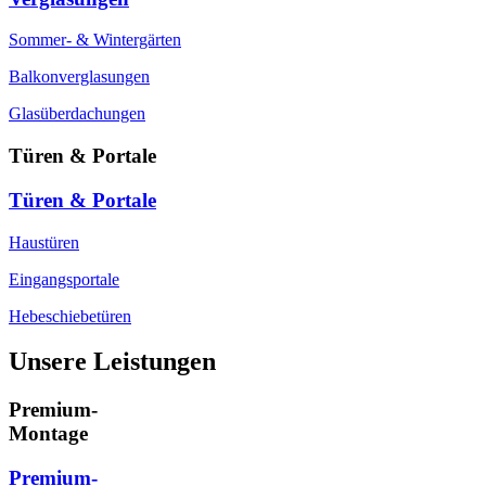
Sommer- & Wintergärten
Balkonverglasungen
Glasüberdachungen
Türen & Portale
Türen & Portale
Haustüren
Eingangsportale
Hebeschiebetüren
Unsere Leistungen
Premium-
Montage
Premium-