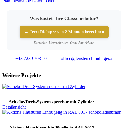
Planungsmappe Downloaden
Was kostet Ihre Glasschiebetür?
→ Jetzt Richtpreis in 2 Minuten berechnen
Kostenlos. Unverbindlich. Ohne Anmeldung.
+43 7239 7031 0
office@fensterschmidinger.at
Weitere Projekte
Schiebe-Dreh-System sperrbar mit Zylinder
Detailansicht
Aktions-Haustüren Einflügelig in RAL 8017