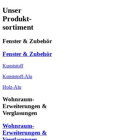
Unser
Produkt-
sortiment
Fenster & Zubehör
Fenster & Zubehör
Kunststoff
Kunststoff-Alu
Holz-Alu
Wohnraum-
Erweiterungen &
Verglasungen
Wohnraum-
Erweiterungen &
Verglasungen