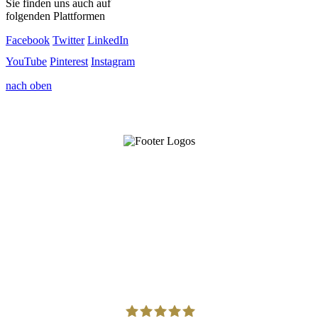
Sie finden uns auch auf
folgenden Plattformen
Facebook
Twitter
LinkedIn
YouTube
Pinterest
Instagram
nach oben