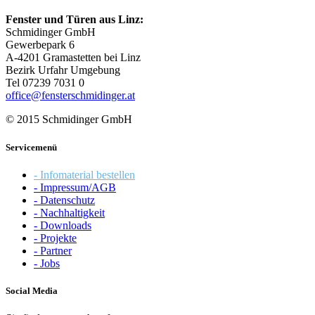
Fenster und Türen aus Linz:
Schmidinger GmbH
Gewerbepark 6
A-4201 Gramastetten bei Linz
Bezirk Urfahr Umgebung
Tel 07239 7031 0
office@fensterschmidinger.at
© 2015 Schmidinger GmbH
Servicemenü
- Infomaterial bestellen
- Impressum/AGB
- Datenschutz
- Nachhaltigkeit
- Downloads
- Projekte
- Partner
- Jobs
Social Media