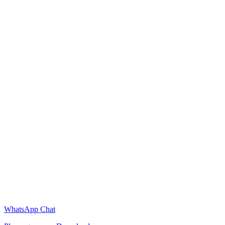
WhatsApp Chat