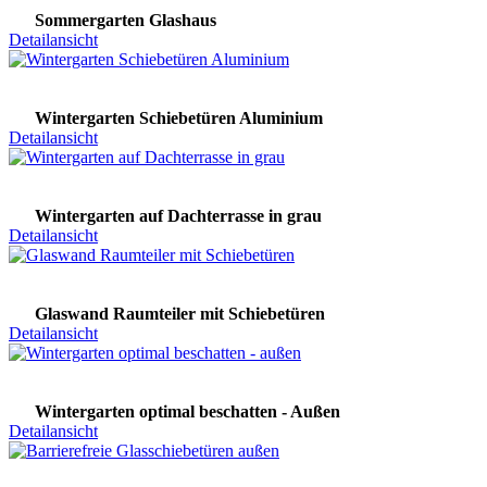
Sommergarten Glashaus
Detailansicht
Wintergarten Schiebetüren Aluminium
Detailansicht
Wintergarten auf Dachterrasse in grau
Detailansicht
Glaswand Raumteiler mit Schiebetüren
Detailansicht
Wintergarten optimal beschatten - Außen
Detailansicht