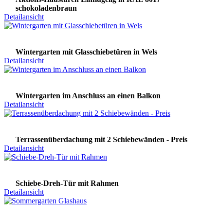
schokoladenbraun
Detailansicht
Wintergarten mit Glasschiebetüren in Wels
Detailansicht
Wintergarten im Anschluss an einen Balkon
Detailansicht
Terrassenüberdachung mit 2 Schiebewänden - Preis
Detailansicht
Schiebe-Dreh-Tür mit Rahmen
Detailansicht