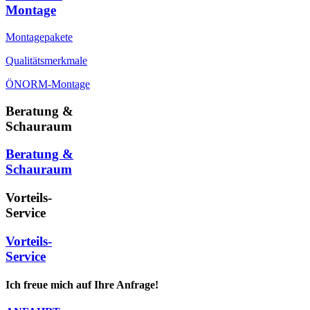
Montage
Montagepakete
Qualitätsmerkmale
ÖNORM-Montage
Beratung &
Schauraum
Beratung &
Schauraum
Vorteils-
Service
Vorteils-
Service
Ich freue mich auf Ihre Anfrage!