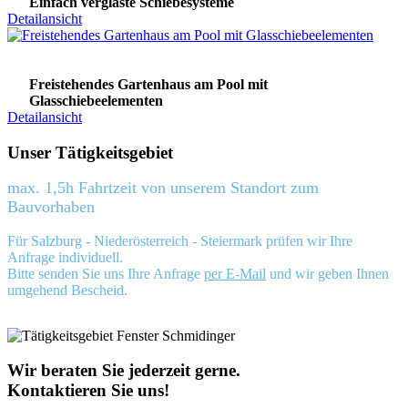
Einfach verglaste Schiebesysteme
Detailansicht
Freistehendes Gartenhaus am Pool mit
Glasschiebeelementen
Detailansicht
Unser Tätigkeitsgebiet
max. 1,5h Fahrtzeit von unserem Standort zum
Bauvorhaben
Für Salzburg - Niederösterreich - Steiermark prüfen wir Ihre
Anfrage individuell.
Bitte senden Sie uns Ihre Anfrage
per E-Mail
und wir geben Ihnen
umgehend Bescheid.
Wir beraten Sie jederzeit gerne.
Kontaktieren Sie uns!