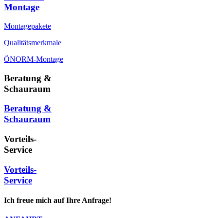
Montage
Montagepakete
Qualitätsmerkmale
ÖNORM-Montage
Beratung &
Schauraum
Beratung &
Schauraum
Vorteils-
Service
Vorteils-
Service
Ich freue mich auf Ihre Anfrage!