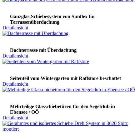
Ganzglas-Schiebesystem von Sunflex für
Terrassenüberdachung
Detailansicht
Dachterrasse mit Überdachung
Detailansicht
Seitenteil vom Wintergarten mit Raffstore beschattet
Detailansicht
Mehrteilige Glasschiebetüren für den Segelclub in
Ebensee / OÖ
Detailansicht