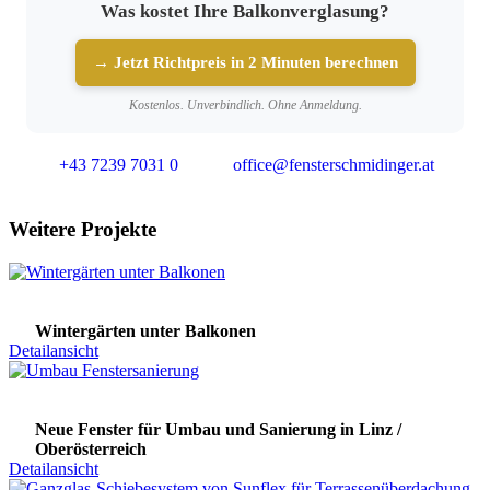
Was kostet Ihre Balkonverglasung?
→ Jetzt Richtpreis in 2 Minuten berechnen
Kostenlos. Unverbindlich. Ohne Anmeldung.
+43 7239 7031 0
office@fensterschmidinger.at
Weitere Projekte
Wintergärten unter Balkonen
Detailansicht
Neue Fenster für Umbau und Sanierung in Linz /
Oberösterreich
Detailansicht