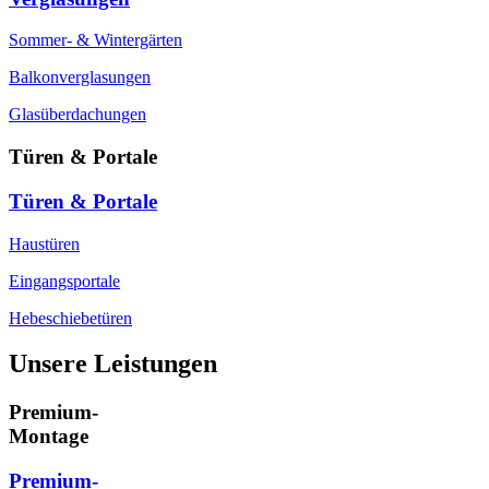
Sommer- & Wintergärten
Balkonverglasungen
Glasüberdachungen
Türen & Portale
Türen & Portale
Haustüren
Eingangsportale
Hebeschiebetüren
Unsere Leistungen
Premium-
Montage
Premium-