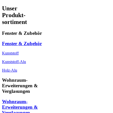
Unser
Produkt-
sortiment
Fenster & Zubehör
Fenster & Zubehör
Kunststoff
Kunststoff-Alu
Holz-Alu
Wohnraum-
Erweiterungen &
Verglasungen
Wohnraum-
Erweiterungen &
Verglasungen