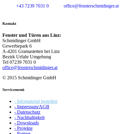
+43 7239 7031 0
office@fensterschmidinger.at
Kontakt
Fenster und Türen aus Linz:
Schmidinger GmbH
Gewerbepark 6
A-4201 Gramastetten bei Linz
Bezirk Urfahr Umgebung
Tel 07239 7031 0
office@fensterschmidinger.at
© 2015 Schmidinger GmbH
Servicemenü
- Infomaterial bestellen
- Impressum/AGB
- Datenschutz
- Nachhaltigkeit
- Downloads
- Projekte
- Partner