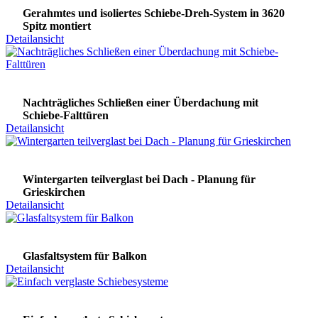
Gerahmtes und isoliertes Schiebe-Dreh-System in 3620
Spitz montiert
Detailansicht
Nachträgliches Schließen einer Überdachung mit
Schiebe-Falttüren
Detailansicht
Wintergarten teilverglast bei Dach - Planung für
Grieskirchen
Detailansicht
Glasfaltsystem für Balkon
Detailansicht