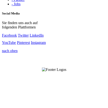
- Jobs
Social Media
Sie finden uns auch auf
folgenden Plattformen
Facebook
Twitter
LinkedIn
YouTube
Pinterest
Instagram
nach oben