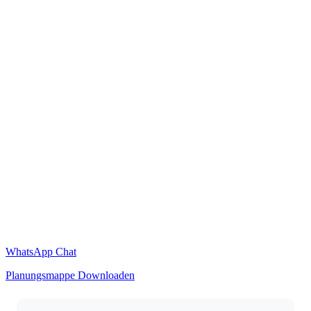
WhatsApp Chat
Planungsmappe Downloaden