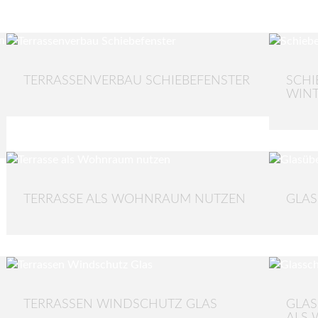
TERRASSENVERBAU SCHIEBEFENSTER
SCHI
WIN
TERRASSE ALS WOHNRAUM NUTZEN
GLAS
TERRASSEN WINDSCHUTZ GLAS
GLAS
ALS 