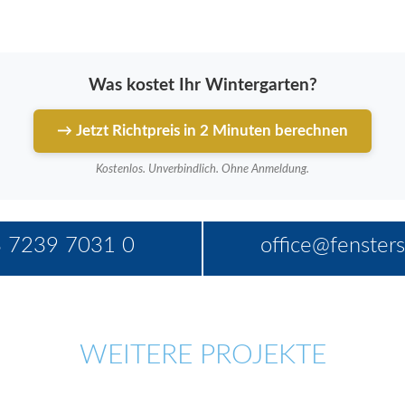
Was kostet Ihr Wintergarten?
→ Jetzt Richtpreis in 2 Minuten berechnen
Kostenlos. Unverbindlich. Ohne Anmeldung.
 7239 7031 0
office@fensters
WEITERE PROJEKTE