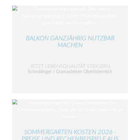
BALKON GANZJÄHRIG NUTZBAR
MACHEN
JETZT LEBENSQUALITÄT STEIGERN
Schmidinger / Gramastetten Oberösterreich
SOMMERGARTEN KOSTEN 2026 -
PREISE UND RECHENBEISPIELE AUS