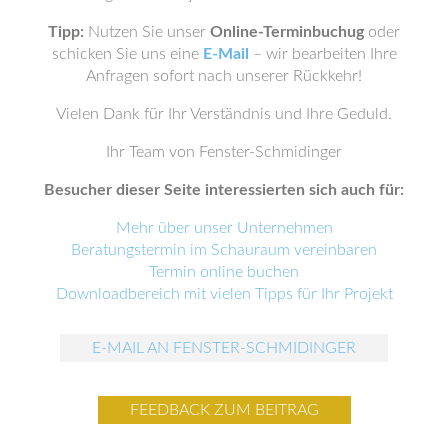
Tipp:
Nutzen Sie unser
Online-Terminbuchug
oder
schicken Sie uns eine
E-Mail
– wir bearbeiten Ihre
Anfragen sofort nach unserer Rückkehr!
Vielen Dank für Ihr Verständnis und Ihre Geduld.
Ihr Team von Fenster-Schmidinger
Besucher dieser Seite interessierten sich auch für:
Mehr über unser Unternehmen
Beratungstermin im Schauraum vereinbaren
Termin online buchen
Downloadbereich mit vielen Tipps für Ihr Projekt
E-MAIL AN FENSTER-SCHMIDINGER
FEEDBACK ZUM BEITRAG