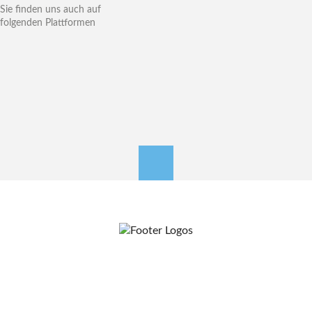
Sie finden uns auch auf
folgenden Plattformen
nach oben