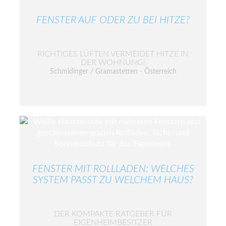
FENSTER AUF ODER ZU BEI HITZE?
RICHTIGES LÜFTEN VERMEIDET HITZE IN
DER WOHNUNG!
Schmidinger / Gramastetten - Österreich
FENSTER MIT ROLLLADEN: WELCHES
SYSTEM PASST ZU WELCHEM HAUS?
DER KOMPAKTE RATGEBER FÜR
EIGENHEIMBESITZER