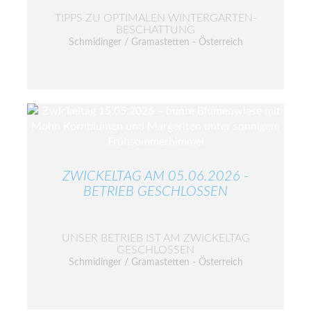
TIPPS ZU OPTIMALEN WINTERGARTEN-
BESCHATTUNG
Schmidinger / Gramastetten - Österreich
ZWICKELTAG AM 05.06.2026 -
BETRIEB GESCHLOSSEN
UNSER BETRIEB IST AM ZWICKELTAG
GESCHLOSSEN
Schmidinger / Gramastetten - Österreich