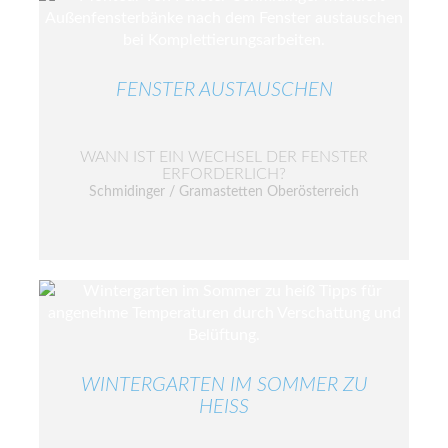
FENSTER AUSTAUSCHEN
WANN IST EIN WECHSEL DER FENSTER
ERFORDERLICH?
Schmidinger / Gramastetten Oberösterreich
WINTERGARTEN IM SOMMER ZU
HEISS