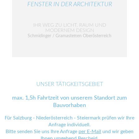
FENSTER IN DER ARCHITEKTUR
IHR WEG ZU LICHT, RAUM UND
MODERNEM DESIGN
Schmidinger / Gramastetten Oberösterreich
UNSER TÄTIGKEITSGEBIET
max. 1,5h Fahrtzeit von unserem Standort zum
Bauvorhaben
Für Salzburg - Niederösterreich - Steiermark prüfen wir Ihre
Anfrage individuell.
Bitte senden Sie uns Ihre Anfrage
per E-Mail
und wir geben
Ihnen umgehend Bescheid.