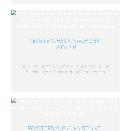
FENSTERCHECK NACH DEM
WINTER
DIE 8-PUNKTE-KONTROLLE IM FRÜHLING
Schmidinger / Gramastetten Oberösterreich
FENSTERBAND / LICHTBAND-