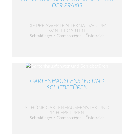
DER PRAXIS
DIE PREISWERTE ALTERNATIVE ZUM
WINTERGARTEN
Schmidinger / Gramastetten - Österreich
GARTENHAUSFENSTER UND
SCHIEBETÜREN
SCHÖNE GARTENHAUSFENSTER UND
SCHIEBETÜREN
Schmidinger / Gramastetten - Österreich