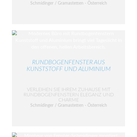
Schmidinger / Gramastetten - Österreich
RUNDBOGENFENSTER AUS
KUNSTSTOFF UND ALUMINIUM
VERLEIHEN SIE IHREM ZUHAUSE MIT
RUNDBOGENFENSTERN ELEGANZ UND
CHARME
Schmidinger / Gramastetten - Österreich