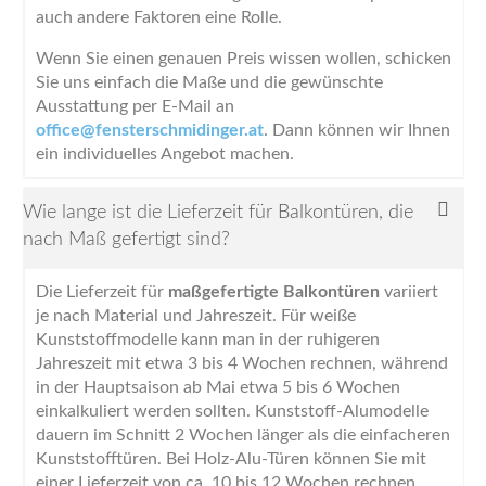
auch andere Faktoren eine Rolle.
Wenn Sie einen genauen Preis wissen wollen, schicken
Sie uns einfach die Maße und die gewünschte
Ausstattung per E-Mail an
office@fensterschmidinger.at
. Dann können wir Ihnen
ein individuelles Angebot machen.
Wie lange ist die Lieferzeit für Balkontüren, die
nach Maß gefertigt sind?
Die Lieferzeit für
maßgefertigte Balkontüren
variiert
je nach Material und Jahreszeit. Für weiße
Kunststoffmodelle kann man in der ruhigeren
Jahreszeit mit etwa 3 bis 4 Wochen rechnen, während
in der Hauptsaison ab Mai etwa 5 bis 6 Wochen
einkalkuliert werden sollten. Kunststoff-Alumodelle
dauern im Schnitt 2 Wochen länger als die einfacheren
Kunststofftüren. Bei Holz-Alu-Türen können Sie mit
einer Lieferzeit von ca. 10 bis 12 Wochen rechnen.