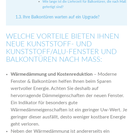
Wie lange ist die Lieferzeit für Balkontüren, die nach Maß
gefertigt sind?
Ihre Balkontüren warten auf ein Upgrade?
WELCHE VORTEILE BIETEN IHNEN
NEUE KUNSTSTOFF- UND
KUNSTSTOFF/ALU-FENSTER UND
BALKONTÜREN NACH MASS:
Wärmedämmung und Kostenreduktion
– Moderne
Fenster & Balkontüren helfen Ihnen beim Sparen
wertvoller Energie. Achten Sie deshalb auf
hervorragende Dämmeigenschaften der neuen Fenster.
Ein Indikator für besonders gute
Wärmedämmeigenschaften ist ein geringer Uw-Wert. Je
geringer dieser ausfällt, desto weniger kostbare Energie
geht verloren.
Neben der Wärmedämmung ist andererseits ein