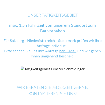
UNSER TÄTIGKEITSGEBIET
max. 1,5h Fahrtzeit von unserem Standort zum
Bauvorhaben
Für Salzburg - Niederösterreich - Steiermark prüfen wir Ihre
Anfrage individuell.
Bitte senden Sie uns Ihre Anfrage
per E-Mail
und wir geben
Ihnen umgehend Bescheid.
WIR BERATEN SIE JEDERZEIT GERNE.
KONTAKTIEREN SIE UNS!