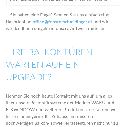
… Sie haben eine Frage? Senden Sie uns einfach eine
Nachricht an
office@fensterschmidinger.at
und wir
werden Ihnen umgehend unsere Antwort mitteilen!
IHRE BALKONTÜREN
WARTEN AUF EIN
UPGRADE?
Nehmen Sie noch heute Kontakt mit uns auf, um alles
über unsere Balkontürsysteme der Marken WAKU und
ELKWINDOW und weiteren Produkten zu erfahren. Wir
helfen Ihnen gerne, Ihr Zuhause mit unseren
hochwertigen Balkon- sowie Terrassentüren nicht nur zu