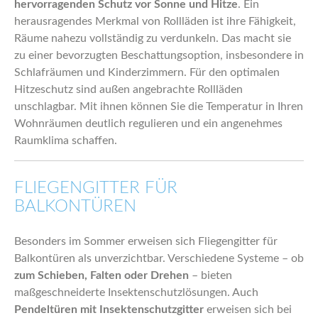
hervorragenden Schutz vor Sonne und Hitze
. Ein
herausragendes Merkmal von Rollläden ist ihre Fähigkeit,
Räume nahezu vollständig zu verdunkeln. Das macht sie
zu einer bevorzugten Beschattungsoption, insbesondere in
Schlafräumen und Kinderzimmern. Für den optimalen
Hitzeschutz sind außen angebrachte Rollläden
unschlagbar. Mit ihnen können Sie die Temperatur in Ihren
Wohnräumen deutlich regulieren und ein angenehmes
Raumklima schaffen.
FLIEGENGITTER FÜR
BALKONTÜREN
Besonders im Sommer erweisen sich Fliegengitter für
Balkontüren als unverzichtbar. Verschiedene Systeme – ob
zum Schieben, Falten oder Drehen
– bieten
maßgeschneiderte Insektenschutzlösungen. Auch
Pendeltüren mit Insektenschutzgitter
erweisen sich bei