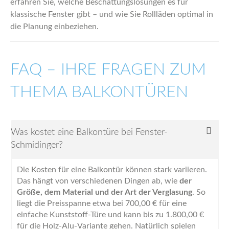
erfahren Sie, welche Beschattungslösungen es für
klassische Fenster gibt – und wie Sie Rollläden optimal in
die Planung einbeziehen.
FAQ – IHRE FRAGEN ZUM
THEMA BALKONTÜREN
Was kostet eine Balkontüre bei Fenster-
Schmidinger?
Die Kosten für eine Balkontür können stark variieren.
Das hängt von verschiedenen Dingen ab, wie
der
Größe, dem Material und der Art der Verglasung
. So
liegt die Preisspanne etwa bei 700,00 € für eine
einfache Kunststoff-Türe und kann bis zu 1.800,00 €
für die Holz-Alu-Variante gehen. Natürlich spielen