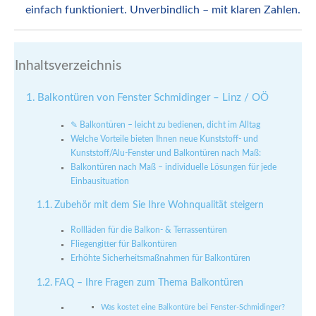
einfach funktioniert. Unverbindlich – mit klaren Zahlen.
Inhaltsverzeichnis
Balkontüren von Fenster Schmidinger – Linz / OÖ
✎ Balkontüren – leicht zu bedienen, dicht im Alltag
Welche Vorteile bieten Ihnen neue Kunststoff- und
Kunststoff/Alu-Fenster und Balkontüren nach Maß:
Balkontüren nach Maß – individuelle Lösungen für jede
Einbausituation
Zubehör mit dem Sie Ihre Wohnqualität steigern
Rollläden für die Balkon- & Terrassentüren
Fliegengitter für Balkontüren
Erhöhte Sicherheitsmaßnahmen für Balkontüren
FAQ – Ihre Fragen zum Thema Balkontüren
Was kostet eine Balkontüre bei Fenster-Schmidinger?