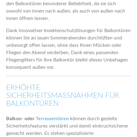
den Balkontüren besonderer Beliebtheit, da sie sich
sowohl von innen nach außen, als auch von außen nach
innen öffnen lassen.
Dank innovativer Insektenschutzlösungen für Balkontüren
können Sie an lauen Sommerabenden durchlüften und
unbesorgt offen lassen, ohne dass Ihnen Mücken oder
Fliegen den Abend verderben. Dank eines passenden
Fliegengitters für Ihre Balkontür bleibt dieses Unbehagen
konsequent außen vor.
ERHÖHTE
SICHERHEITSMASSNAHMEN FÜR B
ALKONTÜREN
Balkon- oder
Terrassentüren
können durch gezielte
Sicherheitsfeatures verstärkt und damit einbruchsicherer
gemacht werden. Es stehen spezialisierte