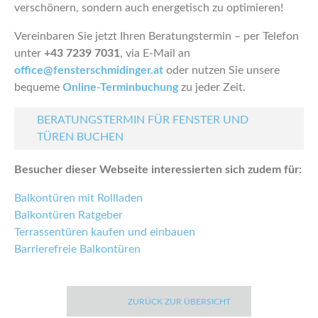
verschönern, sondern auch energetisch zu optimieren!
Vereinbaren Sie jetzt Ihren Beratungstermin – per Telefon
unter
+43 7239 7031
, via E-Mail an
office@fensterschmidinger.at
oder nutzen Sie unsere
bequeme
Online-Terminbuchung
zu jeder Zeit.
BERATUNGSTERMIN FÜR FENSTER UND
TÜREN BUCHEN
Besucher dieser Webseite interessierten sich zudem für:
Balkontüren mit Rollladen
Balkontüren Ratgeber
Terrassentüren kaufen und einbauen
Barrierefreie Balkontüren
ZURÜCK ZUR ÜBERSICHT