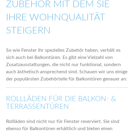
ZUBEHÖR MIT DEM SIE
IHRE WOHNQUALITÄT
STEIGERN
So wie Fenster ihr spezielles Zubehör haben, verhält es
sich auch bei Balkontüren. Es gibt eine Vielzahl von
Zusatzausstattungen, die nicht nur funktional, sondern
auch ästhetisch ansprechend sind. Schauen wir uns einige
der populärsten Zubehörteile für Balkontüren genauer an:
ROLLLÄDEN FÜR DIE BALKON- &
TERRASSENTÜREN
Rollläden sind nicht nur für Fenster reserviert. Sie sind
ebenso für Balkontüren erhältlich und bieten einen