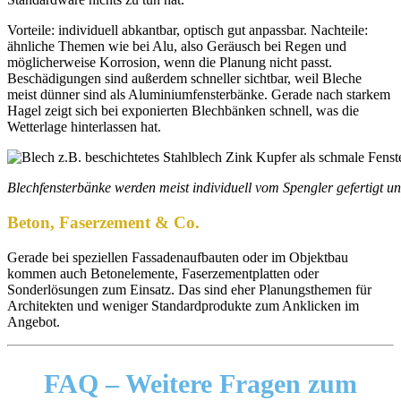
Vorteile: individuell abkantbar, optisch gut anpassbar. Nachteile:
ähnliche Themen wie bei Alu, also Geräusch bei Regen und
möglicherweise Korrosion, wenn die Planung nicht passt.
Beschädigungen sind außerdem schneller sichtbar, weil Bleche
meist dünner sind als Aluminiumfensterbänke. Gerade nach starkem
Hagel zeigt sich bei exponierten Blechbänken schnell, was die
Wetterlage hinterlassen hat.
Blechfensterbänke werden meist individuell vom Spengler gefertigt 
Beton, Faserzement & Co.
Gerade bei speziellen Fassadenaufbauten oder im Objektbau
kommen auch Betonelemente, Faserzementplatten oder
Sonderlösungen zum Einsatz. Das sind eher Planungsthemen für
Architekten und weniger Standardprodukte zum Anklicken im
Angebot.
FAQ –
Weitere Fragen zum