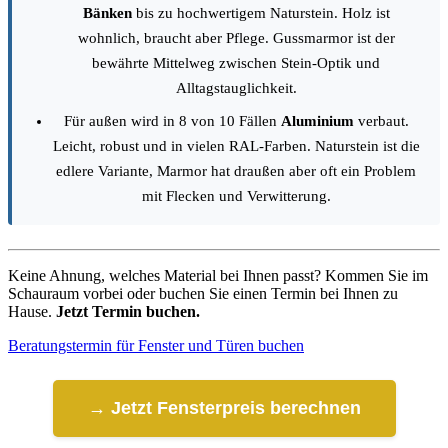
Bänken
bis zu hochwertigem Naturstein. Holz ist
wohnlich, braucht aber Pflege. Gussmarmor ist der
bewährte Mittelweg zwischen Stein-Optik und
Alltagstauglichkeit.
Für außen wird in 8 von 10 Fällen
Aluminium
verbaut.
Leicht, robust und in vielen RAL-Farben. Naturstein ist die
edlere Variante, Marmor hat draußen aber oft ein Problem
mit Flecken und Verwitterung.
Keine Ahnung, welches Material bei Ihnen passt? Kommen Sie im
Schauraum vorbei oder buchen Sie einen Termin bei Ihnen zu
Hause.
Jetzt Termin buchen.
Beratungstermin für Fenster und Türen buchen
→ Jetzt Fensterpreis berechnen