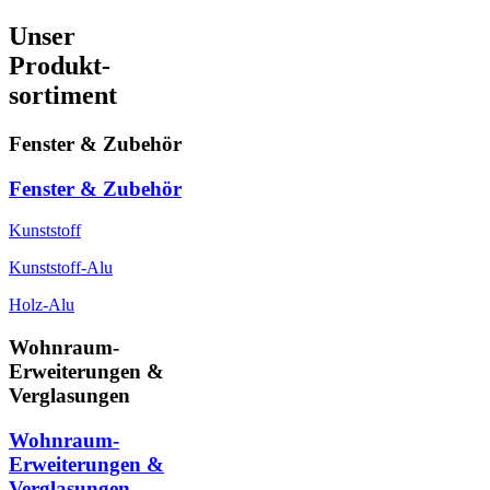
Unser
Produkt-
sortiment
Fenster & Zubehör
Fenster & Zubehör
Kunststoff
Kunststoff-Alu
Holz-Alu
Wohnraum-
Erweiterungen &
Verglasungen
Wohnraum-
Erweiterungen &
Verglasungen