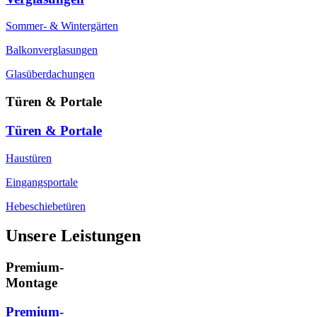
Sommer- & Wintergärten
Balkonverglasungen
Glasüberdachungen
Türen & Portale
Türen & Portale
Haustüren
Eingangsportale
Hebeschiebetüren
Unsere Leistungen
Premium-
Montage
Premium-