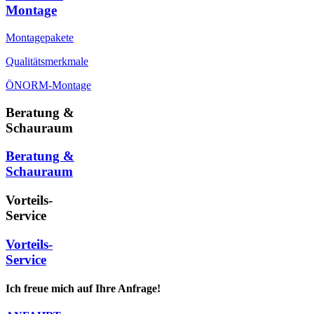
Montage
Montagepakete
Qualitätsmerkmale
ÖNORM-Montage
Beratung &
Schauraum
Beratung &
Schauraum
Vorteils-
Service
Vorteils-
Service
Ich freue mich auf Ihre Anfrage!