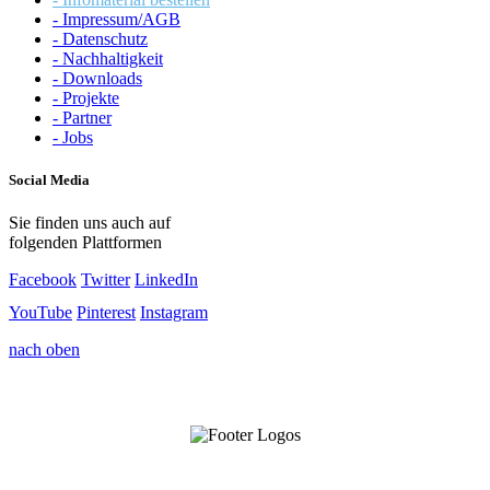
- Impressum/AGB
- Datenschutz
- Nachhaltigkeit
- Downloads
- Projekte
- Partner
- Jobs
Social Media
Sie finden uns auch auf
folgenden Plattformen
Facebook
Twitter
LinkedIn
YouTube
Pinterest
Instagram
nach oben