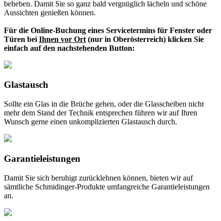
beheben. Damit Sie so ganz bald vergnüglich lächeln und schöne
Aussichten genießen können.
Für die Online-Buchung eines Servicetermins für Fenster oder
Türen bei
Ihnen vor Ort
(nur in Oberösterreich) klicken Sie
einfach auf den nachstehenden Button:
Glastausch
Sollte ein Glas in die Brüche gehen, oder die Glasscheiben nicht
mehr dem Stand der Technik entsprechen führen wir auf Ihren
Wunsch gerne einen unkomplizierten Glastausch durch.
Garantieleistungen
Damit Sie sich beruhigt zurücklehnen können, bieten wir auf
sämtliche Schmidinger-Produkte umfangreiche Garantieleistungen
an.