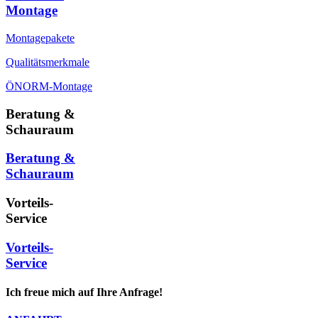
Montage
Montagepakete
Qualitätsmerkmale
ÖNORM-Montage
Beratung &
Schauraum
Beratung &
Schauraum
Vorteils-
Service
Vorteils-
Service
Ich freue mich auf Ihre Anfrage!