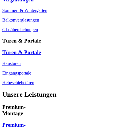
Sommer- & Wintergärten
Balkonverglasungen
Glasüberdachungen
Türen & Portale
Türen & Portale
Haustüren
Eingangsportale
Hebeschiebetüren
Unsere Leistungen
Premium-
Montage
Premium-