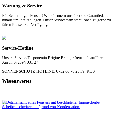
Wartung & Service
Für Schmidinger-Fenster! Wir kümmern uns über die Garantiedauer
hinaus um Ihre Anliegen. Unser Serviceteam steht Ihnen zu gerne zu
fairen Preisen zur Verfügung.
Service-Hotline
Unsere Service-Disponentin Brigitte Erlinger freut sich auf Ihren
Anruf: 07239/7031-27
SONNENSCHUTZ-HOTLINE: 0732 66 78 25 Fa. KOS
Wissenswertes