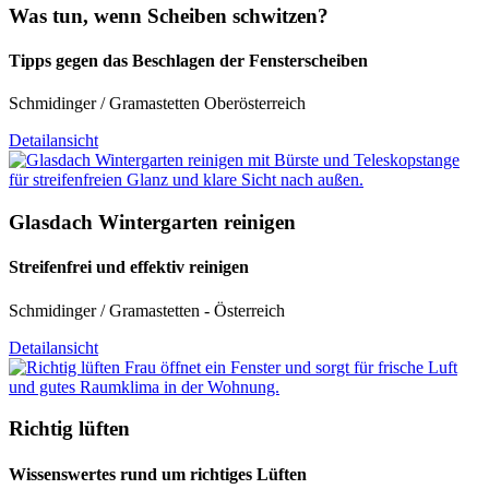
Was tun, wenn Scheiben schwitzen?
Tipps gegen das Beschlagen der Fensterscheiben
Schmidinger / Gramastetten Oberösterreich
Detailansicht
Glasdach Wintergarten reinigen
Streifenfrei und effektiv reinigen
Schmidinger / Gramastetten - Österreich
Detailansicht
Richtig lüften
Wissenswertes rund um richtiges Lüften