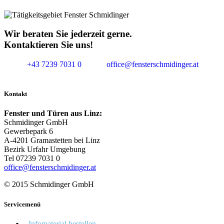
Wir beraten Sie jederzeit gerne.
Kontaktieren Sie uns!
+43 7239 7031 0
office@fensterschmidinger.at
Kontakt
Fenster und Türen aus Linz:
Schmidinger GmbH
Gewerbepark 6
A-4201 Gramastetten bei Linz
Bezirk Urfahr Umgebung
Tel 07239 7031 0
office@fensterschmidinger.at
© 2015 Schmidinger GmbH
Servicemenü
- Infomaterial bestellen