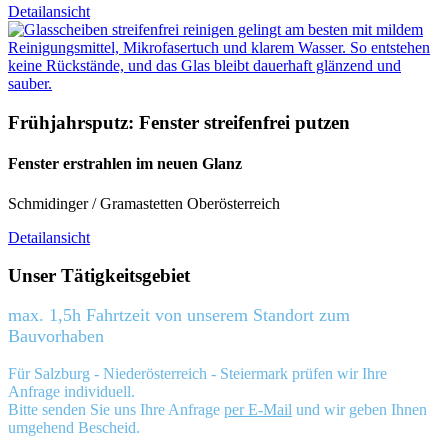
Detailansicht
Frühjahrsputz: Fenster streifenfrei putzen
Fenster erstrahlen im neuen Glanz
Schmidinger / Gramastetten Oberösterreich
Detailansicht
Unser Tätigkeitsgebiet
max. 1,5h Fahrtzeit von unserem Standort zum
Bauvorhaben
Für Salzburg - Niederösterreich - Steiermark prüfen wir Ihre
Anfrage individuell.
Bitte senden Sie uns Ihre Anfrage
per E-Mail
und wir geben Ihnen
umgehend Bescheid.