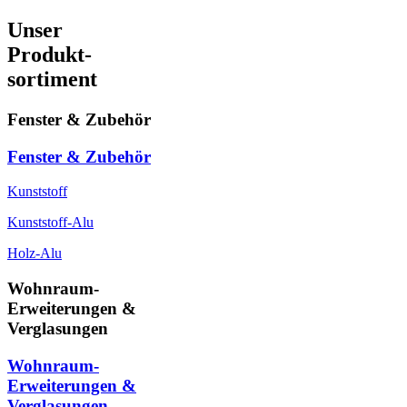
Unser
Produkt-
sortiment
Fenster & Zubehör
Fenster & Zubehör
Kunststoff
Kunststoff-Alu
Holz-Alu
Wohnraum-
Erweiterungen &
Verglasungen
Wohnraum-
Erweiterungen &
Verglasungen