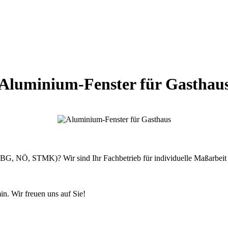
Aluminium-Fenster für Gasthau
SBG, NÖ, STMK)? Wir sind Ihr Fachbetrieb für individuelle Maßarbeit 
n. Wir freuen uns auf Sie!