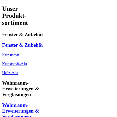
Unser
Produkt-
sortiment
Fenster & Zubehör
Fenster & Zubehör
Kunststoff
Kunststoff-Alu
Holz-Alu
Wohnraum-
Erweiterungen &
Verglasungen
Wohnraum-
Erweiterungen &
Verglasungen