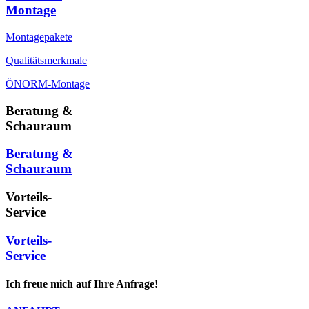
Montage
Montagepakete
Qualitätsmerkmale
ÖNORM-Montage
Beratung &
Schauraum
Beratung &
Schauraum
Vorteils-
Service
Vorteils-
Service
Ich freue mich auf Ihre Anfrage!