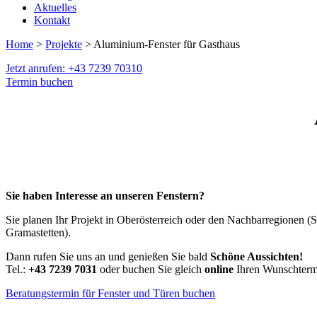
Aktuelles
Kontakt
Home
>
Projekte
> Aluminium-Fenster für Gasthaus
Jetzt anrufen: +43 7239 70310
Termin buchen
Sie haben Interesse an unseren Fenstern?
Sie planen Ihr Projekt in Oberösterreich oder den Nachbarregionen (
Gramastetten).
Dann rufen Sie uns an und genießen Sie bald
Schöne Aussichten!
Tel.:
+43 7239 7031
oder buchen Sie gleich
online
Ihren Wunschtermi
Beratungstermin für Fenster und Türen buchen