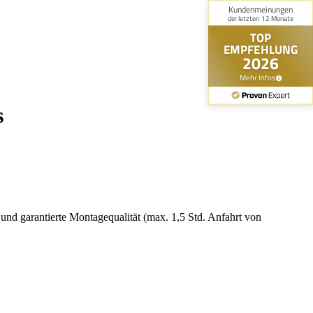
s
und garantierte Montagequalität (max. 1,5 Std. Anfahrt von