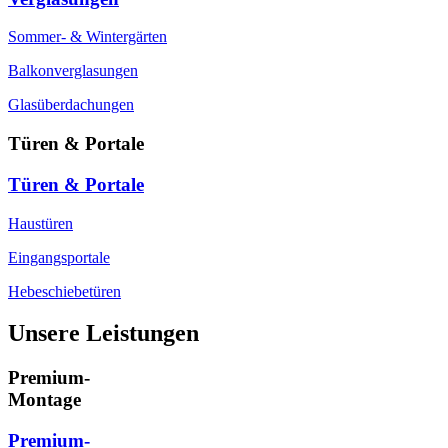
Sommer- & Wintergärten
Balkonverglasungen
Glasüberdachungen
Türen & Portale
Türen & Portale
Haustüren
Eingangsportale
Hebeschiebetüren
Unsere Leistungen
Premium-
Montage
Premium-