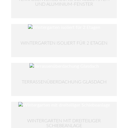
UND ALUMINIUM-FENSTER
WINTERGARTEN ISOLIERT FÜR 2 ETAGEN
TERRASSENÜBERDACHUNG GLASDACH
WINTERGARTEN MIT DREITEILIGER
SCHIEBEANLAGE