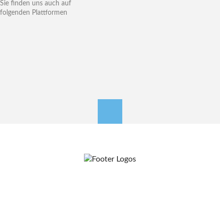
Sie finden uns auch auf
folgenden Plattformen
nach oben