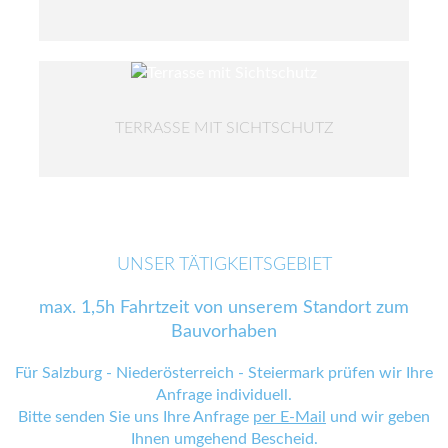
TERRASSE MIT SICHTSCHUTZ
UNSER TÄTIGKEITSGEBIET
max. 1,5h Fahrtzeit von unserem Standort zum
Bauvorhaben
Für Salzburg - Niederösterreich - Steiermark prüfen wir Ihre
Anfrage individuell.
Bitte senden Sie uns Ihre Anfrage
per E-Mail
und wir geben
Ihnen umgehend Bescheid.