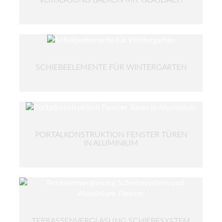
SCHIEBEELEMENTE FÜR WINTERGARTEN
PORTALKONSTRUKTION FENSTER TÜREN
IN ALUMINIUM
TERRASSENVERGLASUNG SCHIEBESYSTEM