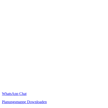
WhatsApp Chat
Planungsmappe Downloaden