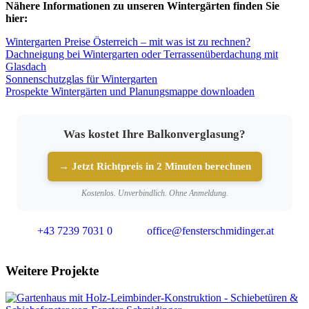
Nähere Informationen zu unseren Wintergärten finden Sie
hier:
Wintergarten Preise Österreich – mit was ist zu rechnen?
Dachneigung bei Wintergarten oder Terrassenüberdachung mit
Glasdach
Sonnenschutzglas für Wintergarten
Prospekte Wintergärten und Planungsmappe downloaden
Was kostet Ihre Balkonverglasung?
→ Jetzt Richtpreis in 2 Minuten berechnen
Kostenlos. Unverbindlich. Ohne Anmeldung.
+43 7239 7031 0
office@fensterschmidinger.at
Weitere Projekte