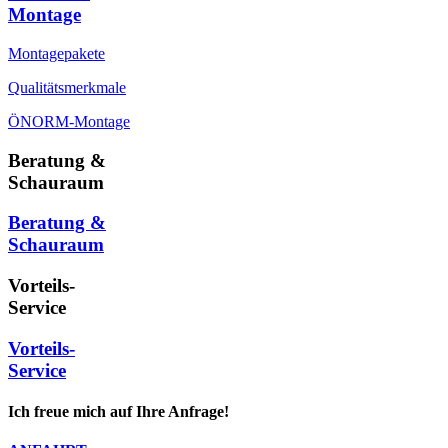
Montage
Montagepakete
Qualitätsmerkmale
ÖNORM-Montage
Beratung &
Schauraum
Beratung &
Schauraum
Vorteils-
Service
Vorteils-
Service
Ich freue mich auf Ihre Anfrage!