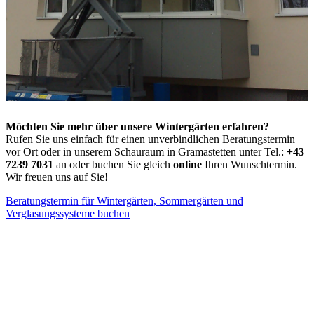
Möchten Sie mehr über unsere Wintergärten erfahren?
Rufen Sie uns einfach für einen unverbindlichen Beratungstermin
vor Ort oder in unserem Schauraum in Gramastetten unter Tel.:
+43
7239 7031
an oder buchen Sie gleich
online
Ihren Wunschtermin.
Wir freuen uns auf Sie!
Beratungstermin für Wintergärten, Sommergärten und
Verglasungssysteme buchen