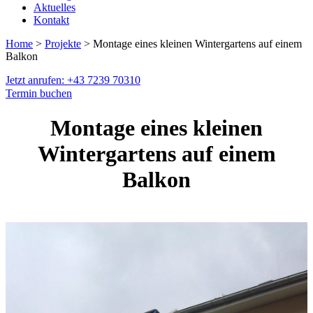
Aktuelles
Kontakt
Home
>
Projekte
> Montage eines kleinen Wintergartens auf einem
Balkon
Jetzt anrufen: +43 7239 70310
Termin buchen
Montage eines kleinen
Wintergartens auf einem
Balkon