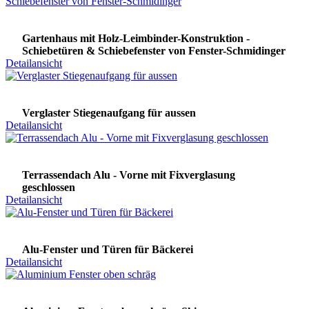
Gartenhaus mit Holz-Leimbinder-Konstruktion -
Schiebetüren & Schiebefenster von Fenster-Schmidinger
Detailansicht
Verglaster Stiegenaufgang für aussen
Detailansicht
Terrassendach Alu - Vorne mit Fixverglasung
geschlossen
Detailansicht
Alu-Fenster und Türen für Bäckerei
Detailansicht