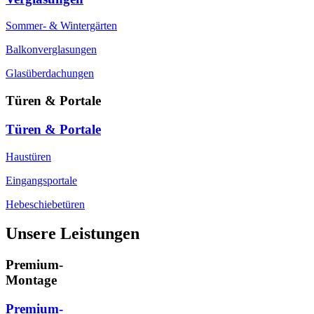
Sommer- & Wintergärten
Balkonverglasungen
Glasüberdachungen
Türen & Portale
Türen & Portale
Haustüren
Eingangsportale
Hebeschiebetüren
Unsere Leistungen
Premium-
Montage
Premium-