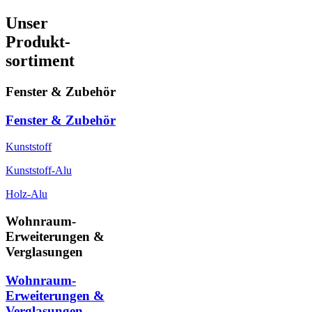
Unser
Produkt-
sortiment
Fenster & Zubehör
Fenster & Zubehör
Kunststoff
Kunststoff-Alu
Holz-Alu
Wohnraum-
Erweiterungen &
Verglasungen
Wohnraum-
Erweiterungen &
Verglasungen