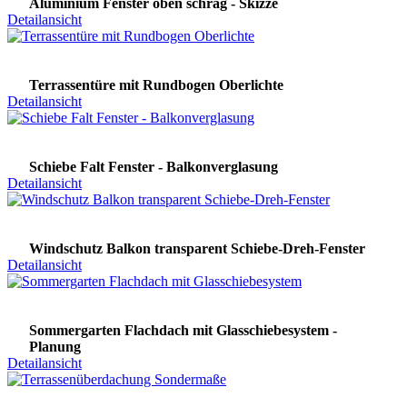
Aluminium Fenster oben schräg - Skizze
Detailansicht
Terrassentüre mit Rundbogen Oberlichte
Detailansicht
Schiebe Falt Fenster - Balkonverglasung
Detailansicht
Windschutz Balkon transparent Schiebe-Dreh-Fenster
Detailansicht
Sommergarten Flachdach mit Glasschiebesystem -
Planung
Detailansicht