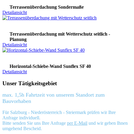
Terrassenüberdachung Sondermaße
Detailansicht
Terrassenüberdachung mit Wetterschutz seitlich -
Planung
Detailansicht
Horizontal-Schiebe-Wand Sunflex SF 40
Detailansicht
Unser Tätigkeitsgebiet
max. 1,5h Fahrtzeit von unserem Standort zum
Bauvorhaben
Für Salzburg - Niederösterreich - Steiermark prüfen wir Ihre
Anfrage individuell.
Bitte senden Sie uns Ihre Anfrage
per E-Mail
und wir geben Ihnen
umgehend Bescheid.