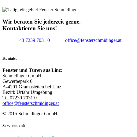
Wir beraten Sie jederzeit gerne.
Kontaktieren Sie uns!
+43 7239 7031 0
office@fensterschmidinger.at
Kontakt
Fenster und Türen aus Linz:
Schmidinger GmbH
Gewerbepark 6
A-4201 Gramastetten bei Linz
Bezirk Urfahr Umgebung
Tel 07239 7031 0
office@fensterschmidinger.at
© 2015 Schmidinger GmbH
Servicemenü