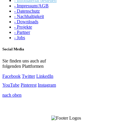
- Infomaterial bestellen
- Impressum/AGB
- Datenschutz
- Nachhaltigkeit
- Downloads
- Projekte
- Partner
- Jobs
Social Media
Sie finden uns auch auf
folgenden Plattformen
Facebook
Twitter
LinkedIn
YouTube
Pinterest
Instagram
nach oben