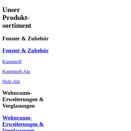
Unser
Produkt-
sortiment
Fenster & Zubehör
Fenster & Zubehör
Kunststoff
Kunststoff-Alu
Holz-Alu
Wohnraum-
Erweiterungen &
Verglasungen
Wohnraum-
Erweiterungen &
Verglasungen