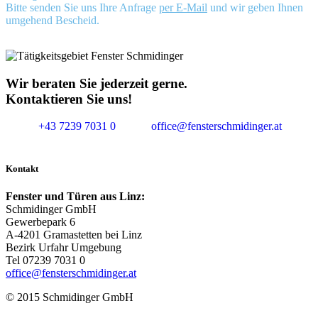
Bitte senden Sie uns Ihre Anfrage
per E-Mail
und wir geben Ihnen
umgehend Bescheid.
Wir beraten Sie jederzeit gerne.
Kontaktieren Sie uns!
+43 7239 7031 0
office@fensterschmidinger.at
Kontakt
Fenster und Türen aus Linz:
Schmidinger GmbH
Gewerbepark 6
A-4201 Gramastetten bei Linz
Bezirk Urfahr Umgebung
Tel 07239 7031 0
office@fensterschmidinger.at
© 2015 Schmidinger GmbH