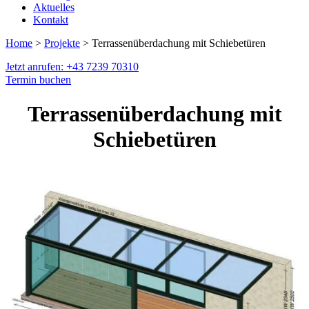
Aktuelles
Kontakt
Home
>
Projekte
> Terrassenüberdachung mit Schiebetüren
Jetzt anrufen: +43 7239 70310
Termin buchen
Terrassenüberdachung mit
Schiebetüren