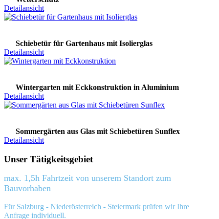
Detailansicht
Schiebetür für Gartenhaus mit Isolierglas
Detailansicht
Wintergarten mit Eckkonstruktion in Aluminium
Detailansicht
Sommergärten aus Glas mit Schiebetüren Sunflex
Detailansicht
Unser Tätigkeitsgebiet
max. 1,5h Fahrtzeit von unserem Standort zum
Bauvorhaben
Für Salzburg - Niederösterreich - Steiermark prüfen wir Ihre
Anfrage individuell.