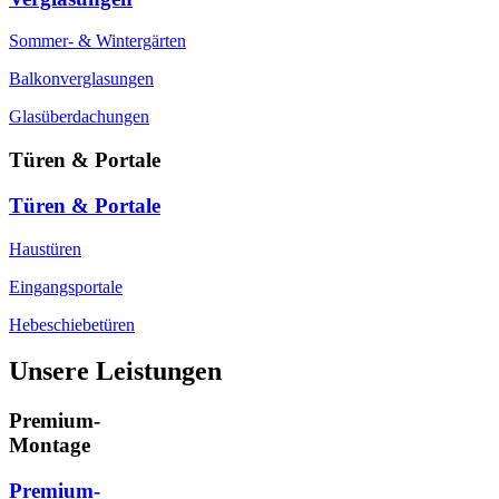
Sommer- & Wintergärten
Balkonverglasungen
Glasüberdachungen
Türen & Portale
Türen & Portale
Haustüren
Eingangsportale
Hebeschiebetüren
Unsere Leistungen
Premium-
Montage
Premium-