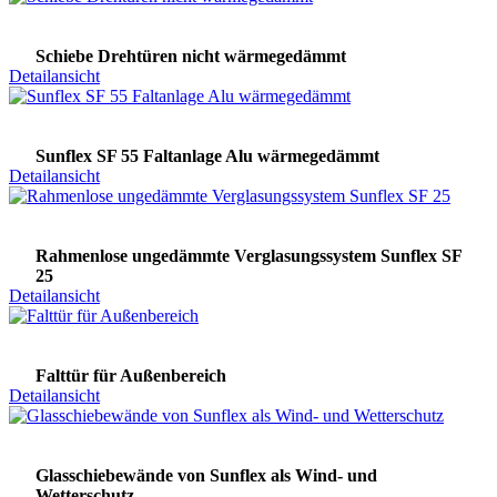
Schiebe Drehtüren nicht wärmegedämmt
Detailansicht
Sunflex SF 55 Faltanlage Alu wärmegedämmt
Detailansicht
Rahmenlose ungedämmte Verglasungssystem Sunflex SF
25
Detailansicht
Falttür für Außenbereich
Detailansicht
Glasschiebewände von Sunflex als Wind- und
Wetterschutz