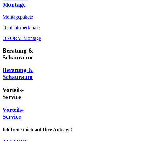
Montage
Montagepakete
Qualitätsmerkmale
ÖNORM-Montage
Beratung &
Schauraum
Beratung &
Schauraum
Vorteils-
Service
Vorteils-
Service
Ich freue mich auf Ihre Anfrage!