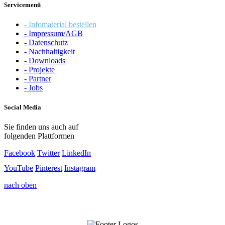
Servicemenü
- Infomaterial bestellen
- Impressum/AGB
- Datenschutz
- Nachhaltigkeit
- Downloads
- Projekte
- Partner
- Jobs
Social Media
Sie finden uns auch auf
folgenden Plattformen
Facebook
Twitter
LinkedIn
YouTube
Pinterest
Instagram
nach oben