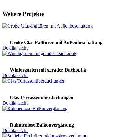
Weitere Projekte
Große Glas-Falttüren mit Außenbeschattung
Detailansicht
Wintergarten mit gerader Dachoptik
Detailansicht
Glas Terrassenüberdachungen
Detailansicht
Rahmenlose Balkonverglasung
Detailansicht