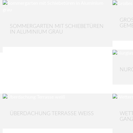
GROS
EME
SOMMERGARTEN MIT SCHIEBETÜREN
IN ALUMINIUM GRAU
NUR
ÜBERDACHUNG TERRASSE WEISS
WETT
GANZ