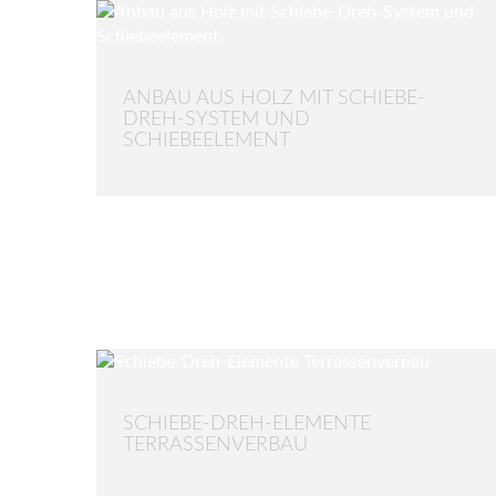
ANBAU AUS HOLZ MIT SCHIEBE-
DREH-SYSTEM UND
SCHIEBEELEMENT
SCHIEBE-DREH-ELEMENTE
TERRASSENVERBAU