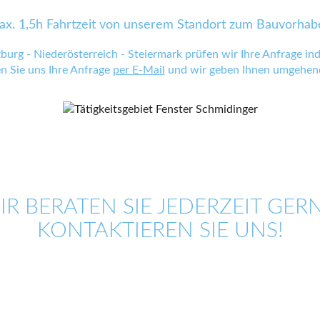
ax. 1,5h Fahrtzeit von unserem Standort zum Bauvorhab
zburg - Niederösterreich - Steiermark prüfen wir Ihre Anfrage indi
en Sie uns Ihre Anfrage
per E-Mail
und wir geben Ihnen umgehend
IR BERATEN SIE JEDERZEIT GERN
KONTAKTIEREN SIE UNS!