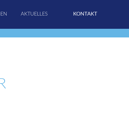
GEN
AKTUELLES
KONTAKT
R