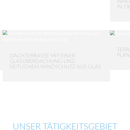
WINT
IN O
TERR
PLA
DACHTERRASSE MIT EINER
GLASÜBERDACHUNG UND
SEITLICHEM WINDSCHUTZ AUS GLAS
UNSER TÄTIGKEITSGEBIET