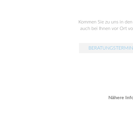
Kommen Sie zu uns in den 
auch bei Ihnen vor Ort vor
BERATUNGSTERMIN
Nähere Info