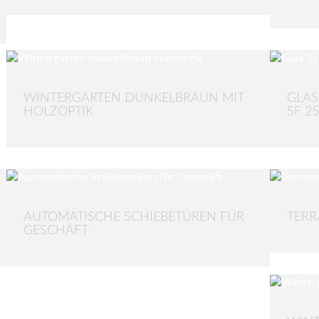
WINTERGARTEN DUNKELBRAUN MIT
GLAS
HOLZOPTIK
SF 25
AUTOMATISCHE SCHIEBETÜREN FÜR
TERR
GESCHÄFT