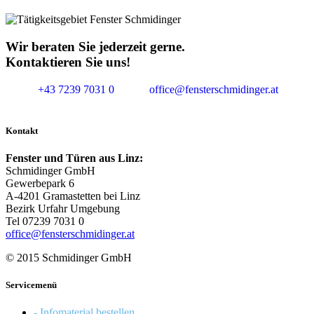
Wir beraten Sie jederzeit gerne.
Kontaktieren Sie uns!
+43 7239 7031 0
office@fensterschmidinger.at
Kontakt
Fenster und Türen aus Linz:
Schmidinger GmbH
Gewerbepark 6
A-4201 Gramastetten bei Linz
Bezirk Urfahr Umgebung
Tel 07239 7031 0
office@fensterschmidinger.at
© 2015 Schmidinger GmbH
Servicemenü
- Infomaterial bestellen