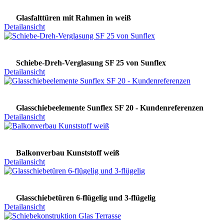
Glasfalttüren mit Rahmen in weiß
Detailansicht
Schiebe-Dreh-Verglasung SF 25 von Sunflex
Detailansicht
Glasschiebeelemente Sunflex SF 20 - Kundenreferenzen
Detailansicht
Balkonverbau Kunststoff weiß
Detailansicht
Glasschiebetüren 6-flügelig und 3-flügelig
Detailansicht