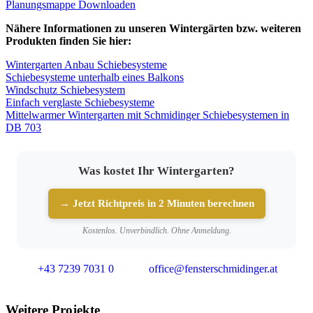
Planungsmappe Downloaden
Nähere Informationen zu unseren Wintergärten bzw. weiteren
Produkten finden Sie hier:
Wintergarten Anbau Schiebesysteme
Schiebesysteme unterhalb eines Balkons
Windschutz Schiebesystem
Einfach verglaste Schiebesysteme
Mittelwarmer Wintergarten mit Schmidinger Schiebesystemen in
DB 703
Was kostet Ihr Wintergarten?
→ Jetzt Richtpreis in 2 Minuten berechnen
Kostenlos. Unverbindlich. Ohne Anmeldung.
+43 7239 7031 0
office@fensterschmidinger.at
Weitere Projekte