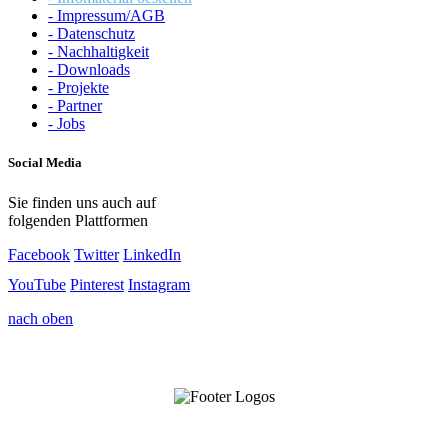
- Impressum/AGB
- Datenschutz
- Nachhaltigkeit
- Downloads
- Projekte
- Partner
- Jobs
Social Media
Sie finden uns auch auf
folgenden Plattformen
Facebook
Twitter
LinkedIn
YouTube
Pinterest
Instagram
nach oben