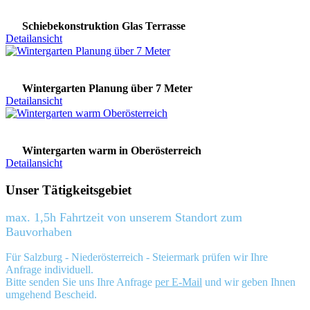
Schiebekonstruktion Glas Terrasse
Detailansicht
Wintergarten Planung über 7 Meter
Detailansicht
Wintergarten warm in Oberösterreich
Detailansicht
Unser Tätigkeitsgebiet
max. 1,5h Fahrtzeit von unserem Standort zum
Bauvorhaben
Für Salzburg - Niederösterreich - Steiermark prüfen wir Ihre
Anfrage individuell.
Bitte senden Sie uns Ihre Anfrage
per E-Mail
und wir geben Ihnen
umgehend Bescheid.