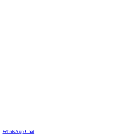
WhatsApp Chat