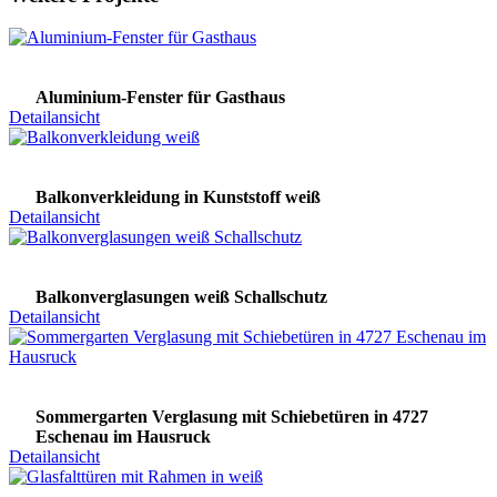
Aluminium-Fenster für Gasthaus
Detailansicht
Balkonverkleidung in Kunststoff weiß
Detailansicht
Balkonverglasungen weiß Schallschutz
Detailansicht
Sommergarten Verglasung mit Schiebetüren in 4727
Eschenau im Hausruck
Detailansicht