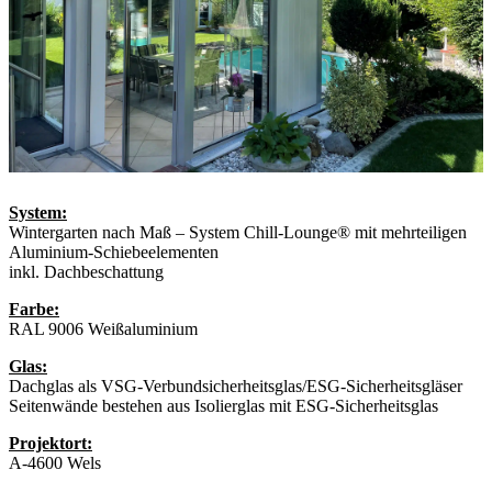
System:
Wintergarten nach Maß – System Chill-Lounge® mit mehrteiligen
Aluminium-Schiebeelementen
inkl. Dachbeschattung
Farbe:
RAL 9006 Weißaluminium
Glas:
Dachglas als VSG-Verbundsicherheitsglas/ESG-Sicherheitsgläser
Seitenwände bestehen aus Isolierglas mit ESG-Sicherheitsglas
Projektort:
A-4600 Wels