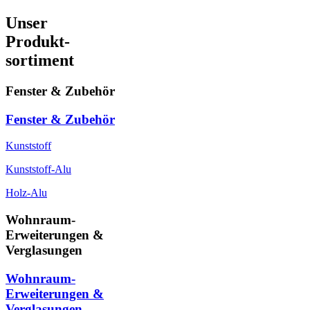
Unser
Produkt-
sortiment
Fenster & Zubehör
Fenster & Zubehör
Kunststoff
Kunststoff-Alu
Holz-Alu
Wohnraum-
Erweiterungen &
Verglasungen
Wohnraum-
Erweiterungen &
Verglasungen