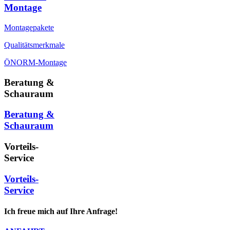
Montage
Montagepakete
Qualitätsmerkmale
ÖNORM-Montage
Beratung &
Schauraum
Beratung &
Schauraum
Vorteils-
Service
Vorteils-
Service
Ich freue mich auf Ihre Anfrage!