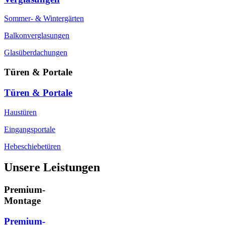
Sommer- & Wintergärten
Balkonverglasungen
Glasüberdachungen
Türen & Portale
Türen & Portale
Haustüren
Eingangsportale
Hebeschiebetüren
Unsere Leistungen
Premium-
Montage
Premium-