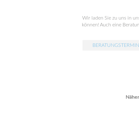
Wir laden Sie zu uns in u
können! Auch eine Beratung
BERATUNGSTERMIN
Näher