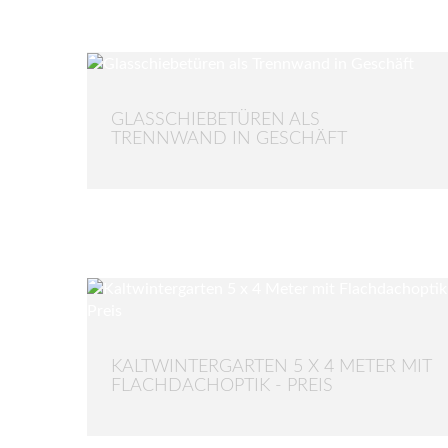
GLASSCHIEBETÜREN ALS
TRENNWAND IN GESCHÄFT
KALTWINTERGARTEN 5 X 4 METER MIT
FLACHDACHOPTIK - PREIS