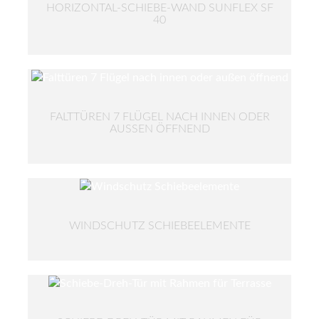
HORIZONTAL-SCHIEBE-WAND SUNFLEX SF
40
FALTTÜREN 7 FLÜGEL NACH INNEN ODER
AUSSEN ÖFFNEND
WINDSCHUTZ SCHIEBEELEMENTE