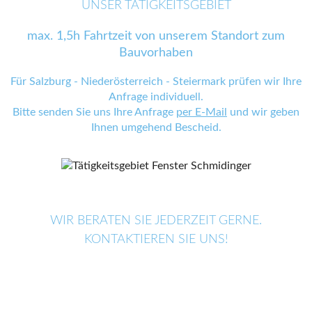
UNSER TÄTIGKEITSGEBIET
max. 1,5h Fahrtzeit von unserem Standort zum
Bauvorhaben
Für Salzburg - Niederösterreich - Steiermark prüfen wir Ihre
Anfrage individuell.
Bitte senden Sie uns Ihre Anfrage
per E-Mail
und wir geben
Ihnen umgehend Bescheid.
WIR BERATEN SIE JEDERZEIT GERNE.
KONTAKTIEREN SIE UNS!