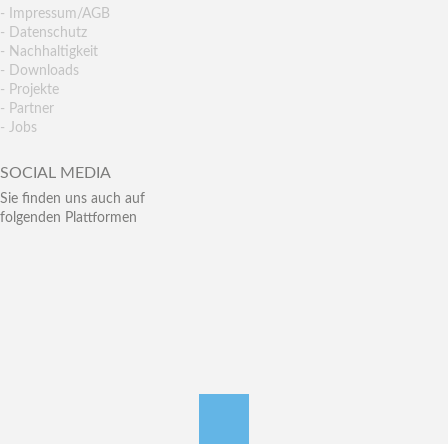
- Impressum/AGB
- Datenschutz
- Nachhaltigkeit
- Downloads
- Projekte
- Partner
- Jobs
SOCIAL MEDIA
Sie finden uns auch auf
folgenden Plattformen
nach oben