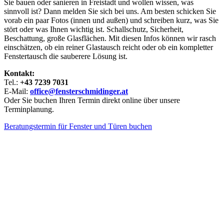
Sie bauen oder sanieren in Freistadt und wollen wissen, was
sinnvoll ist? Dann melden Sie sich bei uns. Am besten schicken Sie
vorab ein paar Fotos (innen und außen) und schreiben kurz, was Sie
stört oder was Ihnen wichtig ist. Schallschutz, Sicherheit,
Beschattung, große Glasflächen. Mit diesen Infos können wir rasch
einschätzen, ob ein reiner Glastausch reicht oder ob ein kompletter
Fenstertausch die sauberere Lösung ist.
Kontakt:
Tel.:
+43 7239 7031
E-Mail:
office@fensterschmidinger.at
Oder Sie buchen Ihren Termin direkt online über unsere
Terminplanung.
Beratungstermin für Fenster und Türen buchen