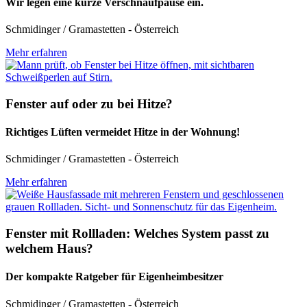
Wir legen eine kurze Verschnaufpause ein.
Schmidinger / Gramastetten - Österreich
Mehr erfahren
Fenster auf oder zu bei Hitze?
Richtiges Lüften vermeidet Hitze in der Wohnung!
Schmidinger / Gramastetten - Österreich
Mehr erfahren
Fenster mit Rollladen: Welches System passt zu
welchem Haus?
Der kompakte Ratgeber für Eigenheimbesitzer
Schmidinger / Gramastetten - Österreich