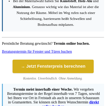
Bei der Materialwahl haben Sie
Kunststoff
,
Holz-Alu
und
Aluminium
. Genauso wichtig wie das Material ist aber die
Nutzung der Räume. Möbel im Weg rufen nach einer
Schiebelösung, barrierearm heißt Schwellen und
Bodenaufbau mitplanen.
Persönliche Beratung gewünscht?
Termin online buchen.
Beratungstermin für Fenster und Türen buchen
→ Jetzt Fensterpreis berechnen
Kostenlos. Unverbindlich. Ohne Anmeldung.
Termin meist innerhalb einer Woche.
Wir vergeben
Beratungstermine in der Regel innerhalb von 7 Tagen, sowohl
bei Ihnen vor Ort in Freistadt als auch in unserem Schauraum
in Gramastetten. Sie können sich Ihren Wunschtermin
direkt