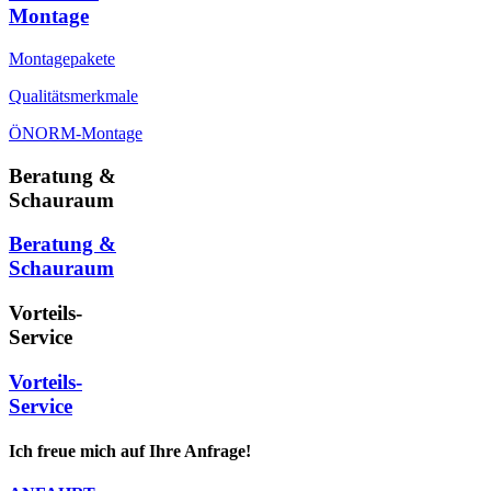
Montage
Montagepakete
Qualitätsmerkmale
ÖNORM-Montage
Beratung &
Schauraum
Beratung &
Schauraum
Vorteils-
Service
Vorteils-
Service
Ich freue mich auf Ihre Anfrage!