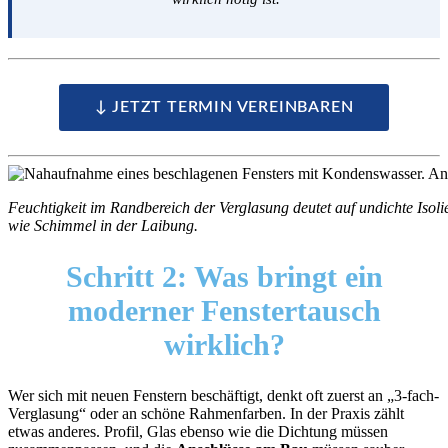
↓ JETZT TERMIN VEREINBAREN
Feuchtigkeit im Randbereich der Verglasung deutet auf undichte Isol
wie Schimmel in der Laibung.
Schritt 2:
Was bringt ein
moderner Fenstertausch
wirklich?
Wer sich mit neuen Fenstern beschäftigt, denkt oft zuerst an „3-fach-
Verglasung“ oder an schöne Rahmenfarben. In der Praxis zählt
etwas anderes. Profil, Glas ebenso wie die Dichtung müssen