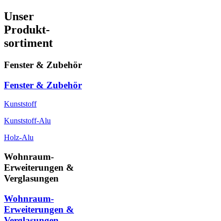
Unser
Produkt-
sortiment
Fenster & Zubehör
Fenster & Zubehör
Kunststoff
Kunststoff-Alu
Holz-Alu
Wohnraum-
Erweiterungen &
Verglasungen
Wohnraum-
Erweiterungen &
Verglasungen