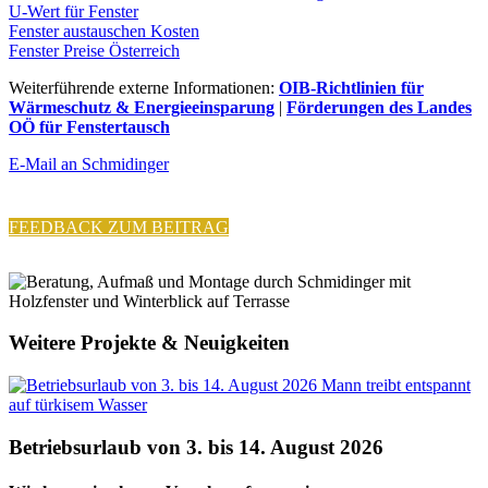
U-Wert für Fenster
Fenster austauschen Kosten
Fenster Preise Österreich
Weiterführende externe Informationen:
OIB-Richtlinien für
Wärmeschutz & Energieeinsparung
|
Förderungen des Landes
OÖ für Fenstertausch
E-Mail an Schmidinger
FEEDBACK ZUM BEITRAG
Weitere Projekte & Neuigkeiten
Betriebsurlaub von 3. bis 14. August 2026