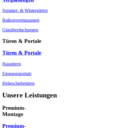
Sommer- & Wintergärten
Balkonverglasungen
Glasüberdachungen
Türen & Portale
Türen & Portale
Haustüren
Eingangsportale
Hebeschiebetüren
Unsere Leistungen
Premium-
Montage
Premium-