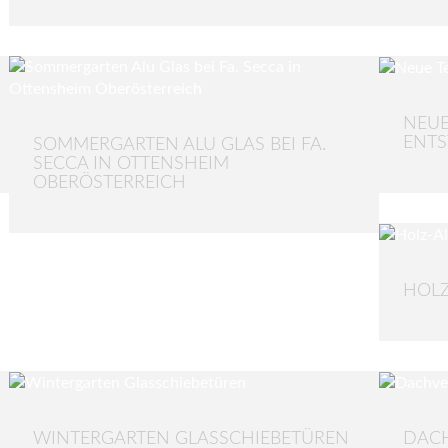
NEUE
ENTS
SOMMERGARTEN ALU GLAS BEI FA.
SECCA IN OTTENSHEIM
OBERÖSTERREICH
HOLZ
WINTERGARTEN GLASSCHIEBETÜREN
DAC