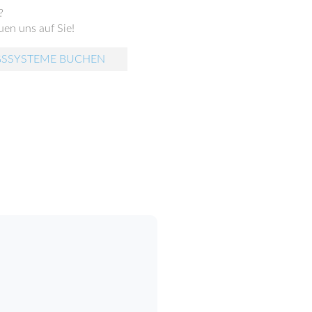
?
en uns auf Sie!
GSSYSTEME BUCHEN