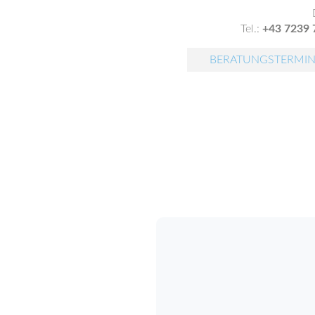
Tel.:
+43 7239 
BERATUNGSTERMIN