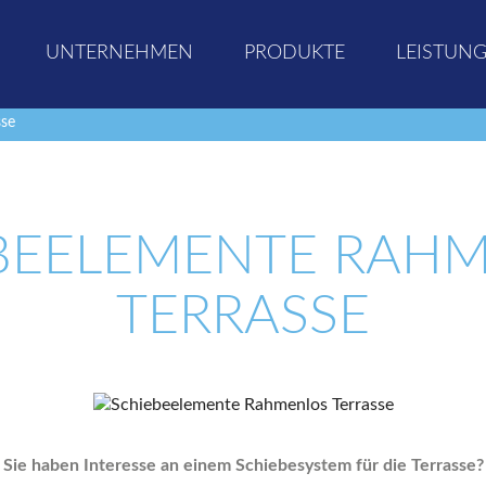
UNTERNEHMEN
PRODUKTE
LEISTUN
sse
BEELEMENTE RAH
TERRASSE
Sie haben Interesse an einem Schiebesystem für die Terrasse?