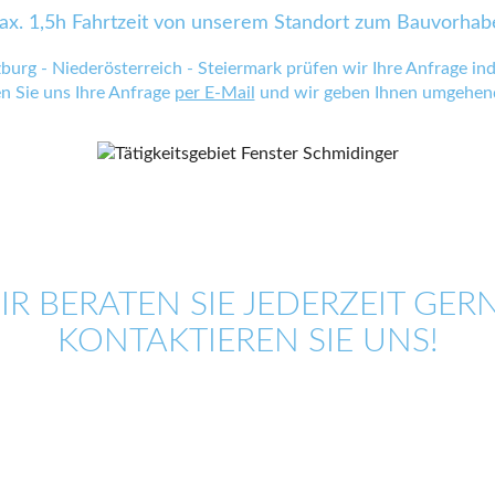
ax. 1,5h Fahrtzeit von unserem Standort zum Bauvorhab
zburg - Niederösterreich - Steiermark prüfen wir Ihre Anfrage indi
en Sie uns Ihre Anfrage
per E-Mail
und wir geben Ihnen umgehend
IR BERATEN SIE JEDERZEIT GERN
KONTAKTIEREN SIE UNS!