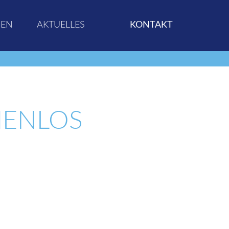
GEN
AKTUELLES
KONTAKT
MENLOS