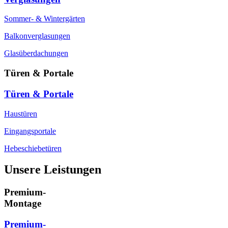
Sommer- & Wintergärten
Balkonverglasungen
Glasüberdachungen
Türen & Portale
Türen & Portale
Haustüren
Eingangsportale
Hebeschiebetüren
Unsere Leistungen
Premium-
Montage
Premium-