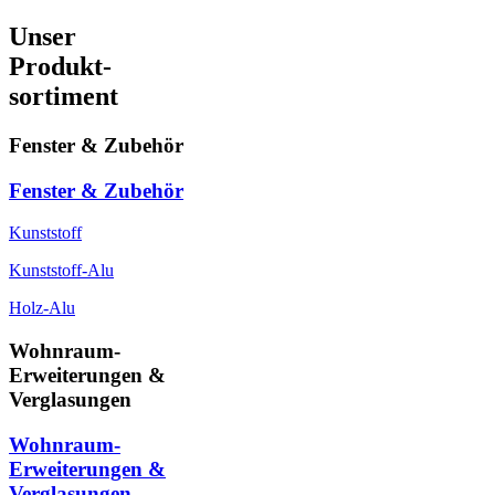
Unser
Produkt-
sortiment
Fenster & Zubehör
Fenster & Zubehör
Kunststoff
Kunststoff-Alu
Holz-Alu
Wohnraum-
Erweiterungen &
Verglasungen
Wohnraum-
Erweiterungen &
Verglasungen