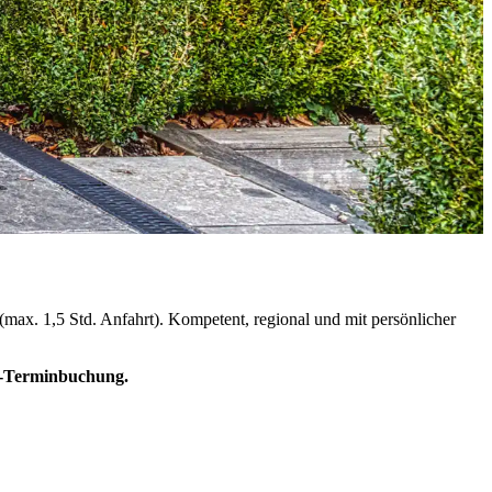
 (max. 1,5 Std. Anfahrt). Kompetent, regional und mit persönlicher
e-Terminbuchung.