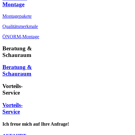
Montage
Montagepakete
Qualitätsmerkmale
ÖNORM-Montage
Beratung &
Schauraum
Beratung &
Schauraum
Vorteils-
Service
Vorteils-
Service
Ich freue mich auf Ihre Anfrage!