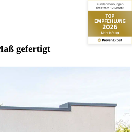
Maß gefertigt