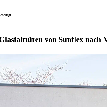
efertigt
Glasfalttüren von Sunflex nach 