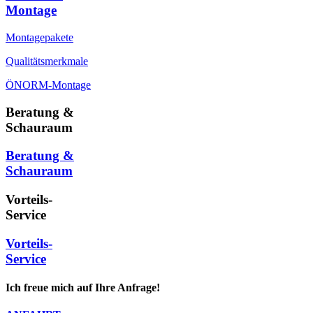
Montage
Montagepakete
Qualitätsmerkmale
ÖNORM-Montage
Beratung &
Schauraum
Beratung &
Schauraum
Vorteils-
Service
Vorteils-
Service
Ich freue mich auf Ihre Anfrage!