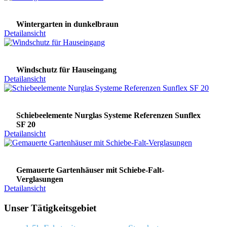
Wintergarten in dunkelbraun
Detailansicht
Windschutz für Hauseingang
Detailansicht
Schiebeelemente Nurglas Systeme Referenzen Sunflex
SF 20
Detailansicht
Gemauerte Gartenhäuser mit Schiebe-Falt-
Verglasungen
Detailansicht
Unser Tätigkeitsgebiet