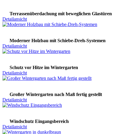
Terrassenüberdachung mit beweglichen Glastüren
Detailansicht
Moderner Holzbau mit Schiebe-Dreh-Systemen
Detailansicht
Schutz vor Hitze im Wintergarten
Detailansicht
Großer Wintergarten nach Maß fertig gestellt
Detailansicht
Windschutz Eingangsbereich
Detailansicht