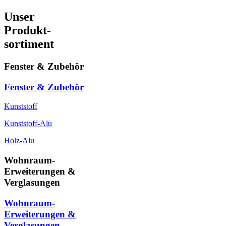
Unser
Produkt-
sortiment
Fenster & Zubehör
Fenster & Zubehör
Kunststoff
Kunststoff-Alu
Holz-Alu
Wohnraum-
Erweiterungen &
Verglasungen
Wohnraum-
Erweiterungen &
Verglasungen