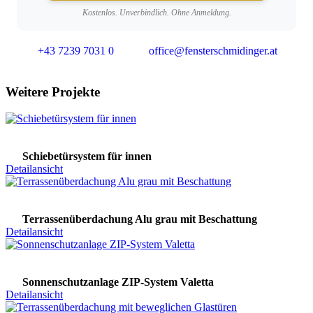
Kostenlos. Unverbindlich. Ohne Anmeldung.
+43 7239 7031 0
office@fensterschmidinger.at
Weitere Projekte
Schiebetürsystem für innen
Detailansicht
Terrassenüberdachung Alu grau mit Beschattung
Detailansicht
Sonnenschutzanlage ZIP-System Valetta
Detailansicht