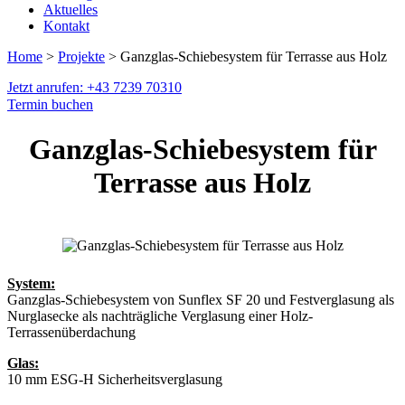
Aktuelles
Kontakt
Home
>
Projekte
> Ganzglas-Schiebesystem für Terrasse aus Holz
Jetzt anrufen: +43 7239 70310
Termin buchen
Ganzglas-Schiebesystem für
Terrasse aus Holz
System:
Ganzglas-Schiebesystem von Sunflex SF 20 und Festverglasung als
Nurglasecke als nachträgliche Verglasung einer Holz-
Terrassenüberdachung
Glas:
10 mm ESG-H Sicherheitsverglasung