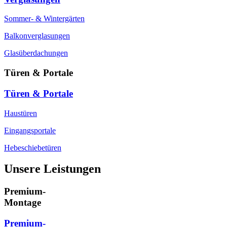
Sommer- & Wintergärten
Balkonverglasungen
Glasüberdachungen
Türen & Portale
Türen & Portale
Haustüren
Eingangsportale
Hebeschiebetüren
Unsere Leistungen
Premium-
Montage
Premium-