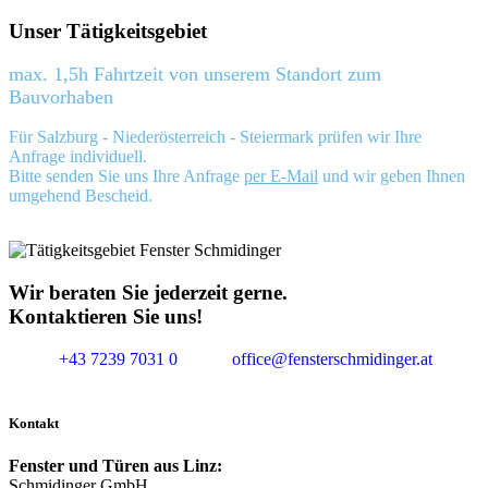
Unser Tätigkeitsgebiet
max. 1,5h Fahrtzeit von unserem Standort zum
Bauvorhaben
Für Salzburg - Niederösterreich - Steiermark prüfen wir Ihre
Anfrage individuell.
Bitte senden Sie uns Ihre Anfrage
per E-Mail
und wir geben Ihnen
umgehend Bescheid.
Wir beraten Sie jederzeit gerne.
Kontaktieren Sie uns!
+43 7239 7031 0
office@fensterschmidinger.at
Kontakt
Fenster und Türen aus Linz:
Schmidinger GmbH