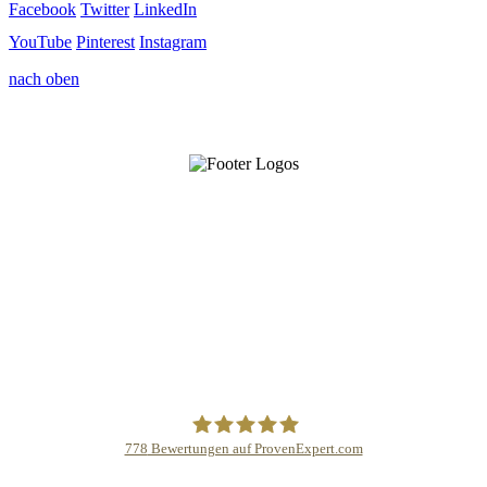
Facebook
Twitter
LinkedIn
YouTube
Pinterest
Instagram
nach oben
778
Bewertungen auf ProvenExpert.com