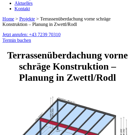
Aktuelles
Kontakt
Home
>
Projekte
> Terrassenüberdachung vorne schräge
Konstruktion – Planung in Zwettl/Rodl
Jetzt anrufen: +43 7239 70310
Termin buchen
Terrassenüberdachung vorne
schräge Konstruktion –
Planung in Zwettl/Rodl