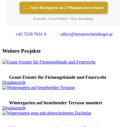
→ Jetzt Richtpreis in 2 Minuten berechnen
Kostenlos. Unverbindlich. Ohne Anmeldung.
+43 7239 7031 0
office@fensterschmidinger.at
Weitere Projekte
Graue Fenster für Firmengebäude und Feuerwehr
Detailansicht
Wintergarten auf bestehender Terrasse montiert
Detailansicht