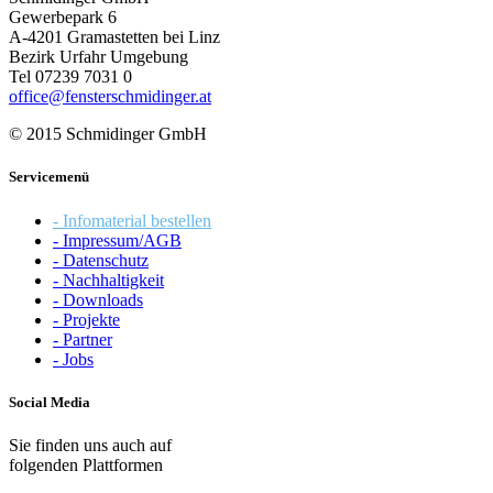
Gewerbepark 6
A-4201 Gramastetten bei Linz
Bezirk Urfahr Umgebung
Tel 07239 7031 0
office@fensterschmidinger.at
© 2015 Schmidinger GmbH
Servicemenü
- Infomaterial bestellen
- Impressum/AGB
- Datenschutz
- Nachhaltigkeit
- Downloads
- Projekte
- Partner
- Jobs
Social Media
Sie finden uns auch auf
folgenden Plattformen