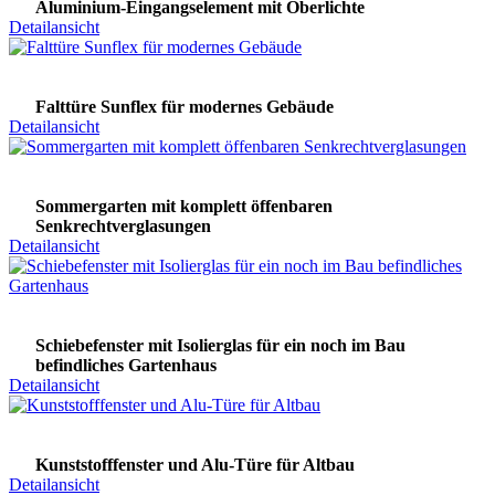
Aluminium-Eingangselement mit Oberlichte
Detailansicht
Falttüre Sunflex für modernes Gebäude
Detailansicht
Sommergarten mit komplett öffenbaren
Senkrechtverglasungen
Detailansicht
Schiebefenster mit Isolierglas für ein noch im Bau
befindliches Gartenhaus
Detailansicht
Kunststofffenster und Alu-Türe für Altbau
Detailansicht