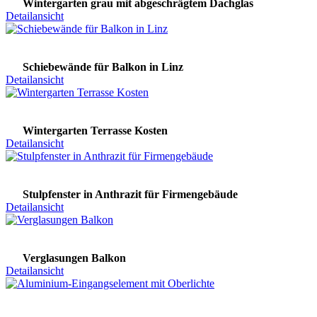
Wintergarten grau mit abgeschrägtem Dachglas
Detailansicht
Schiebewände für Balkon in Linz
Detailansicht
Wintergarten Terrasse Kosten
Detailansicht
Stulpfenster in Anthrazit für Firmengebäude
Detailansicht
Verglasungen Balkon
Detailansicht