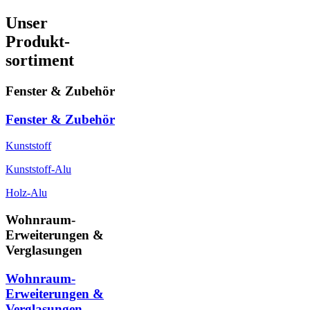
Unser
Produkt-
sortiment
Fenster & Zubehör
Fenster & Zubehör
Kunststoff
Kunststoff-Alu
Holz-Alu
Wohnraum-
Erweiterungen &
Verglasungen
Wohnraum-
Erweiterungen &
Verglasungen