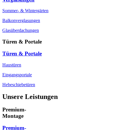
Sommer- & Wintergärten
Balkonverglasungen
Glasüberdachungen
Türen & Portale
Türen & Portale
Haustüren
Eingangsportale
Hebeschiebetüren
Unsere Leistungen
Premium-
Montage
Premium-