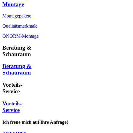
Montage
Montagepakete
Qualitätsmerkmale
ÖNORM-Montage
Beratung &
Schauraum
Beratung &
Schauraum
Vorteils-
Service
Vorteils-
Service
Ich freue mich auf Ihre Anfrage!